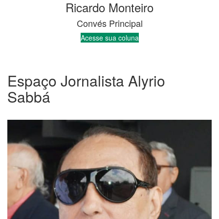
Sabbá