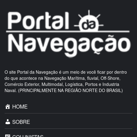
O site Portal da Navegação é um meio de você ficar por dentro
do que acontece na Navegação Marítima, fluvial, Off-Shore,
Comércio Exterior, Multimodal, Logística, Portos e Industria
Naval. (PRINCIPALMENTE NA REGIÃO NORTE DO BRASIL)
HOME
SOBRE
COLUNISTAS
NOTÍCIAS
ANIVERSARIANTES
CONTATO