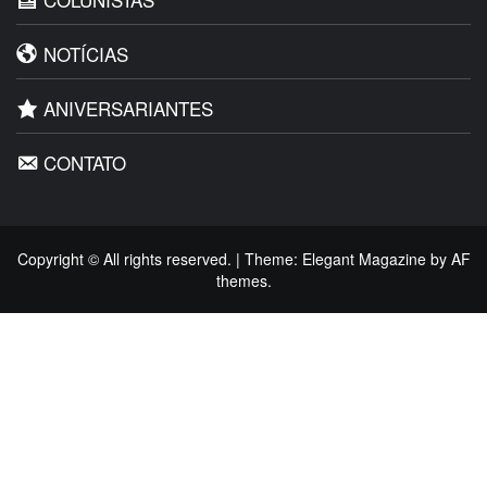
Copyright © All rights reserved.
|
Theme:
Elegant Magazine
by
AF
themes
.