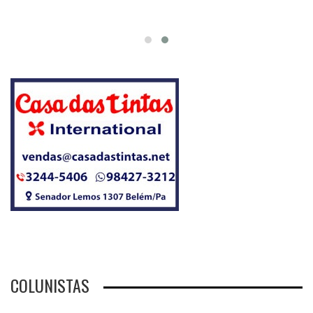
COLUNISTAS