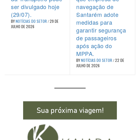
ser divulgado hoje
navegação de
(29/07).
Santarém adote
medidas para
BY
NOTÍCIAS DO SETOR
/
29 DE
JULHO DE 2026
garantir segurança
de passageiros
após ação do
MPPA.
BY
NOTÍCIAS DO SETOR
/
22 DE
JULHO DE 2026