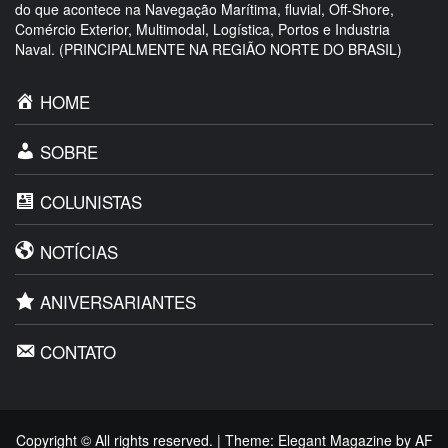
do que acontece na Navegação Marítima, fluvial, Off-Shore,
Comércio Exterior, Multimodal, Logística, Portos e Industria
Naval. (PRINCIPALMENTE NA REGIÃO NORTE DO BRASIL)
HOME
SOBRE
COLUNISTAS
NOTÍCIAS
ANIVERSARIANTES
CONTATO
Copyright © All rights reserved.
|
Theme:
Elegant Magazine
by
AF