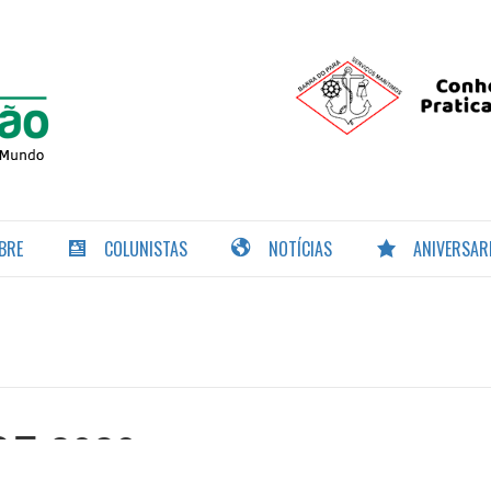
PORTAL DA
NAVEGAÇÃO
BRE
COLUNISTAS
NOTÍCIAS
ANIVERSAR
DE 2020