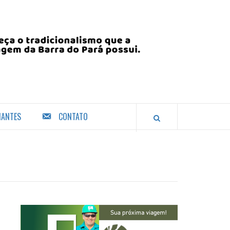
IANTES
CONTATO