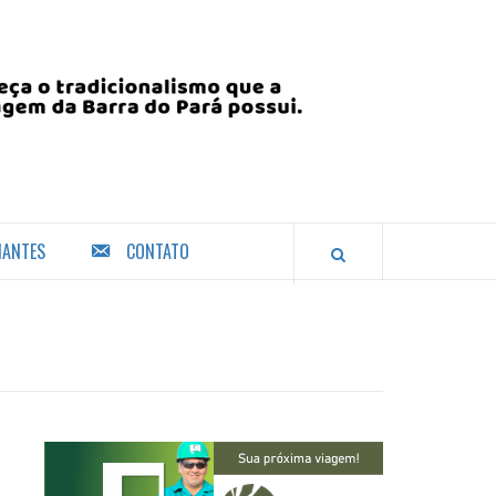
IANTES
CONTATO