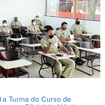
 1a Turma do Curso de