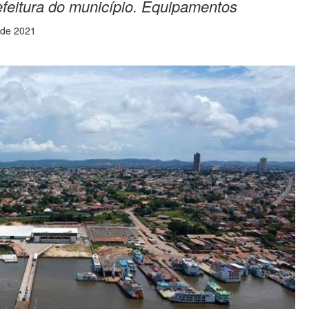
refeitura do município. Equipamentos
 de 2021