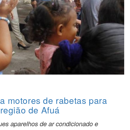
a motores de rabetas para
 região de Afuá
es aparelhos de ar condicionado e