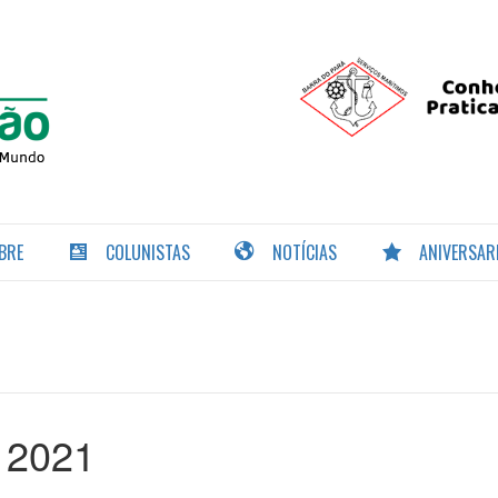
PORTAL DA
NAVEGAÇÃO
BRE
COLUNISTAS
NOTÍCIAS
ANIVERSAR
 2021