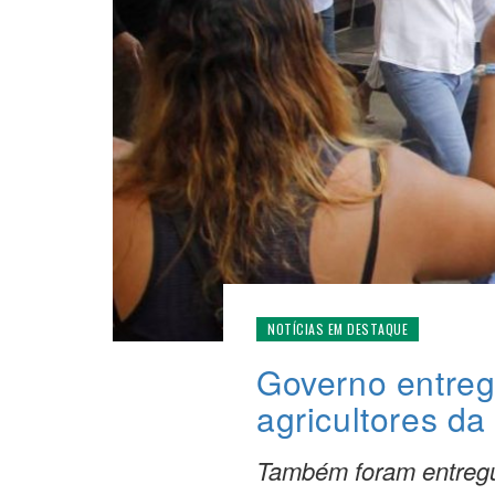
NOTÍCIAS EM DESTAQUE
Governo entreg
agricultores da
Também foram entregu