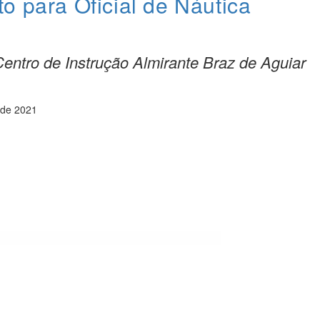
o para Oficial de Náutica
Centro de Instrução Almirante Braz de Aguiar
 de 2021