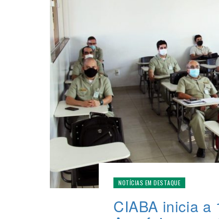
NOTÍCIAS EM DESTAQUE
CIABA inicia a