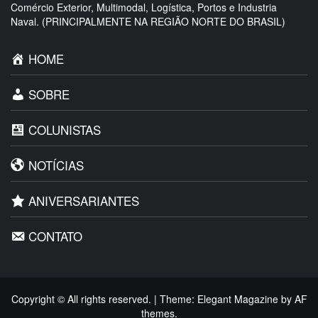
Comércio Exterior, Multimodal, Logística, Portos e Industria
Naval. (PRINCIPALMENTE NA REGIÃO NORTE DO BRASIL)
HOME
SOBRE
COLUNISTAS
NOTÍCIAS
ANIVERSARIANTES
CONTATO
Copyright © All rights reserved.
|
Theme:
Elegant Magazine
by
AF
themes
.