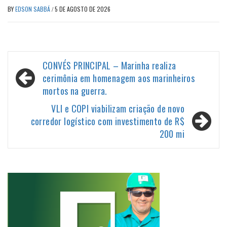
BY
EDSON SABBÁ
/
5 DE AGOSTO DE 2026
Navegação
CONVÉS PRINCIPAL – Marinha realiza
de
cerimônia em homenagem aos marinheiros
mortos na guerra.
Post
VLI e COPI viabilizam criação de novo
corredor logístico com investimento de R$
200 mi