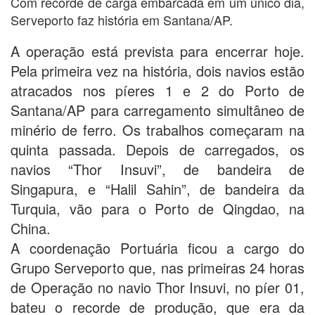
Com recorde de carga embarcada em um único dia,
Serveporto faz história em Santana/AP.
A operação está prevista para encerrar hoje.
Pela primeira vez na história, dois navios estão
atracados nos píeres 1 e 2 do Porto de
Santana/AP para carregamento simultâneo de
minério de ferro. Os trabalhos começaram na
quinta passada. Depois de carregados, os
navios “Thor Insuvi”, de bandeira de
Singapura, e “Halil Sahin”, de bandeira da
Turquia, vão para o Porto de Qingdao, na
China.
A coordenação Portuária ficou a cargo do
Grupo Serveporto que, nas primeiras 24 horas
de Operação no navio Thor Insuvi, no píer 01,
bateu o recorde de produção, que era da