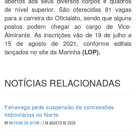
abertos aos seus diversos corpos e quadros
de nível superior. São oferecidas 81 vagas
para a carreira do Oficialato, sendo que alguns
postos podem chegar ao cargo de Vice-
Almirante. As inscrições vão de 19 de julho a
15 de agosto de 2021, conforme editais
lançados no site da Marinha
(LOP).
NOTÍCIAS RELACIONADAS
Fenavega pede suspensão de concessões
hidroviárias no Norte.
BY
NOTÍCIAS DO SETOR
/
7 DE AGOSTO DE 2026