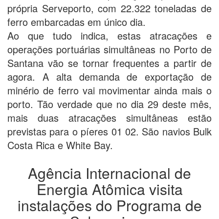
própria Serveporto, com 22.322 toneladas de
ferro embarcadas em único dia.
Ao que tudo indica, estas atracações e
operações portuárias simultâneas no Porto de
Santana vão se tornar frequentes a partir de
agora. A alta demanda de exportação de
minério de ferro vai movimentar ainda mais o
porto. Tão verdade que no dia 29 deste mês,
mais duas atracações simultâneas estão
previstas para o píeres 01 02. São navios Bulk
Costa Rica e White Bay.
Agência Internacional de
Energia Atômica visita
instalações do Programa de