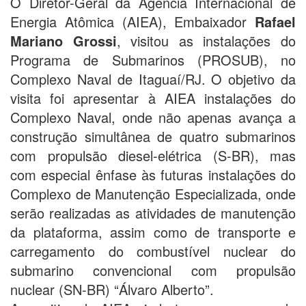
O Diretor-Geral da Agência Internacional de
Energia Atômica (AIEA), Embaixador
Rafael
Mariano Grossi
, visitou as instalações do
Programa de Submarinos (PROSUB), no
Complexo Naval de Itaguaí/RJ. O objetivo da
visita foi apresentar à AIEA instalações do
Complexo Naval, onde não apenas avança a
construção simultânea de quatro submarinos
com propulsão diesel-elétrica (S-BR), mas
com especial ênfase às futuras instalações do
Complexo de Manutenção Especializada, onde
serão realizadas as atividades de manutenção
da plataforma, assim como de transporte e
carregamento do combustível nuclear do
submarino convencional com propulsão
nuclear (SN-BR) “Álvaro Alberto”.