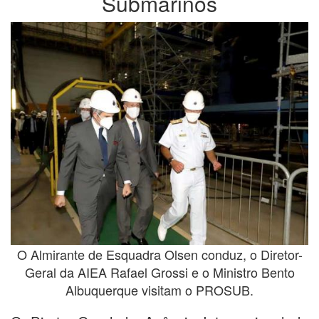
Submarinos
O Almirante de Esquadra Olsen conduz, o Diretor-
Geral da AIEA Rafael Grossi e o Ministro Bento
Albuquerque visitam o PROSUB.