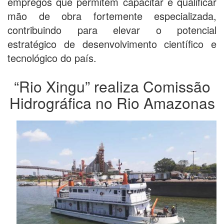
empregos que permitem capacitar e qualificar
mão de obra fortemente especializada,
contribuindo para elevar o potencial
estratégico de desenvolvimento científico e
tecnológico do país.
“Rio Xingu” realiza Comissão
Hidrográfica no Rio Amazonas