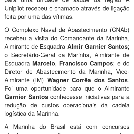
Unipilot recebeu o chamado através de ligação
feita por uma das vítimas.
O Complexo Naval de Abastecimento (CNAb)
recebeu a visita do Comandante da Marinha,
Almirante de Esquadra
Almir Garnier Santos
;
o Secretário-Geral da Marinha, Almirante de
Esquadra
Marcelo
,
Francisco Campos
; e do
Diretor de Abastecimento da Marinha, Vice-
Almirante (IM)
Wagner Corrêa dos Santos
.
Foi uma oportunidade para que o Almirante
Garnier Santos
conhecesse iniciativas para a
redução de custos operacionais da cadeia
logística da Marinha.
A Marinha do Brasil está com concursos