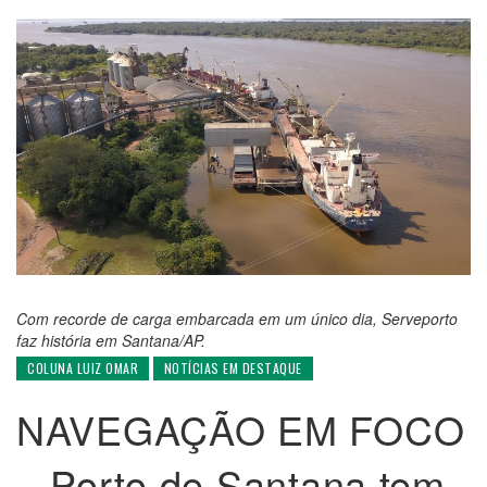
Com recorde de carga embarcada em um único dia, Serveporto
faz história em Santana/AP.
COLUNA LUIZ OMAR
NOTÍCIAS EM DESTAQUE
NAVEGAÇÃO EM FOCO
– Porto de Santana tem