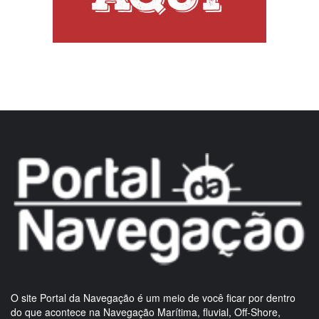
O site Portal da Navegação é um meio de você ficar por dentro
do que acontece na Navegação Marítima, fluvial, Off-Shore,