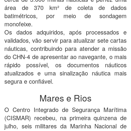
área de 370 km² de coleta de dados
batimétricos, por meio de sondagem
monofeixe.
Os dados adquiridos, após processados e
validados, vão servir para atualizar sete cartas
náuticas, contribuindo para atender a missão
do CHN-4 de apresentar ao navegante, o mais
rápido possível, os documentos náuticos
atualizados e uma sinalização náutica mais
segura e confiável.
Mares e Rios
O Centro Integrado de Segurança Marítima
(CISMAR) recebeu, na primeira quinzena de
julho, seis militares da Marinha Nacional de