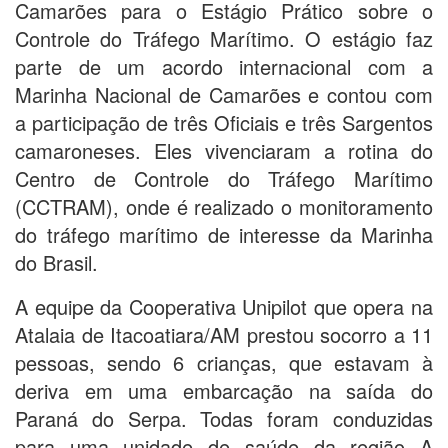
Camarões para o Estágio Prático sobre o
Controle do Tráfego Marítimo. O estágio faz
parte de um acordo internacional com a
Marinha Nacional de Camarões e contou com
a participação de três Oficiais e três Sargentos
camaroneses. Eles vivenciaram a rotina do
Centro de Controle do Tráfego Marítimo
(CCTRAM), onde é realizado o monitoramento
do tráfego marítimo de interesse da Marinha
do Brasil.
A equipe da Cooperativa Unipilot que opera na
Atalaia de Itacoatiara/AM prestou socorro a 11
pessoas, sendo 6 crianças, que estavam à
deriva em uma embarcação na saída do
Paraná do Serpa. Todas foram conduzidas
para uma unidade de saúde da região A