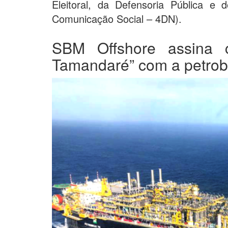
Eleitoral, da Defensoria Pública e 
Comunicação Social – 4DN).
SBM Offshore assina c
Tamandaré” com a petrob