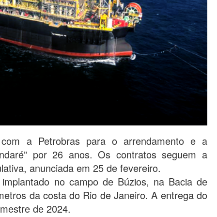
 com a Petrobras para o arrendamento e a
ndaré” por 26 anos. Os contratos seguem a
lativa, anunciada em 25 de fevereiro.
 implantado no campo de Búzios, na Bacia de
etros da costa do Rio de Janeiro. A entrega do
emestre de 2024.