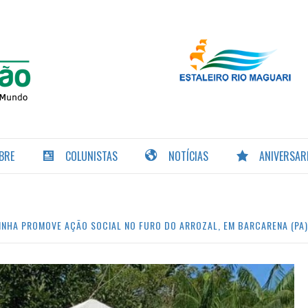
PORTAL DA
NAVEGAÇÃO
BRE
COLUNISTAS
NOTÍCIAS
ANIVERSAR
INHA PROMOVE AÇÃO SOCIAL NO FURO DO ARROZAL, EM BARCARENA (PA)