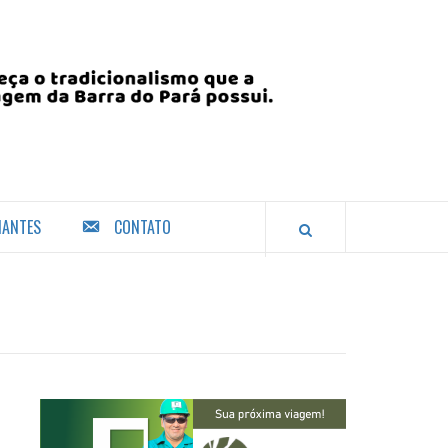
IANTES
CONTATO