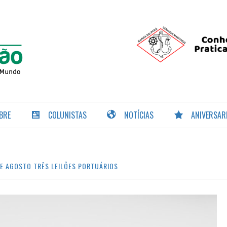
PORTAL DA
NAVEGAÇÃO
BRE
COLUNISTAS
NOTÍCIAS
ANIVERSAR
DE AGOSTO TRÊS LEILÕES PORTUÁRIOS