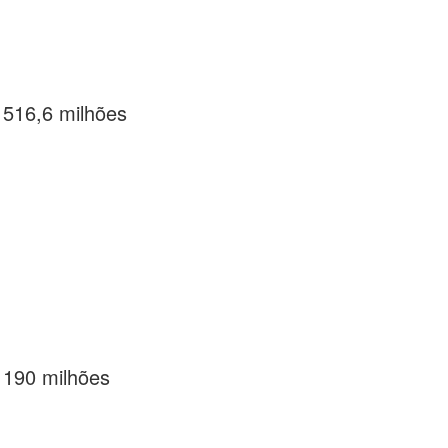
 516,6 milhões
 190 milhões