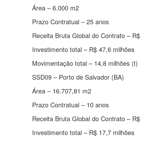
Área – 6.000 m2
Prazo Contratual – 25 anos
Receita Bruta Global do Contrato – R$
Investimento total – R$ 47,6 milhões
Movimentação total – 14,8 milhões (t)
SSD09 – Porto de Salvador (BA)
Área – 16.707,81 m2
Prazo Contratual – 10 anos
Receita Bruta Global do Contrato – R$
Investimento total – R$ 17,7 milhões