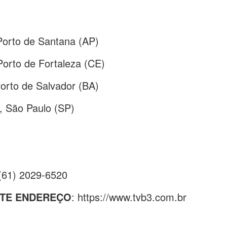
orto de Santana (AP)
orto de Fortaleza (CE)
orto de Salvador (BA)
, São Paulo (SP)
(61) 2029-6520
NTE ENDEREÇO
: https://www.tvb3.com.br