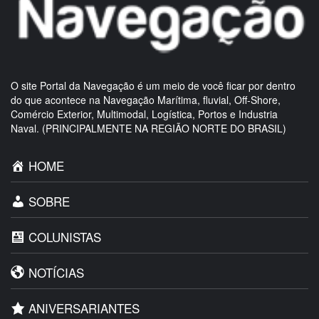
O site Portal da Navegação é um meio de você ficar por dentro
do que acontece na Navegação Marítima, fluvial, Off-Shore,
Comércio Exterior, Multimodal, Logística, Portos e Industria
Naval. (PRINCIPALMENTE NA REGIÃO NORTE DO BRASIL)
HOME
SOBRE
COLUNISTAS
NOTÍCIAS
ANIVERSARIANTES