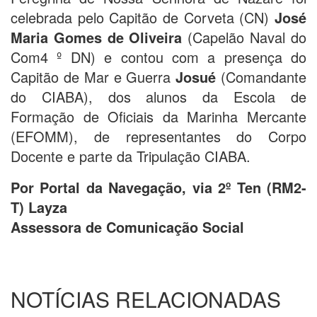
celebrada pelo Capitão de Corveta (CN)
José
Maria Gomes de Oliveira
(Capelão Naval do
Com4 º DN) e contou com a presença do
Capitão de Mar e Guerra
Josué
(Comandante
do CIABA), dos alunos da Escola de
Formação de Oficiais da Marinha Mercante
(EFOMM), de representantes do Corpo
Docente e parte da Tripulação CIABA.
Por Portal da Navegação, via 2º Ten (RM2-
T) Layza
Assessora de Comunicação Social
NOTÍCIAS RELACIONADAS