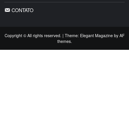
CONTATO
Copyright © All rights reserved.
|
Theme:
Elegant Magazine
by
AF
themes
.