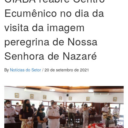
Ecumênico no dia da
visita da imagem
peregrina de Nossa
Senhora de Nazaré
By
Notícias do Setor
/
20 de setembro de 2021