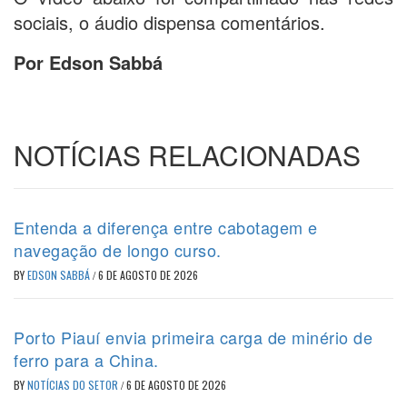
sociais, o áudio dispensa comentários.
Por Edson Sabbá
NOTÍCIAS RELACIONADAS
Entenda a diferença entre cabotagem e
navegação de longo curso.
BY
EDSON SABBÁ
/
6 DE AGOSTO DE 2026
Porto Piauí envia primeira carga de minério de
ferro para a China.
BY
NOTÍCIAS DO SETOR
/
6 DE AGOSTO DE 2026