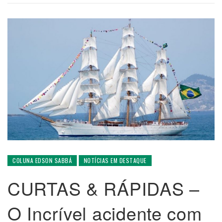
COLUNA EDSON SABBÁ
NOTÍCIAS EM DESTAQUE
CURTAS & RÁPIDAS –
O Incrível acidente com