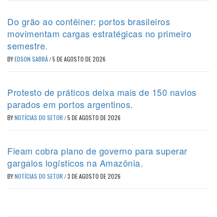
Do grão ao contêiner: portos brasileiros
movimentam cargas estratégicas no primeiro
semestre.
BY
EDSON SABBÁ
/
5 DE AGOSTO DE 2026
Protesto de práticos deixa mais de 150 navios
parados em portos argentinos.
BY
NOTÍCIAS DO SETOR
/
5 DE AGOSTO DE 2026
Fieam cobra plano de governo para superar
gargalos logísticos na Amazônia.
BY
NOTÍCIAS DO SETOR
/
3 DE AGOSTO DE 2026