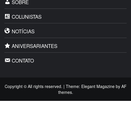
SOBRE
COLUNISTAS
NOTÍCIAS
ANIVERSARIANTES
CONTATO
Copyright © All rights reserved.
|
Theme:
Elegant Magazine
by
AF
themes
.