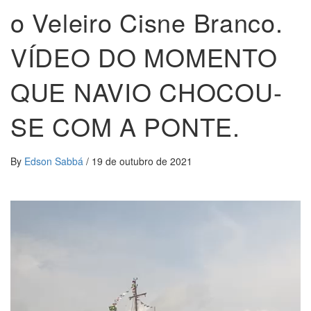
o Veleiro Cisne Branco.
VÍDEO DO MOMENTO
QUE NAVIO CHOCOU-
SE COM A PONTE.
By
Edson Sabbá
/
19 de outubro de 2021