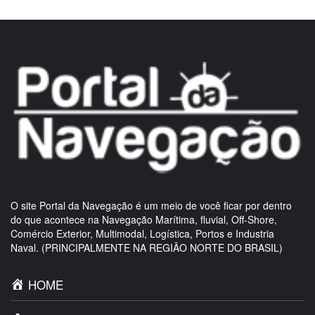
O site Portal da Navegação é um meio de você ficar por dentro
do que acontece na Navegação Marítima, fluvial, Off-Shore,
Comércio Exterior, Multimodal, Logística, Portos e Industria
Naval. (PRINCIPALMENTE NA REGIÃO NORTE DO BRASIL)
HOME