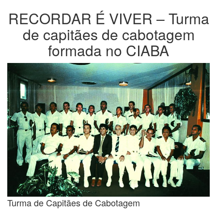
RECORDAR É VIVER – Turma
de capitães de cabotagem
formada no CIABA
Turma de Capitães de Cabotagem