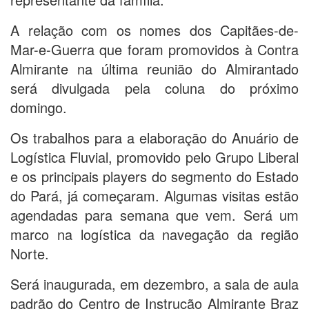
A relação com os nomes dos Capitães-de-
Mar-e-Guerra que foram promovidos à Contra
Almirante na última reunião do Almirantado
será divulgada pela coluna do próximo
domingo.
Os trabalhos para a elaboração do Anuário de
Logística Fluvial, promovido pelo Grupo Liberal
e os principais players do segmento do Estado
do Pará, já começaram. Algumas visitas estão
agendadas para semana que vem. Será um
marco na logística da navegação da região
Norte.
Será inaugurada, em dezembro, a sala de aula
padrão do Centro de Instrução Almirante Braz