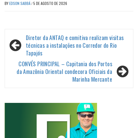
BY
EDSON SABBÁ
/
5 DE AGOSTO DE 2026
Navegação
Diretor da ANTAQ e comitiva realizam visitas
de
técnicas a instalações no Corredor do Rio
Tapajós
Post
CONVÉS PRINCIPAL – Capitania dos Portos
da Amazônia Oriental condecora Oficiais da
Marinha Mercante