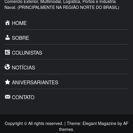
Comércio Exterior, Multimodal, Logística, Portos e Industria
Naval. (PRINCIPALMENTE NA REGIÃO NORTE DO BRASIL)
HOME
SOBRE
COLUNISTAS
NOTÍCIAS
ANIVERSARIANTES
CONTATO
Copyright © All rights reserved.
|
Theme:
Elegant Magazine
by
AF
themes
.