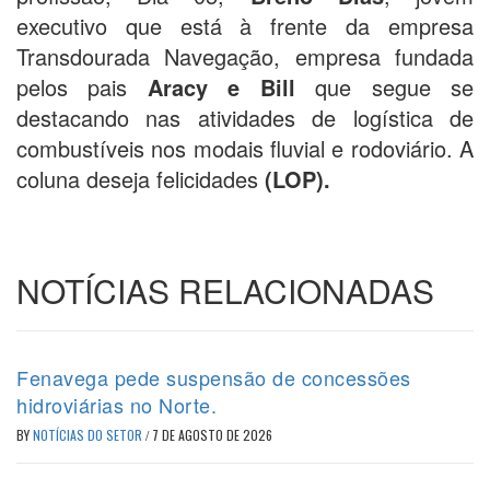
executivo que está à frente da empresa
Transdourada Navegação, empresa fundada
pelos pais
Aracy e Bill
que segue se
destacando nas atividades de logística de
combustíveis nos modais fluvial e rodoviário. A
coluna deseja felicidades
(LOP).
NOTÍCIAS RELACIONADAS
Fenavega pede suspensão de concessões
hidroviárias no Norte.
BY
NOTÍCIAS DO SETOR
/
7 DE AGOSTO DE 2026