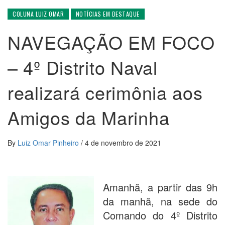
COLUNA LUIZ OMAR
NOTÍCIAS EM DESTAQUE
NAVEGAÇÃO EM FOCO
– 4º Distrito Naval
realizará cerimônia aos
Amigos da Marinha
By
Luiz Omar Pinheiro
/
4 de novembro de 2021
Amanhã, a partir das 9h
da manhã, na sede do
Comando do 4º Distrito