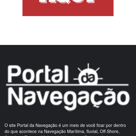
O site Portal da Navegação é um meio de você ficar por dentro
do que acontece na Navegação Marítima, fluvial, Off-Shore,