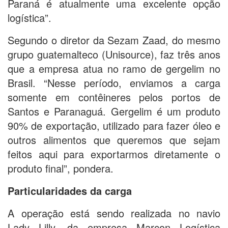
Paraná é atualmente uma excelente opção
logística”.
Segundo o diretor da Sezam Zaad, do mesmo
grupo guatemalteco (Unisource), faz três anos
que a empresa atua no ramo de gergelim no
Brasil. “Nesse período, enviamos a carga
somente em contêineres pelos portos de
Santos e Paranaguá. Gergelim é um produto
90% de exportação, utilizado para fazer óleo e
outros alimentos que queremos que sejam
feitos aqui para exportarmos diretamente o
produto final”, pondera.
Particularidades da carga
A operação está sendo realizada no navio
Lady Lilly, da empresa Marcon Logística