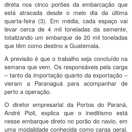
direta nos cinco porões da embarcação que
está atracada desde o meio dia da última
quarta-feira (3). Em média, cada espaço vai
levar cerca de 4 mil toneladas da semente,
totalizando um embarque de 20 mil toneladas
que têm como destino a Guatemala.
A previsão é que o trabalho seja concluído na
semana que vem. Os responsáveis pela carga
– tanto da importação quanto da exportação –
vieram a Paranaguá para acompanhar de
perto a operação.
O diretor empresarial da Portos do Paraná,
André Pioli, explica que o ineditismo está
nesse embarque direto no porão do navio, em
uma modalidade conhecida como carga geral.