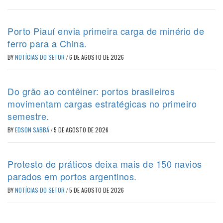
Porto Piauí envia primeira carga de minério de
ferro para a China.
BY
NOTÍCIAS DO SETOR
/
6 DE AGOSTO DE 2026
Do grão ao contêiner: portos brasileiros
movimentam cargas estratégicas no primeiro
semestre.
BY
EDSON SABBÁ
/
5 DE AGOSTO DE 2026
Protesto de práticos deixa mais de 150 navios
parados em portos argentinos.
BY
NOTÍCIAS DO SETOR
/
5 DE AGOSTO DE 2026