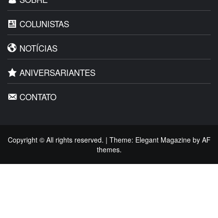
COLUNISTAS
NOTÍCIAS
ANIVERSARIANTES
CONTATO
Copyright © All rights reserved.
|
Theme:
Elegant Magazine
by
AF
themes
.