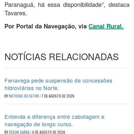
Paranaguá, há essa disponibilidade”, destaca
Tavares.
Por Portal da Navegação, via
Canal Rural.
NOTÍCIAS RELACIONADAS
Fenavega pede suspensão de concessões
hidroviárias no Norte.
BY
NOTÍCIAS DO SETOR
/
7 DE AGOSTO DE 2026
Entenda a diferença entre cabotagem e
navegação de longo curso.
BY
EDSON SABBÁ
/
6 DE AGOSTO DE 2026