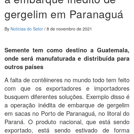
gergelim em Paranaguá
By
Notícias do Setor
/
8 de novembro de 2021
Semente tem como destino a Guatemala,
onde será manufaturada e distribuída para
outros países
A falta de contêineres no mundo todo tem feito
com que os exportadores e importadores
busquem diferentes soluções. Exemplo disso é
a operação inédita de embarque de gergelim
em sacas no Porto de Paranaguá, no litoral do
Paraná. O produto nacional, que está sendo
exportado, está sendo estivado de forma