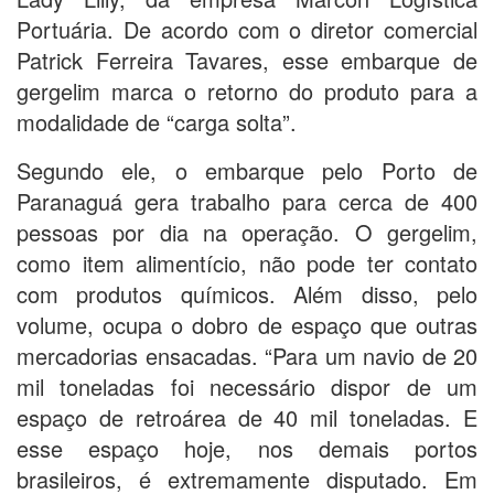
Portuária. De acordo com o diretor comercial
Patrick Ferreira Tavares, esse embarque de
gergelim marca o retorno do produto para a
modalidade de “carga solta”.
Segundo ele, o embarque pelo Porto de
Paranaguá gera trabalho para cerca de 400
pessoas por dia na operação. O gergelim,
como item alimentício, não pode ter contato
com produtos químicos. Além disso, pelo
volume, ocupa o dobro de espaço que outras
mercadorias ensacadas. “Para um navio de 20
mil toneladas foi necessário dispor de um
espaço de retroárea de 40 mil toneladas. E
esse espaço hoje, nos demais portos
brasileiros, é extremamente disputado. Em