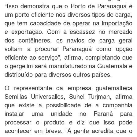
“Isso demonstra que o Porto de Paranaguá é
um porto eficiente nos diversos tipos de carga,
que tem capacidade de operar na importação
e exportação. Com a escassez no mercado
dos contêineres, os navios de carga geral
voltam a procurar Paranaguá como opção
eficiente ao serviço”, afirma, completando que
o gergelim será manufaturado na Guatemala e
distribuído para diversos outros países.
O representante da empresa guatemalteca
Semillas Universalles, Suhel Turjman, afirma
que existe a possibilidade de a companhia
instalar uma unidade no Paraná para
processar o produto e diz que isso pode
acontecer em breve. “A gente acredita que o