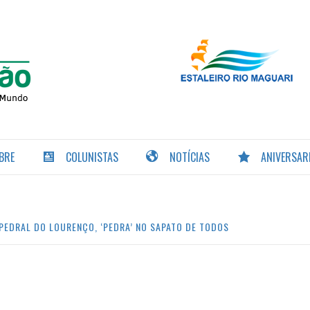
PORTAL DA
NAVEGAÇÃO
BRE
COLUNISTAS
NOTÍCIAS
ANIVERSAR
PEDRAL DO LOURENÇO, ‘PEDRA’ NO SAPATO DE TODOS