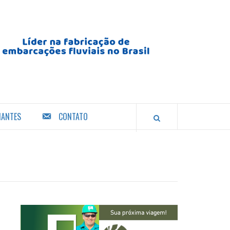
IANTES
CONTATO