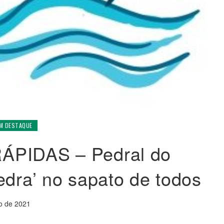
EM DESTAQUE
ÁPIDAS – Pedral do
edra’ no sapato de todos
o de 2021