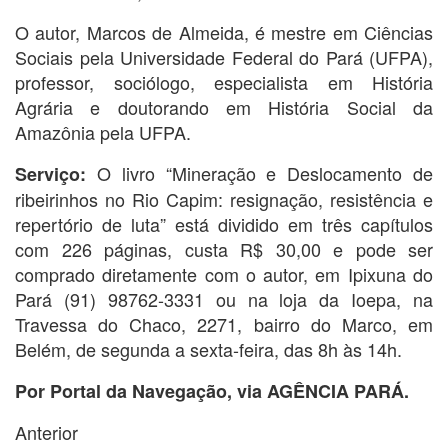
O autor, Marcos de Almeida, é mestre em Ciências
Sociais pela Universidade Federal do Pará (UFPA),
professor, sociólogo, especialista em História
Agrária e doutorando em História Social da
Amazônia pela UFPA.
O livro “Mineração e Deslocamento de
Serviço:
ribeirinhos no Rio Capim: resignação, resistência e
repertório de luta” está dividido em três capítulos
com 226 páginas, custa R$ 30,00 e pode ser
comprado diretamente com o autor, em Ipixuna do
Pará (91) 98762-3331 ou na loja da Ioepa, na
Travessa do Chaco, 2271, bairro do Marco, em
Belém, de segunda a sexta-feira, das 8h às 14h.
Por Portal da Navegação, via AGÊNCIA PARÁ.
Anterior