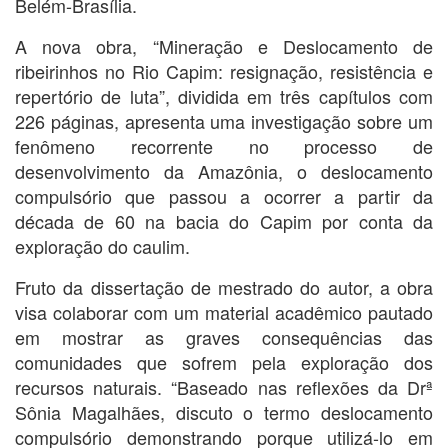
Belém-Brasília.
A nova obra, “Mineração e Deslocamento de
ribeirinhos no Rio Capim: resignação, resistência e
repertório de luta”, dividida em três capítulos com
226 páginas, apresenta uma investigação sobre um
fenômeno recorrente no processo de
desenvolvimento da Amazônia, o deslocamento
compulsório que passou a ocorrer a partir da
década de 60 na bacia do Capim por conta da
exploração do caulim.
Fruto da dissertação de mestrado do autor, a obra
visa colaborar com um material acadêmico pautado
em mostrar as graves consequências das
comunidades que sofrem pela exploração dos
recursos naturais. “Baseado nas reflexões da Drª
Sônia Magalhães, discuto o termo deslocamento
compulsório demonstrando porque utilizá-lo em