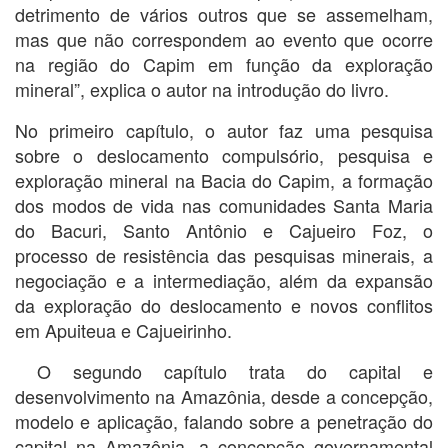
detrimento de vários outros que se assemelham,
mas que não correspondem ao evento que ocorre
na região do Capim em função da exploração
mineral”, explica o autor na introdução do livro.
No primeiro capítulo, o autor faz uma pesquisa
sobre o deslocamento compulsório, pesquisa e
exploração mineral na Bacia do Capim, a formação
dos modos de vida nas comunidades Santa Maria
do Bacuri, Santo Antônio e Cajueiro Foz, o
processo de resistência das pesquisas minerais, a
negociação e a intermediação, além da expansão
da exploração do deslocamento e novos conflitos
em Apuiteua e Cajueirinho.
O segundo capítulo trata do capital e
desenvolvimento na Amazônia, desde a concepção,
modelo e aplicação, falando sobre a penetração do
capital na Amazônia, a concepção governamental