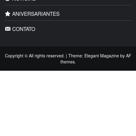
ANIVERSARIANTES
CONTATO
Copyright © All rights reserved.
|
Theme:
Elegant Magazine
by
AF
themes
.