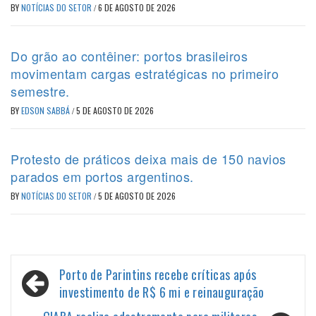
BY
NOTÍCIAS DO SETOR
/
6 DE AGOSTO DE 2026
Do grão ao contêiner: portos brasileiros
movimentam cargas estratégicas no primeiro
semestre.
BY
EDSON SABBÁ
/
5 DE AGOSTO DE 2026
Protesto de práticos deixa mais de 150 navios
parados em portos argentinos.
BY
NOTÍCIAS DO SETOR
/
5 DE AGOSTO DE 2026
Navegação
Porto de Parintins recebe críticas após
de
investimento de R$ 6 mi e reinauguração