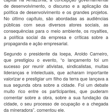
de desenvolvimento, o discurso e a aplicação da
política de desenvolvimento e os grandes projetos.
No último capítulo, são abordadas as audiências
públicas com seus diversos atores sociais, as
consequências para o meio ambiente, os royalties,
a política social da empresa e críticas sobre a
propaganda e ação empresarial.
Segundo o presidente da Ioepa, Aroldo Carneiro,
que prestigiou o evento, “o lançamento foi um
sucesso por reunir ativistas, sindicalistas, muitas
lideranças e intelectuais, que acharam importante
valorizar e prestigiar um filho da terra que lançava a
sua segunda obra sobre a cidade. Foi um debate
muito rico entre os participantes, que puderam
comentar sobre a obra, sobre a sua fundação da
cidade, o seu processo de ocupação e a chegada
da mineradora”, comentou ele.