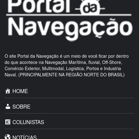
O site Portal da Navegação é um meio de você ficar por dentro
do que acontece na Navegação Marítima, fluvial, Off-Shore,
Comércio Exterior, Multimodal, Logística, Portos e Industria
Naval. (PRINCIPALMENTE NA REGIÃO NORTE DO BRASIL)
HOME
SOBRE
COLUNISTAS
NOTÍCIAS