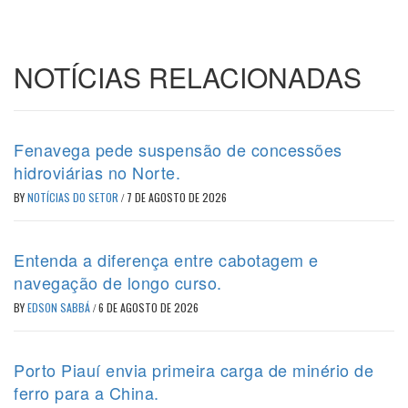
NOTÍCIAS RELACIONADAS
Fenavega pede suspensão de concessões
hidroviárias no Norte.
BY
NOTÍCIAS DO SETOR
/
7 DE AGOSTO DE 2026
Entenda a diferença entre cabotagem e
navegação de longo curso.
BY
EDSON SABBÁ
/
6 DE AGOSTO DE 2026
Porto Piauí envia primeira carga de minério de
ferro para a China.