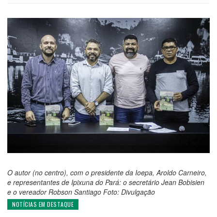
O autor (no centro), com o presidente da Ioepa, Aroldo Carneiro,
e representantes de Ipixuna do Pará: o secretário Jean Bobisien
e o vereador Robson Santiago Foto: Divulgação
NOTÍCIAS EM DESTAQUE