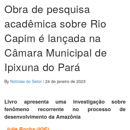
Obra de pesquisa
acadêmica sobre Rio
Capim é lançada na
Câmara Municipal de
Ipixuna do Pará
By
Notícias do Setor
/
24 de janeiro de 2023
Livro apresenta uma investigação sobre
fenômeno recorrente no processo de
desenvolvimento da Amazônia
Julie Rocha (IOE)