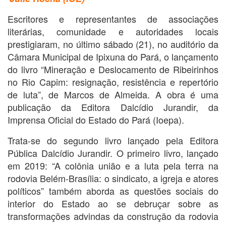
Escritores e representantes de associações
literárias, comunidade e autoridades locais
prestigiaram, no último sábado (21), no auditório da
Câmara Municipal de Ipixuna do Pará, o lançamento
do livro “Mineração e Deslocamento de Ribeirinhos
no Rio Capim: resignação, resistência e repertório
de luta”, de Marcos de Almeida. A obra é uma
publicação da Editora Dalcídio Jurandir, da
Imprensa Oficial do Estado do Pará (Ioepa).
Trata-se do segundo livro lançado pela Editora
Pública Dalcídio Jurandir. O primeiro livro, lançado
em 2019: “A colônia união e a luta pela terra na
rodovia Belém-Brasília: o sindicato, a igreja e atores
políticos” também aborda as questões sociais do
interior do Estado ao se debruçar sobre as
transformações advindas da construção da rodovia