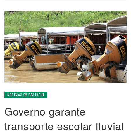
NOTÍCIAS EM DESTAQUE
Governo garante
transporte escolar fluvial