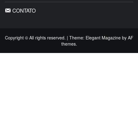
CONTATO
Copyright © All rights reserved.
|
Theme:
Elegant Magazine
by
AF
themes
.