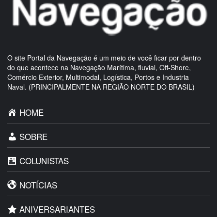
O site Portal da Navegação é um meio de você ficar por dentro
do que acontece na Navegação Marítima, fluvial, Off-Shore,
Comércio Exterior, Multimodal, Logística, Portos e Industria
Naval. (PRINCIPALMENTE NA REGIÃO NORTE DO BRASIL)
HOME
SOBRE
COLUNISTAS
NOTÍCIAS
ANIVERSARIANTES