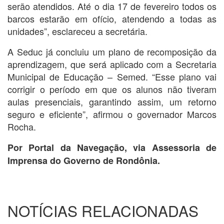
serão atendidos. Até o dia 17 de fevereiro todos os
barcos estarão em ofício, atendendo a todas as
unidades”, esclareceu a secretária.
A Seduc já concluiu um plano de recomposição da
aprendizagem, que será aplicado com a Secretaria
Municipal de Educação – Semed. “Esse plano vai
corrigir o período em que os alunos não tiveram
aulas presenciais, garantindo assim, um retorno
seguro e eficiente”, afirmou o governador Marcos
Rocha.
Por Portal da Navegação, via Assessoria de
Imprensa do Governo de Rondônia.
NOTÍCIAS RELACIONADAS