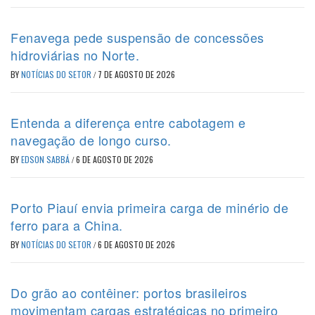
Fenavega pede suspensão de concessões
hidroviárias no Norte.
BY
NOTÍCIAS DO SETOR
/
7 DE AGOSTO DE 2026
Entenda a diferença entre cabotagem e
navegação de longo curso.
BY
EDSON SABBÁ
/
6 DE AGOSTO DE 2026
Porto Piauí envia primeira carga de minério de
ferro para a China.
BY
NOTÍCIAS DO SETOR
/
6 DE AGOSTO DE 2026
Do grão ao contêiner: portos brasileiros
movimentam cargas estratégicas no primeiro