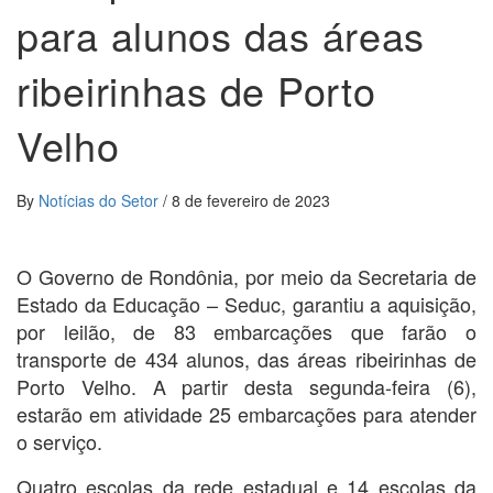
para alunos das áreas
ribeirinhas de Porto
Velho
By
Notícias do Setor
/
8 de fevereiro de 2023
O Governo de Rondônia, por meio da Secretaria de
Estado da Educação – Seduc, garantiu a aquisição,
por leilão, de 83 embarcações que farão o
transporte de 434 alunos, das áreas ribeirinhas de
Porto Velho. A partir desta segunda-feira (6),
estarão em atividade 25 embarcações para atender
o serviço.
Quatro escolas da rede estadual e 14 escolas da