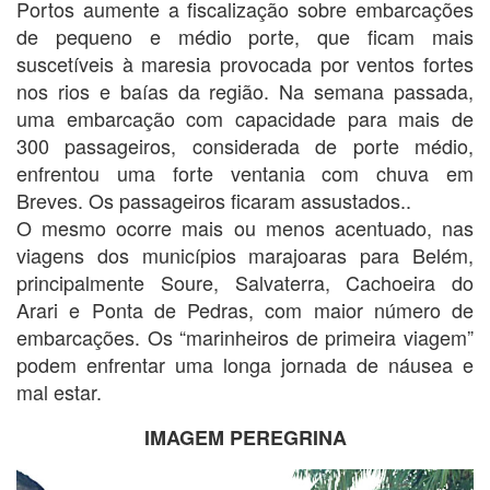
Portos aumente a fiscalização sobre embarcações
de pequeno e médio porte, que ficam mais
suscetíveis à maresia provocada por ventos fortes
nos rios e baías da região. Na semana passada,
uma embarcação com capacidade para mais de
300 passageiros, considerada de porte médio,
enfrentou uma forte ventania com chuva em
Breves. Os passageiros ficaram assustados..
O mesmo ocorre mais ou menos acentuado, nas
viagens dos municípios marajoaras para Belém,
principalmente Soure, Salvaterra, Cachoeira do
Arari e Ponta de Pedras, com maior número de
embarcações. Os “marinheiros de primeira viagem”
podem enfrentar uma longa jornada de náusea e
mal estar.
IMAGEM PEREGRINA