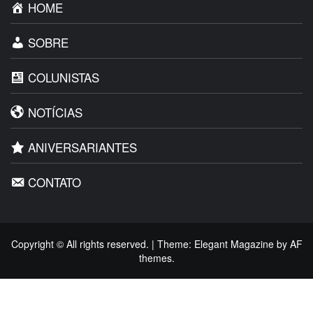
HOME
SOBRE
COLUNISTAS
NOTÍCIAS
ANIVERSARIANTES
CONTATO
Copyright © All rights reserved.
|
Theme:
Elegant Magazine
by
AF
themes
.