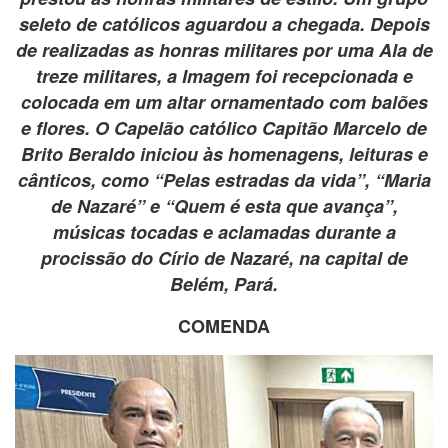
seleto de católicos aguardou a chegada. Depois
de realizadas as honras militares por uma Ala de
treze militares, a Imagem foi recepcionada e
colocada em um altar ornamentado com balões
e flores. O Capelão católico Capitão Marcelo de
Brito Beraldo iniciou às homenagens, leituras e
cânticos, como “Pelas estradas da vida”, “Maria
de Nazaré” e “Quem é esta que avança”,
músicas tocadas e aclamadas durante a
procissão do Círio de Nazaré, na capital de
Belém, Pará.
COMENDA