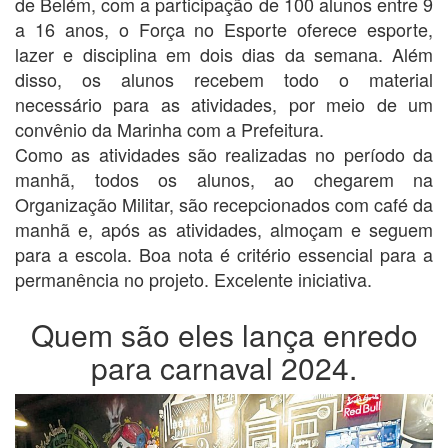
de Belém, com a participação de 100 alunos entre 9
a 16 anos, o Força no Esporte oferece esporte,
lazer e disciplina em dois dias da semana. Além
disso, os alunos recebem todo o material
necessário para as atividades, por meio de um
convênio da Marinha com a Prefeitura.
Como as atividades são realizadas no período da
manhã, todos os alunos, ao chegarem na
Organização Militar, são recepcionados com café da
manhã e, após as atividades, almoçam e seguem
para a escola. Boa nota é critério essencial para a
permanência no projeto. Excelente iniciativa.
Quem são eles lança enredo
para carnaval 2024.