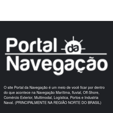
O site Portal da Navegação é um meio de você ficar por dentro
do que acontece na Navegação Marítima, fluvial, Off-Shore,
Comércio Exterior, Multimodal, Logística, Portos e Industria
Naval. (PRINCIPALMENTE NA REGIÃO NORTE DO BRASIL)