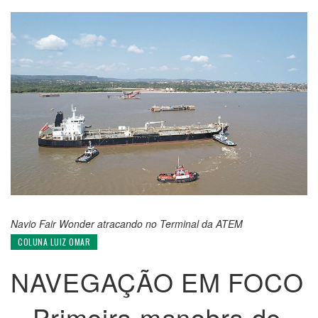
Navio Fair Wonder atracando no Terminal da ATEM
COLUNA LUIZ OMAR
NAVEGAÇÃO EM FOCO
– Primeira manobra de