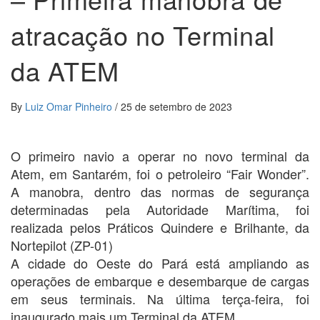
atracação no Terminal
da ATEM
By
Luiz Omar Pinheiro
/
25 de setembro de 2023
O primeiro navio a operar no novo terminal da
Atem, em Santarém, foi o petroleiro “Fair Wonder”.
A manobra, dentro das normas de segurança
determinadas pela Autoridade Marítima, foi
realizada pelos Práticos Quindere e Brilhante, da
Nortepilot (ZP-01)
A cidade do Oeste do Pará está ampliando as
operações de embarque e desembarque de cargas
em seus terminais. Na última terça-feira, foi
inaugurado mais um Terminal da ATEM.