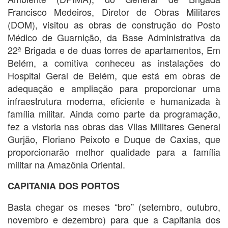
Francisco Medeiros, Diretor de Obras Militares
(DOM), visitou as obras de construção do Posto
Médico de Guarnição, da Base Administrativa da
22ª Brigada e de duas torres de apartamentos, Em
Belém, a comitiva conheceu as instalações do
Hospital Geral de Belém, que está em obras de
adequação e ampliação para proporcionar uma
infraestrutura moderna, eficiente e humanizada à
família militar. Ainda como parte da programação,
fez a vistoria nas obras das Vilas Militares General
Gurjão, Floriano Peixoto e Duque de Caxias, que
proporcionarão melhor qualidade para a família
militar na Amazônia Oriental.
CAPITANIA DOS PORTOS
Basta chegar os meses “bro” (setembro, outubro,
novembro e dezembro) para que a Capitania dos