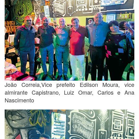
João Correia,Vice prefeito Edilson Moura, vice
almirante Capistrano, Luiz Omar, Carlos e Ana
Nascimento