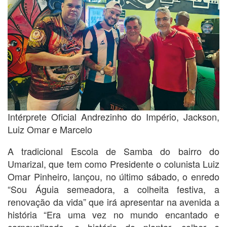
Intérprete Oficial Andrezinho do Império, Jackson,
Luiz Omar e Marcelo
A tradicional Escola de Samba do bairro do
Umarizal, que tem como Presidente o colunista Luiz
Omar Pinheiro, lançou, no último sábado, o enredo
“Sou Águia semeadora, a colheita festiva, a
renovação da vida” que irá apresentar na avenida a
história “Era uma vez no mundo encantado e