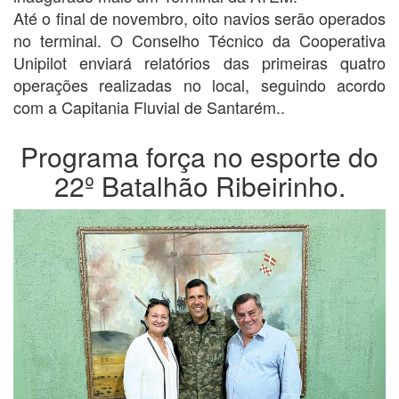
Até o final de novembro, oito navios serão operados
no terminal. O Conselho Técnico da Cooperativa
Unipilot enviará relatórios das primeiras quatro
operações realizadas no local, seguindo acordo
com a Capitania Fluvial de Santarém..
Programa força no esporte do
22º Batalhão Ribeirinho.