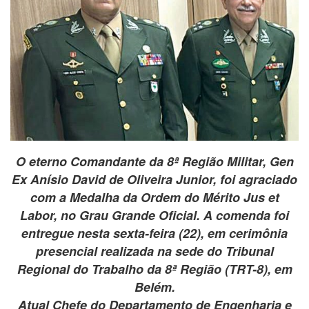
O eterno Comandante da 8ª Região Militar, Gen
Ex Anísio David de Oliveira Junior, foi agraciado
com a Medalha da Ordem do Mérito Jus et
Labor, no Grau Grande Oficial. A comenda foi
entregue nesta sexta-feira (22), em cerimônia
presencial realizada na sede do Tribunal
Regional do Trabalho da 8ª Região (TRT-8), em
Belém.
Atual Chefe do Departamento de Engenharia e