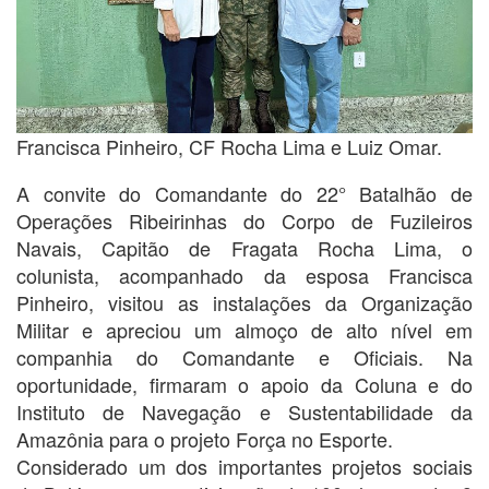
Francisca Pinheiro, CF Rocha Lima e Luiz Omar.
A convite do Comandante do 22° Batalhão de
Operações Ribeirinhas do Corpo de Fuzileiros
Navais, Capitão de Fragata Rocha Lima, o
colunista, acompanhado da esposa Francisca
Pinheiro, visitou as instalações da Organização
Militar e apreciou um almoço de alto nível em
companhia do Comandante e Oficiais. Na
oportunidade, firmaram o apoio da Coluna e do
Instituto de Navegação e Sustentabilidade da
Amazônia para o projeto Força no Esporte.
Considerado um dos importantes projetos sociais