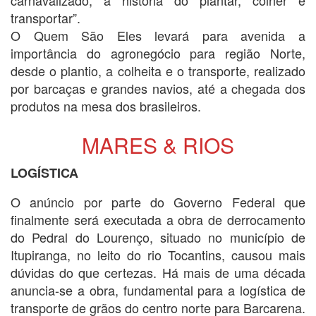
carnavalizado, a história do plantar, colher e
transportar”.
O Quem São Eles levará para avenida a
importância do agronegócio para região Norte,
desde o plantio, a colheita e o transporte, realizado
por barcaças e grandes navios, até a chegada dos
produtos na mesa dos brasileiros.
MARES & RIOS
LOGÍSTICA
O anúncio por parte do Governo Federal que
finalmente será executada a obra de derrocamento
do Pedral do Lourenço, situado no município de
Itupiranga, no leito do rio Tocantins, causou mais
dúvidas do que certezas. Há mais de uma década
anuncia-se a obra, fundamental para a logística de
transporte de grãos do centro norte para Barcarena.