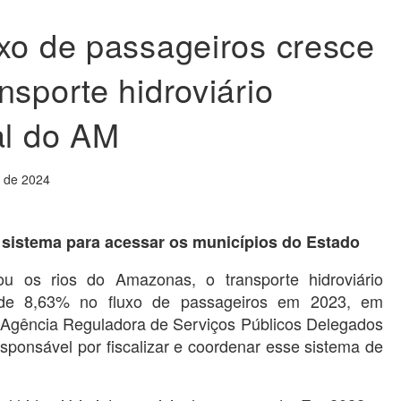
xo de passageiros cresce
nsporte hidroviário
al do AM
o de 2024
e sistema para acessar os municípios do Estado
 os rios do Amazonas, o transporte hidroviário
 de 8,63% no fluxo de passageiros em 2023, em
Agência Reguladora de Serviços Públicos Delegados
ponsável por fiscalizar e coordenar esse sistema de