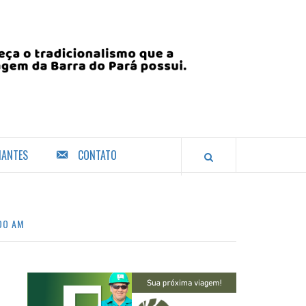
IANTES
CONTATO
DO AM