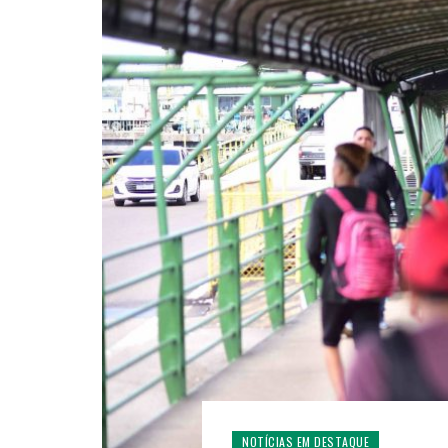
NOTÍCIAS EM DESTAQUE