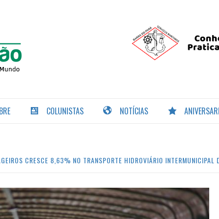
PORTAL DA
NAVEGAÇÃO
BRE
COLUNISTAS
NOTÍCIAS
ANIVERSAR
AGEIROS CRESCE 8,63% NO TRANSPORTE HIDROVIÁRIO INTERMUNICIPAL 