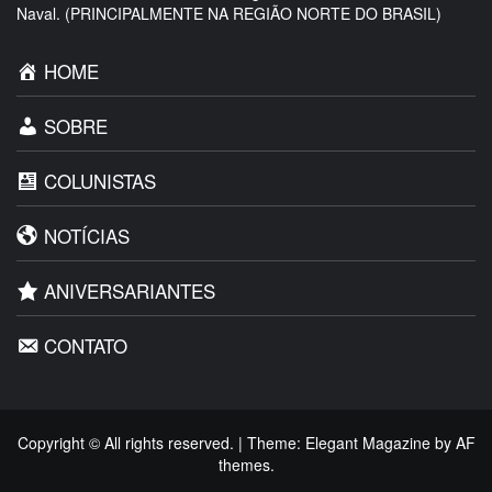
Naval. (PRINCIPALMENTE NA REGIÃO NORTE DO BRASIL)
HOME
SOBRE
COLUNISTAS
NOTÍCIAS
ANIVERSARIANTES
CONTATO
Copyright © All rights reserved.
|
Theme:
Elegant Magazine
by
AF
themes
.