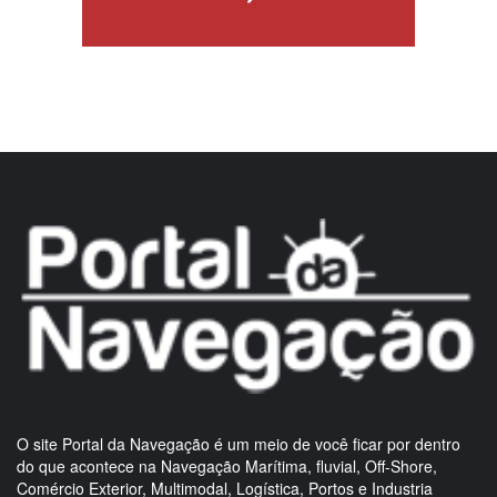
O site Portal da Navegação é um meio de você ficar por dentro
do que acontece na Navegação Marítima, fluvial, Off-Shore,
Comércio Exterior, Multimodal, Logística, Portos e Industria