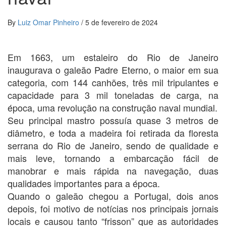
By
Luiz Omar Pinheiro
/
5 de fevereiro de 2024
Em 1663, um estaleiro do Rio de Janeiro
inaugurava o galeão Padre Eterno, o maior em sua
categoria, com 144 canhões, três mil tripulantes e
capacidade para 3 mil toneladas de carga, na
época, uma revolução na construção naval mundial.
Seu principal mastro possuía quase 3 metros de
diâmetro, e toda a madeira foi retirada da floresta
serrana do Rio de Janeiro, sendo de qualidade e
mais leve, tornando a embarcação fácil de
manobrar e mais rápida na navegação, duas
qualidades importantes para a época.
Quando o galeão chegou a Portugal, dois anos
depois, foi motivo de notícias nos principais jornais
locais e causou tanto “frisson” que as autoridades