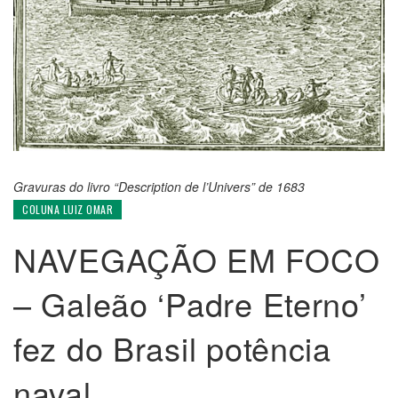
Gravuras do livro “Description de l’Univers” de 1683
COLUNA LUIZ OMAR
NAVEGAÇÃO EM FOCO
– Galeão ‘Padre Eterno’
fez do Brasil potência
naval