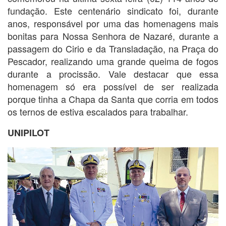
fundação. Este centenário sindicato foi, durante
anos, responsável por uma das homenagens mais
bonitas para Nossa Senhora de Nazaré, durante a
passagem do Cirio e da Transladação, na Praça do
Pescador, realizando uma grande queima de fogos
durante a procissão. Vale destacar que essa
homenagem só era possível de ser realizada
porque tinha a Chapa da Santa que corria em todos
os ternos de estiva escalados para trabalhar.
UNIPILOT