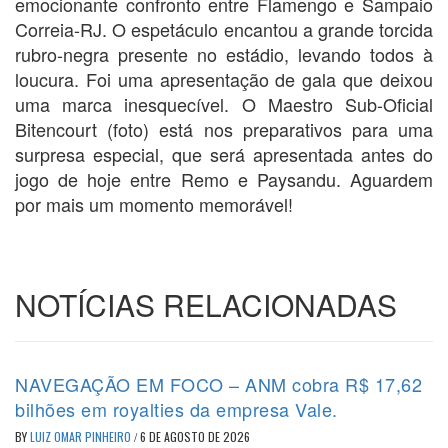
emocionante confronto entre Flamengo e Sampaio
Correia-RJ. O espetáculo encantou a grande torcida
rubro-negra presente no estádio, levando todos à
loucura. Foi uma apresentação de gala que deixou
uma marca inesquecível. O Maestro Sub-Oficial
Bitencourt (foto) está nos preparativos para uma
surpresa especial, que será apresentada antes do
jogo de hoje entre Remo e Paysandu. Aguardem
por mais um momento memorável!
NOTÍCIAS RELACIONADAS
NAVEGAÇÃO EM FOCO – ANM cobra R$ 17,62
bilhões em royalties da empresa Vale.
BY
LUIZ OMAR PINHEIRO
/
6 DE AGOSTO DE 2026