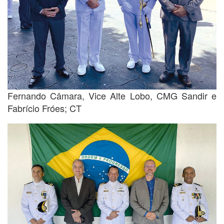
Fernando Câmara, Vice Alte Lobo, CMG Sandir e
Fabrício Fróes; CT