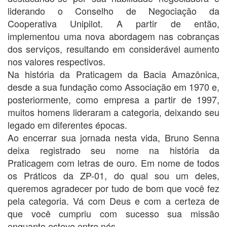
liderando o Conselho de Negociação da
Cooperativa Unipilot. A partir de então,
implementou uma nova abordagem nas cobranças
dos serviços, resultando em considerável aumento
nos valores respectivos.
Na história da Praticagem da Bacia Amazônica,
desde a sua fundação como Associação em 1970 e,
posteriormente, como empresa a partir de 1997,
muitos homens lideraram a categoria, deixando seu
legado em diferentes épocas.
Ao encerrar sua jornada nesta vida, Bruno Senna
deixa registrado seu nome na história da
Praticagem com letras de ouro. Em nome de todos
os Práticos da ZP-01, do qual sou um deles,
queremos agradecer por tudo de bom que você fez
pela categoria. Vá com Deus e com a certeza de
que você cumpriu com sucesso sua missão
enquanto esteve entre nós.