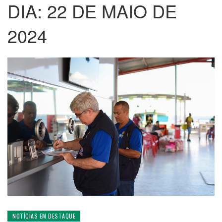
DIA:
22 DE MAIO DE
2024
NOTÍCIAS EM DESTAQUE