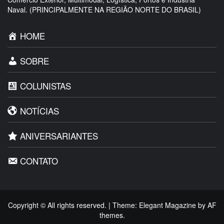
Naval. (PRINCIPALMENTE NA REGIÃO NORTE DO BRASIL)
HOME
SOBRE
COLUNISTAS
NOTÍCIAS
ANIVERSARIANTES
CONTATO
Copyright © All rights reserved.
|
Theme:
Elegant Magazine
by
AF
themes
.