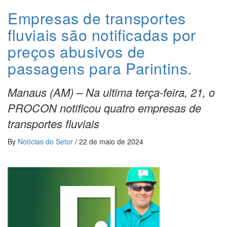
Empresas de transportes
fluviais são notificadas por
preços abusivos de
passagens para Parintins.
Manaus (AM) – Na ultima terça-feira, 21, o
PROCON notificou quatro empresas de
transportes fluviais
By
Notícias do Setor
/
22 de maio de 2024