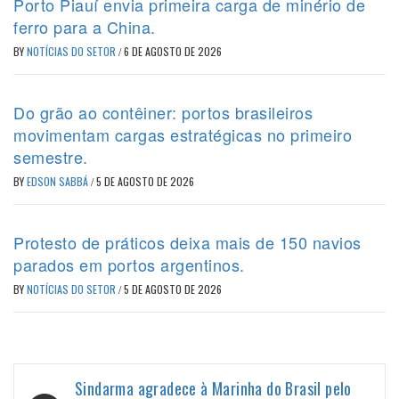
Porto Piauí envia primeira carga de minério de
ferro para a China.
BY
NOTÍCIAS DO SETOR
/
6 DE AGOSTO DE 2026
Do grão ao contêiner: portos brasileiros
movimentam cargas estratégicas no primeiro
semestre.
BY
EDSON SABBÁ
/
5 DE AGOSTO DE 2026
Protesto de práticos deixa mais de 150 navios
parados em portos argentinos.
BY
NOTÍCIAS DO SETOR
/
5 DE AGOSTO DE 2026
Navegação
Sindarma agradece à Marinha do Brasil pelo