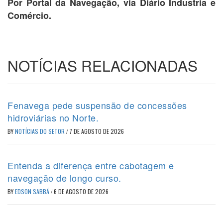
Por Portal da Navegação, via Diário Industria e
Comércio.
NOTÍCIAS RELACIONADAS
Fenavega pede suspensão de concessões
hidroviárias no Norte.
BY
NOTÍCIAS DO SETOR
/
7 DE AGOSTO DE 2026
Entenda a diferença entre cabotagem e
navegação de longo curso.
BY
EDSON SABBÁ
/
6 DE AGOSTO DE 2026