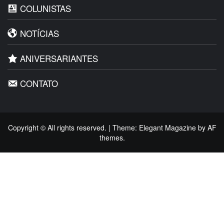
COLUNISTAS
NOTÍCIAS
ANIVERSARIANTES
CONTATO
Copyright © All rights reserved.
|
Theme:
Elegant Magazine
by
AF
themes
.