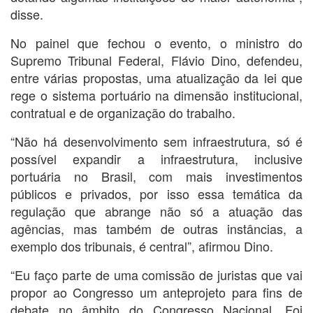
disse.
No painel que fechou o evento, o ministro do
Supremo Tribunal Federal, Flávio Dino, defendeu,
entre várias propostas, uma atualização da lei que
rege o sistema portuário na dimensão institucional,
contratual e de organização do trabalho.
“Não há desenvolvimento sem infraestrutura, só é
possível expandir a infraestrutura, inclusive
portuária no Brasil, com mais investimentos
públicos e privados, por isso essa temática da
regulação que abrange não só a atuação das
agências, mas também de outras instâncias, a
exemplo dos tribunais, é central”, afirmou Dino.
“Eu faço parte de uma comissão de juristas que vai
propor ao Congresso um anteprojeto para fins de
debate no âmbito do Congresso Nacional. Foi