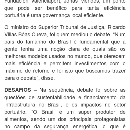
Fundación Valenciaport, Jonas Mendes, um ponto
que pode ser benéfico para tanta eficiência
portuária é uma governança local eficiente.
O ministro do Superior Tribunal de Justiça, Ricardo
Villas Bôas Cueva, foi quem mediou o debate. “Num
país do tamanho do Brasil é fundamental que a
gente tenha uma noção clara de quais são os
melhores modelos usados no mundo, que oferecem
mais eficiência e permitem investimentos com o
máximo de retorno e foi isto que buscamos trazer
para o debate”, disse.
– Na sequência, debate foi sobre as
DESAFIOS
questões de sustentabilidade e financiamento da
infraestrutura no Brasil, e os impactos no setor
portuário. “O Brasil é um super produtor de
alimentos, sendo um dos principais protagonistas
no campo da segurança energética, o que é