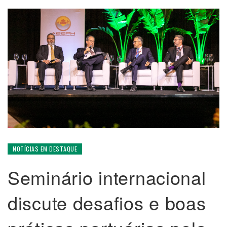
NOTÍCIAS EM DESTAQUE
Seminário internacional
discute desafios e boas