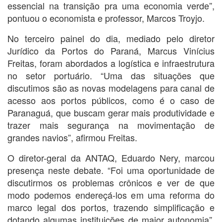
essencial na transição pra uma economia verde”,
pontuou o economista e professor, Marcos Troyjo.
No terceiro painel do dia, mediado pelo diretor
Jurídico da Portos do Paraná, Marcus Vinícius
Freitas, foram abordados a logística e infraestrutura
no setor portuário. “Uma das situações que
discutimos são as novas modelagens para canal de
acesso aos portos públicos, como é o caso de
Paranaguá, que buscam gerar mais produtividade e
trazer mais segurança na movimentação de
grandes navios”, afirmou Freitas.
O diretor-geral da ANTAQ, Eduardo Nery, marcou
presença neste debate. “Foi uma oportunidade de
discutirmos os problemas crônicos e ver de que
modo podemos endereçá-los em uma reforma do
marco legal dos portos, trazendo simplificação e
dotando algumas instituições de maior autonomia”,