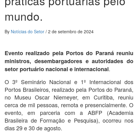
práticas portuárias pelo
mundo.
By
Notícias do Setor
/
2 de setembro de 2024
Evento realizado pela Portos do Paraná reuniu
ministros, desembargadores e autoridades do
.
setor portuário nacional e internacional
O 3º Seminário Nacional e 1º Internacional dos
Portos Brasileiros, realizado pela Portos do Paraná,
no Museu Oscar Niemeyer, em Curitiba, reuniu
cerca de mil pessoas, remota e presencialmente. O
evento, em parceria com a ABFP (Academia
Brasileira de Formação e Pesquisa), ocorreu nos
dias 29 e 30 de agosto.