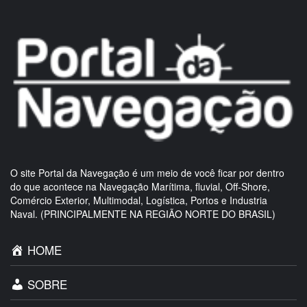
O site Portal da Navegação é um meio de você ficar por dentro
do que acontece na Navegação Marítima, fluvial, Off-Shore,
Comércio Exterior, Multimodal, Logística, Portos e Industria
Naval. (PRINCIPALMENTE NA REGIÃO NORTE DO BRASIL)
HOME
SOBRE