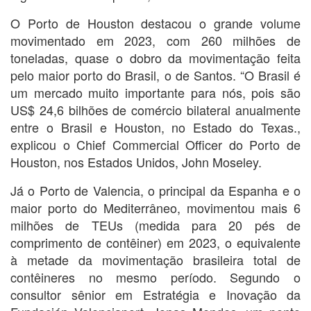
O Porto de Houston destacou o grande volume
movimentado em 2023, com 260 milhões de
toneladas, quase o dobro da movimentação feita
pelo maior porto do Brasil, o de Santos. “O Brasil é
um mercado muito importante para nós, pois são
US$ 24,6 bilhões de comércio bilateral anualmente
entre o Brasil e Houston, no Estado do Texas.,
explicou o Chief Commercial Officer do Porto de
Houston, nos Estados Unidos, John Moseley.
Já o Porto de Valencia, o principal da Espanha e o
maior porto do Mediterrâneo, movimentou mais 6
milhões de TEUs (medida para 20 pés de
comprimento de contêiner) em 2023, o equivalente
à metade da movimentação brasileira total de
contêineres no mesmo período. Segundo o
consultor sênior em Estratégia e Inovação da