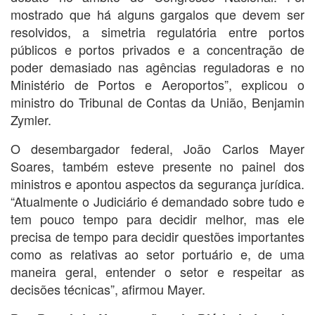
mostrado que há alguns gargalos que devem ser
resolvidos, a simetria regulatória entre portos
públicos e portos privados e a concentração de
poder demasiado nas agências reguladoras e no
Ministério de Portos e Aeroportos”, explicou o
ministro do Tribunal de Contas da União, Benjamin
Zymler.
O desembargador federal, João Carlos Mayer
Soares, também esteve presente no painel dos
ministros e apontou aspectos da segurança jurídica.
“Atualmente o Judiciário é demandado sobre tudo e
tem pouco tempo para decidir melhor, mas ele
precisa de tempo para decidir questões importantes
como as relativas ao setor portuário e, de uma
maneira geral, entender o setor e respeitar as
decisões técnicas”, afirmou Mayer.