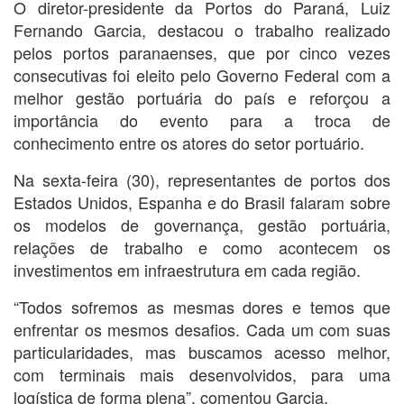
O diretor-presidente da Portos do Paraná, Luiz
Fernando Garcia, destacou o trabalho realizado
pelos portos paranaenses, que por cinco vezes
consecutivas foi eleito pelo Governo Federal com a
melhor gestão portuária do país e reforçou a
importância do evento para a troca de
conhecimento entre os atores do setor portuário.
Na sexta-feira (30), representantes de portos dos
Estados Unidos, Espanha e do Brasil falaram sobre
os modelos de governança, gestão portuária,
relações de trabalho e como acontecem os
investimentos em infraestrutura em cada região.
“Todos sofremos as mesmas dores e temos que
enfrentar os mesmos desafios. Cada um com suas
particularidades, mas buscamos acesso melhor,
com terminais mais desenvolvidos, para uma
logística de forma plena”, comentou Garcia.