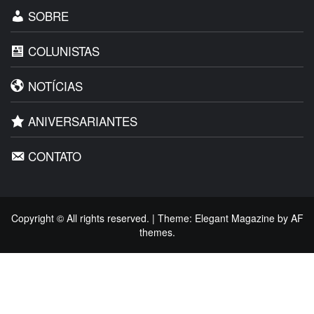
SOBRE
COLUNISTAS
NOTÍCIAS
ANIVERSARIANTES
CONTATO
Copyright © All rights reserved.
|
Theme:
Elegant Magazine
by
AF
themes
.