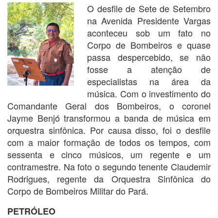
O desfile de Sete de Setembro
na Avenida Presidente Vargas
aconteceu sob um fato no
Corpo de Bombeiros e quase
passa despercebido, se não
fosse a atenção de
especialistas na área da
música. Com o investimento do
Comandante Geral dos Bombeiros, o coronel
Jayme Benjó transformou a banda de música em
orquestra sinfônica. Por causa disso, foi o desfile
com a maior formação de todos os tempos, com
sessenta e cinco músicos, um regente e um
contramestre. Na foto o segundo tenente Claudemir
Rodrigues, regente da Orquestra Sinfônica do
Corpo de Bombeiros Militar do Pará.
PETRÓLEO