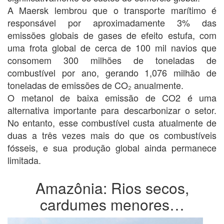
A Maersk lembrou que o transporte marítimo é
responsável por aproximadamente 3% das
emissões globais de gases de efeito estufa, com
uma frota global de cerca de 100 mil navios que
consomem 300 milhões de toneladas de
combustível por ano, gerando 1,076 milhão de
toneladas de emissões de CO₂ anualmente.
O metanol de baixa emissão de CO2 é uma
alternativa importante para descarbonizar o setor.
No entanto, esse combustível custa atualmente de
duas a três vezes mais do que os combustíveis
fósseis, e sua produção global ainda permanece
limitada.
Amazônia: Rios secos,
cardumes menores…