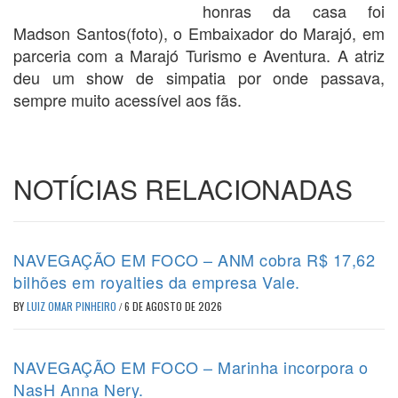
honras da casa foi
Madson Santos(foto), o Embaixador do Marajó, em
parceria com a Marajó Turismo e Aventura. A atriz
deu um show de simpatia por onde passava,
sempre muito acessível aos fãs.
NOTÍCIAS RELACIONADAS
NAVEGAÇÃO EM FOCO – ANM cobra R$ 17,62
bilhões em royalties da empresa Vale.
BY
LUIZ OMAR PINHEIRO
/
6 DE AGOSTO DE 2026
NAVEGAÇÃO EM FOCO – Marinha incorpora o
NasH Anna Nery.