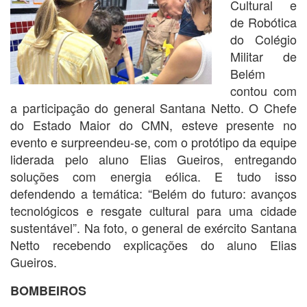
Cultural e
de Robótica
do Colégio
Militar de
Belém
contou com
a participação do general Santana Netto. O Chefe
do Estado Maior do CMN, esteve presente no
evento e surpreendeu-se, com o protótipo da equipe
liderada pelo aluno Elias Gueiros, entregando
soluções com energia eólica. E tudo isso
defendendo a temática: “Belém do futuro: avanços
tecnológicos e resgate cultural para uma cidade
sustentável”. Na foto, o general de exército Santana
Netto recebendo explicações do aluno Elias
Gueiros.
BOMBEIROS