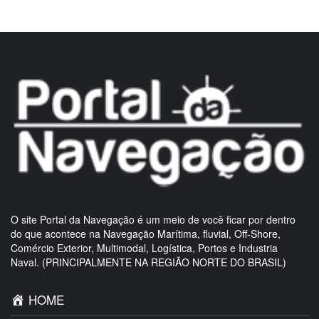
O site Portal da Navegação é um meio de você ficar por dentro
do que acontece na Navegação Marítima, fluvial, Off-Shore,
Comércio Exterior, Multimodal, Logística, Portos e Industria
Naval. (PRINCIPALMENTE NA REGIÃO NORTE DO BRASIL)
HOME