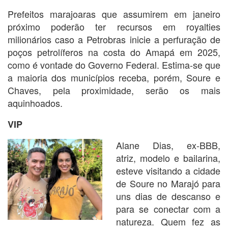
Prefeitos marajoaras que assumirem em janeiro
próximo poderão ter recursos em royalties
milionários caso a Petrobras inicie a perfuração de
poços petrolíferos na costa do Amapá em 2025,
como é vontade do Governo Federal. Estima-se que
a maioria dos municípios receba, porém, Soure e
Chaves, pela proximidade, serão os mais
aquinhoados.
VIP
Alane Dias, ex-BBB,
atriz, modelo e bailarina,
esteve visitando a cidade
de Soure no Marajó para
uns dias de descanso e
para se conectar com a
natureza. Quem fez as