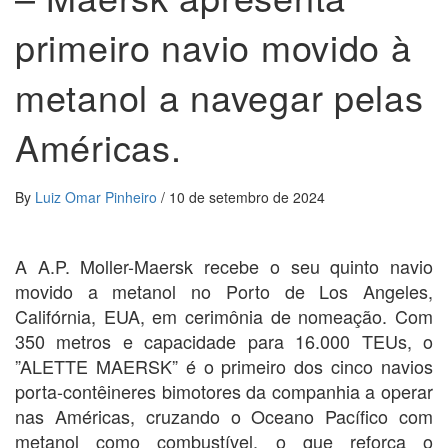
primeiro navio movido à
metanol a navegar pelas
Américas.
By
Luiz Omar Pinheiro
/
10 de setembro de 2024
A A.P. Moller-Maersk recebe o seu quinto navio
movido a metanol no Porto de Los Angeles,
Califórnia, EUA, em cerimônia de nomeação. Com
350 metros e capacidade para 16.000 TEUs, o
”ALETTE MAERSK” é o primeiro dos cinco navios
porta-contêineres bimotores da companhia a operar
nas Américas, cruzando o Oceano Pacífico com
metanol como combustível, o que reforça o