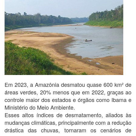
Em 2023, a Amazônia desmatou quase 600 km² de
áreas verdes, 20% menos que em 2022, graças ao
controle maior dos estados e órgãos como Ibama e
Ministério do Meio Ambiente.
Esses altos índices de desmatamento, aliados às
mudanças climáticas, principalmente com a redução
drástica das chuvas, tornaram os cenários de