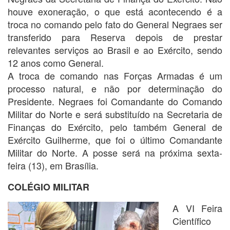
houve exoneração, o que está acontecendo é a
troca no comando pelo fato do General Negraes ser
transferido para Reserva depois de prestar
relevantes serviços ao Brasil e ao Exército, sendo
12 anos como General.
A troca de comando nas Forças Armadas é um
processo natural, e não por determinação do
Presidente. Negraes foi Comandante do Comando
Militar do Norte e será substituído na Secretaria de
Finanças do Exército, pelo também General de
Exército Guilherme, que foi o último Comandante
Militar do Norte. A posse será na próxima sexta-
feira (13), em Brasília.
COLÉGIO MILITAR
A VI Feira
Científico