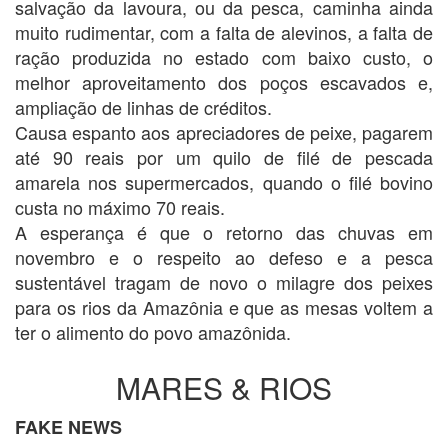
salvação da lavoura, ou da pesca, caminha ainda
muito rudimentar, com a falta de alevinos, a falta de
ração produzida no estado com baixo custo, o
melhor aproveitamento dos poços escavados e,
ampliação de linhas de créditos.
Causa espanto aos apreciadores de peixe, pagarem
até 90 reais por um quilo de filé de pescada
amarela nos supermercados, quando o filé bovino
custa no máximo 70 reais.
A esperança é que o retorno das chuvas em
novembro e o respeito ao defeso e a pesca
sustentável tragam de novo o milagre dos peixes
para os rios da Amazônia e que as mesas voltem a
ter o alimento do povo amazônida.
MARES & RIOS
FAKE NEWS