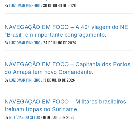
BY
LUIZ OMAR PINHEIRO
/
30 DE JULHO DE 2026
NAVEGAÇÃO EM FOCO – A 40ª viagem do NE
“Brasil” em importante congraçamento.
BY
LUIZ OMAR PINHEIRO
/
24 DE JULHO DE 2026
NAVEGAÇÃO EM FOCO – Capitania dos Portos
do Amapá tem novo Comandante.
BY
LUIZ OMAR PINHEIRO
/
19 DE JULHO DE 2026
NAVEGAÇÃO EM FOCO – Militares brasileiros
treinam tropas no Suriname.
BY
NOTÍCIAS DO SETOR
/
16 DE JULHO DE 2026