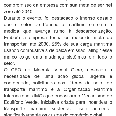
compromisso da empresa com sua meta de ser net
zero até 2040.
Durante o evento, foi destacado o imenso desafio
que o setor de transporte marítimo enfrenta à
medida que avança rumo à descarbonização.
Embora a empresa tenha estabelecido meta de
transportar, até 2030, 25% de sua carga marítima
usando combustíveis de baixa emissão, atingir esse
marco exige uma mudança sistêmica em todo o
setor.
O CEO da Maersk, Vicent Clerc, destacou a
necessidade de uma ação global urgente e
coordenada, solicitando aos líderes do setor de
transporte marítimo e à Organização Marítima
Internacional (IMO) que endossam o Mecanismo de
Equilíbrio Verde, iniciativa criada para incentivar o
transporte marítimo sustentável sem aumentar
significativamente os custos do comércio global.