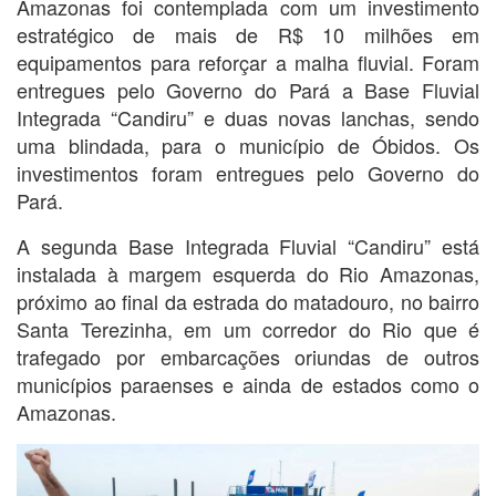
Amazonas foi contemplada com um investimento
estratégico de mais de R$ 10 milhões em
equipamentos para reforçar a malha fluvial. Foram
entregues pelo Governo do Pará a Base Fluvial
Integrada “Candiru” e duas novas lanchas, sendo
uma blindada, para o município de Óbidos. Os
investimentos foram entregues pelo Governo do
Pará.
A segunda Base Integrada Fluvial “Candiru” está
instalada à margem esquerda do Rio Amazonas,
próximo ao final da estrada do matadouro, no bairro
Santa Terezinha, em um corredor do Rio que é
trafegado por embarcações oriundas de outros
municípios paraenses e ainda de estados como o
Amazonas.