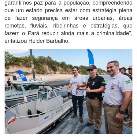
garantimos paz para a população, compreendendo
que um estado precisa estar com estratégia plena
de fazer segurança em áreas urbanas, áreas
remotas, fluviais, ribeirinhas e estratégias, que
fazem o Pará reduzir ainda mais a criminalidade”,
enfatizou Helder Barbalho.