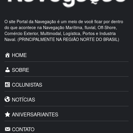
O site Portal da Navegação é um meio de você ficar por dentro
do que acontece na Navegação Marítima, fluvial, Off-Shore,
Comércio Exterior, Multimodal, Logística, Portos e Industria
Naval. (PRINCIPALMENTE NA REGIÃO NORTE DO BRASIL)
HOME
SOBRE
COLUNISTAS
NOTÍCIAS
ANIVERSARIANTES
CONTATO