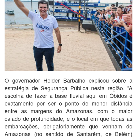
O governador Helder Barbalho explicou sobre a
estratégia de Segurança Pública nesta região. “A
escolha de fazer a base fluvial aqui em Óbidos é
exatamente por ser o ponto de menor distância
entre as margens do Amazonas, com o maior
calado de profundidade, e o local em que todas as
embarcações, obrigatoriamente que venham do
Amazonas (no sentido de Santarém, de Belém)