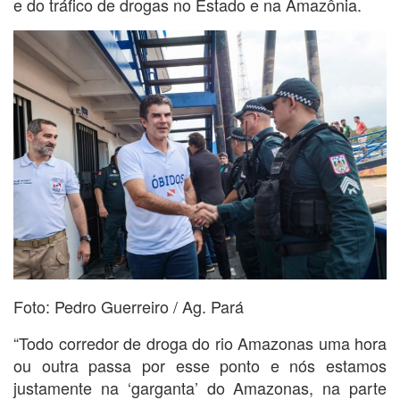
e do tráfico de drogas no Estado e na Amazônia.
Foto: Pedro Guerreiro / Ag. Pará
“Todo corredor de droga do rio Amazonas uma hora
ou outra passa por esse ponto e nós estamos
justamente na ‘garganta’ do Amazonas, na parte