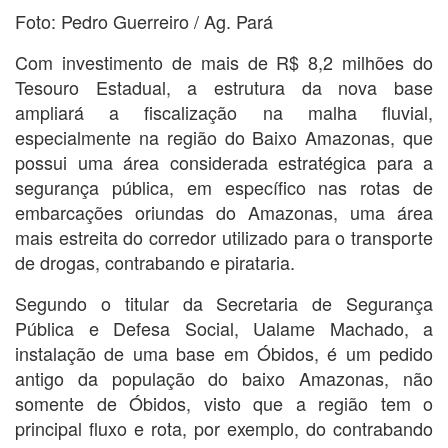
Foto: Pedro Guerreiro / Ag. Pará
Com investimento de mais de R$ 8,2 milhões do
Tesouro Estadual, a estrutura da nova base
ampliará a fiscalização na malha fluvial,
especialmente na região do Baixo Amazonas, que
possui uma área considerada estratégica para a
segurança pública, em específico nas rotas de
embarcações oriundas do Amazonas, uma área
mais estreita do corredor utilizado para o transporte
de drogas, contrabando e pirataria.
Segundo o titular da Secretaria de Segurança
Pública e Defesa Social, Ualame Machado, a
instalação de uma base em Óbidos, é um pedido
antigo da população do baixo Amazonas, não
somente de Óbidos, visto que a região tem o
principal fluxo e rota, por exemplo, do contrabando