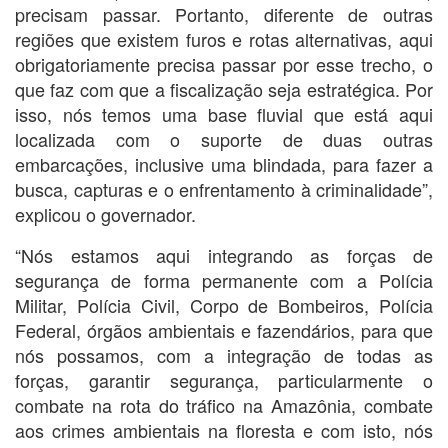
precisam passar. Portanto, diferente de outras
regiões que existem furos e rotas alternativas, aqui
obrigatoriamente precisa passar por esse trecho, o
que faz com que a fiscalização seja estratégica. Por
isso, nós temos uma base fluvial que está aqui
localizada com o suporte de duas outras
embarcações, inclusive uma blindada, para fazer a
busca, capturas e o enfrentamento à criminalidade”,
explicou o governador.
“Nós estamos aqui integrando as forças de
segurança de forma permanente com a Polícia
Militar, Polícia Civil, Corpo de Bombeiros, Polícia
Federal, órgãos ambientais e fazendários, para que
nós possamos, com a integração de todas as
forças, garantir segurança, particularmente o
combate na rota do tráfico na Amazônia, combate
aos crimes ambientais na floresta e com isto, nós