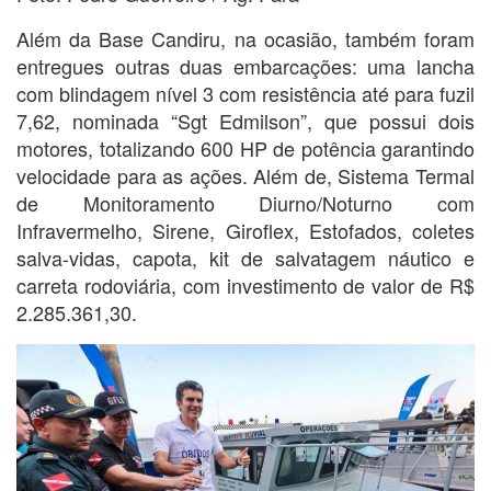
Além da Base Candiru, na ocasião, também foram
entregues outras duas embarcações: uma lancha
com blindagem nível 3 com resistência até para fuzil
7,62, nominada “Sgt Edmilson”, que possui dois
motores, totalizando 600 HP de potência garantindo
velocidade para as ações. Além de, Sistema Termal
de Monitoramento Diurno/Noturno com
Infravermelho, Sirene, Giroflex, Estofados, coletes
salva-vidas, capota, kit de salvatagem náutico e
carreta rodoviária, com investimento de valor de R$
2.285.361,30.