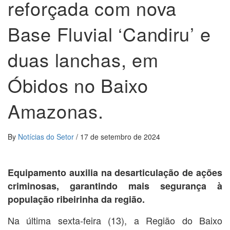
reforçada com nova
Base Fluvial ‘Candiru’ e
duas lanchas, em
Óbidos no Baixo
Amazonas.
By
Notícias do Setor
/
17 de setembro de 2024
Equipamento auxilia na desarticulação de ações
criminosas, garantindo mais segurança à
população ribeirinha da região.
Na última sexta-feira (13), a Região do Baixo