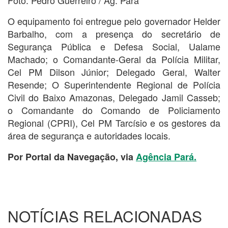
Foto: Pedro Guerreiro / Ag. Pará
O equipamento foi entregue pelo governador Helder
Barbalho, com a presença do secretário de
Segurança Pública e Defesa Social, Ualame
Machado; o Comandante-Geral da Polícia Militar,
Cel PM Dilson Júnior; Delegado Geral, Walter
Resende; O Superintendente Regional de Polícia
Civil do Baixo Amazonas, Delegado Jamil Casseb;
o Comandante do Comando de Policiamento
Regional (CPRI), Cel PM Tarcísio e os gestores da
área de segurança e autoridades locais.
Por Portal da Navegação, via
Agência Pará.
NOTÍCIAS RELACIONADAS