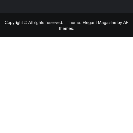
Copyright © All rights reserved.
|
Theme:
Elegant Magazine
by
AF
themes
.