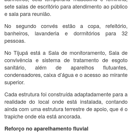
sete salas de escritório para atendimento ao público
e sala para reunião.
No segundo convés estão a copa, refeitório,
banheiros, lavanderia e dormitórios para 32
pessoas.
No Tijupá está a Sala de monitoramento, Sala de
convivência e sistema de tratamento de esgoto
sanitário, além de aparelhos flutuantes,
condensadores, caixa d’água e o acesso ao mirante
superior.
Cada estrutura foi construída adaptadamente para a
realidade do local onde está instalada, contando
ainda com uma estrutura terrestre de apoio, que é o
trapiche onde ela está ancorada.
Reforço no aparelhamento fluvial