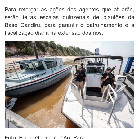
Para reforçar as ações dos agentes que atuarão,
serão feitas escalas quinzenais de plantões da
Base Candiru, para garantir o patrulhamento e a
fiscalização diária na extensão dos rios.
Foto: Pedro Guerreiro / Ag. Pará