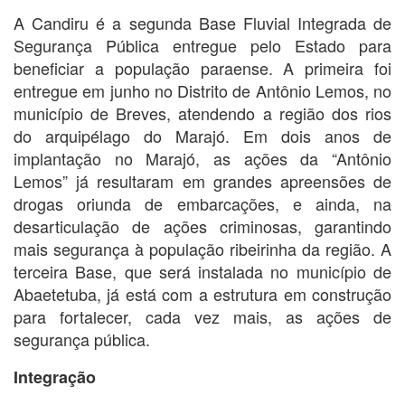
A Candiru é a segunda Base Fluvial Integrada de
Segurança Pública entregue pelo Estado para
beneficiar a população paraense. A primeira foi
entregue em junho no Distrito de Antônio Lemos, no
município de Breves, atendendo a região dos rios
do arquipélago do Marajó. Em dois anos de
implantação no Marajó, as ações da “Antônio
Lemos” já resultaram em grandes apreensões de
drogas oriunda de embarcações, e ainda, na
desarticulação de ações criminosas, garantindo
mais segurança à população ribeirinha da região. A
terceira Base, que será instalada no município de
Abaetetuba, já está com a estrutura em construção
para fortalecer, cada vez mais, as ações de
segurança pública.
Integração