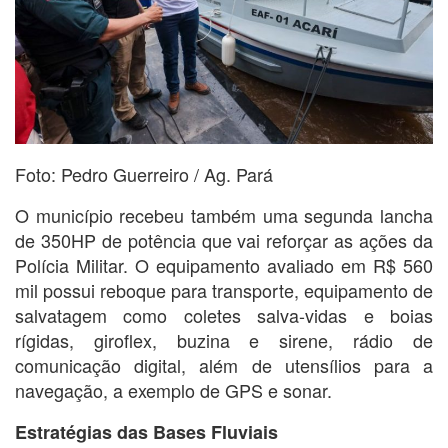
Foto: Pedro Guerreiro / Ag. Pará
O município recebeu também uma segunda lancha
de 350HP de potência que vai reforçar as ações da
Polícia Militar. O equipamento avaliado em R$ 560
mil possui reboque para transporte, equipamento de
salvatagem como coletes salva-vidas e boias
rígidas, giroflex, buzina e sirene, rádio de
comunicação digital, além de utensílios para a
navegação, a exemplo de GPS e sonar.
Estratégias das Bases Fluviais