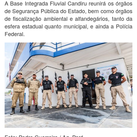
A Base Integrada Fluvial Candiru reunirá os órgãos
de Segurança Pública do Estado, bem como órgãos
de fiscalização ambiental e alfandegários, tanto da
esfera estadual quanto municipal, e ainda a Polícia
Federal.