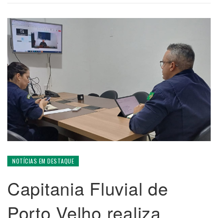
NOTÍCIAS EM DESTAQUE
Capitania Fluvial de
Porto Velho realiza