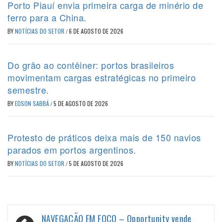
Porto Piauí envia primeira carga de minério de
ferro para a China.
BY
NOTÍCIAS DO SETOR
/
6 DE AGOSTO DE 2026
Do grão ao contêiner: portos brasileiros
movimentam cargas estratégicas no primeiro
semestre.
BY
EDSON SABBÁ
/
5 DE AGOSTO DE 2026
Protesto de práticos deixa mais de 150 navios
parados em portos argentinos.
BY
NOTÍCIAS DO SETOR
/
5 DE AGOSTO DE 2026
Navegação
NAVEGAÇÃO EM FOCO – Opportunity vende