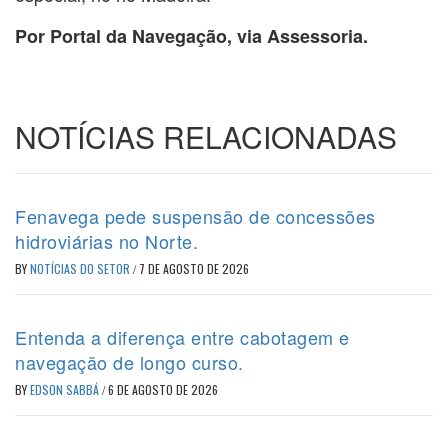
Por Portal da Navegação, via Assessoria.
NOTÍCIAS RELACIONADAS
Fenavega pede suspensão de concessões
hidroviárias no Norte.
BY
NOTÍCIAS DO SETOR
/
7 DE AGOSTO DE 2026
Entenda a diferença entre cabotagem e
navegação de longo curso.
BY
EDSON SABBÁ
/
6 DE AGOSTO DE 2026