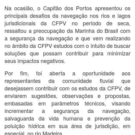
Na ocasião, o Capitão dos Portos apresentou os
principais desafios da navegação nos rios e lagos
jurisdicionais da CFPV no período de seca,
ressaltou a preocupação da Marinha do Brasil com
a segurança da navegação e que vem realizando
no âmbito da CFPV estudos com o intuito de buscar
soluções que possam contribuir para minimizar
seus impactos negativos.
Por fim, foi aberta a oportunidade aos
representantes da comunidade fluvial que
desejassem contribuir com os estudos da CFPV, de
enviarem sugestões, observações e propostas,
embasadas em parâmetros técnicos, visando
incrementar a segurança da navegação,
salvaguarda da vida humana e prevenção da
poluição hídrica em sua área de jurisdição, em
especial, no rio Madeira.