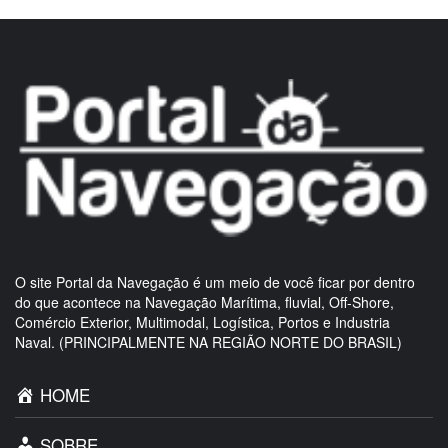
O site Portal da Navegação é um meio de você ficar por dentro
do que acontece na Navegação Marítima, fluvial, Off-Shore,
Comércio Exterior, Multimodal, Logística, Portos e Industria
Naval. (PRINCIPALMENTE NA REGIÃO NORTE DO BRASIL)
HOME
SOBRE