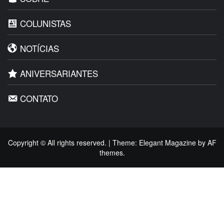
COLUNISTAS
NOTÍCIAS
ANIVERSARIANTES
CONTATO
Copyright © All rights reserved.
|
Theme:
Elegant Magazine
by
AF
themes
.