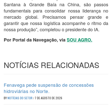
Santana à Grande Baía na China, são passos
fundamentais para consolidar nossa liderança no
mercado global. Precisamos pensar grande e
garantir que nossa logística acompanhe o ritmo da
nossa produção”, completou o presidente do IA.
Por Portal da Navegação, via
SOU AGRO.
NOTÍCIAS RELACIONADAS
Fenavega pede suspensão de concessões
hidroviárias no Norte.
BY
NOTÍCIAS DO SETOR
/
7 DE AGOSTO DE 2026