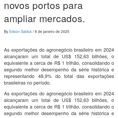
novos portos para
ampliar mercados.
By
Edson Sabbá
/
8 de janeiro de 2025
As exportações do agronegócio brasileiro em 2024
alcançaram um total de US$ 152,63 bilhões, o
equivalente a cerca de R$ 1 trilhão, consolidando o
segundo melhor desempenho da série histórica e
representando 48,9% do total das exportações
brasileiras no período.
As exportações do agronegócio brasileiro em 2024
alcançaram um total de US$ 152,63 bilhões, o
equivalente a cerca de R$ 1 trilhão, consolidando o
segundo melhor desempenho da série histórica e