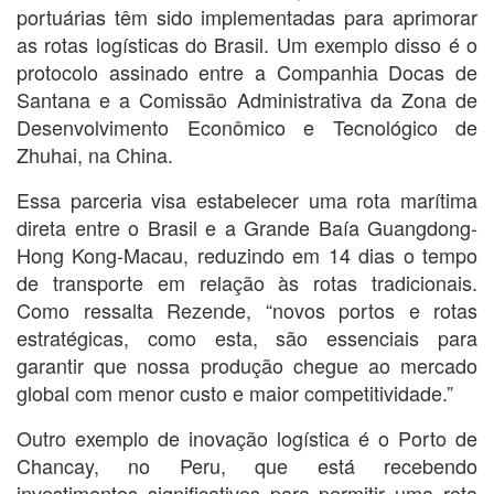
portuárias têm sido implementadas para aprimorar
as rotas logísticas do Brasil. Um exemplo disso é o
protocolo assinado entre a Companhia Docas de
Santana e a Comissão Administrativa da Zona de
Desenvolvimento Econômico e Tecnológico de
Zhuhai, na China.
Essa parceria visa estabelecer uma rota marítima
direta entre o Brasil e a Grande Baía Guangdong-
Hong Kong-Macau, reduzindo em 14 dias o tempo
de transporte em relação às rotas tradicionais.
Como ressalta Rezende, “novos portos e rotas
estratégicas, como esta, são essenciais para
garantir que nossa produção chegue ao mercado
global com menor custo e maior competitividade.”
Outro exemplo de inovação logística é o Porto de
Chancay, no Peru, que está recebendo
investimentos significativos para permitir uma rota