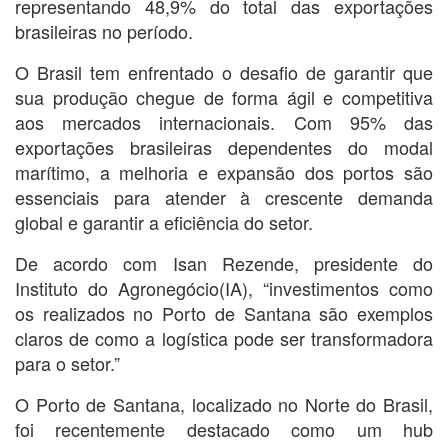
representando 48,9% do total das exportações
brasileiras no período.
O Brasil tem enfrentado o desafio de garantir que
sua produção chegue de forma ágil e competitiva
aos mercados internacionais. Com 95% das
exportações brasileiras dependentes do modal
marítimo, a melhoria e expansão dos portos são
essenciais para atender à crescente demanda
global e garantir a eficiência do setor.
De acordo com Isan Rezende, presidente do
Instituto do Agronegócio(IA), “investimentos como
os realizados no Porto de Santana são exemplos
claros de como a logística pode ser transformadora
para o setor.”
O Porto de Santana, localizado no Norte do Brasil,
foi recentemente destacado como um hub