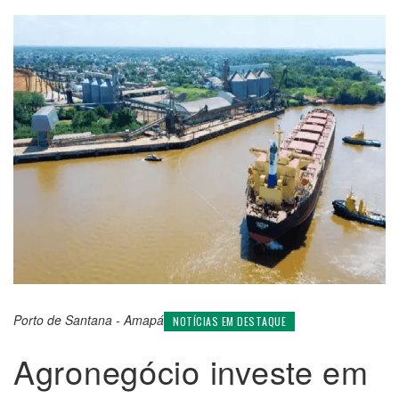
Porto de Santana - Amapá
NOTÍCIAS EM DESTAQUE
Agronegócio investe em