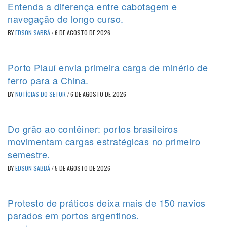
Entenda a diferença entre cabotagem e
navegação de longo curso.
BY
EDSON SABBÁ
/
6 DE AGOSTO DE 2026
Porto Piauí envia primeira carga de minério de
ferro para a China.
BY
NOTÍCIAS DO SETOR
/
6 DE AGOSTO DE 2026
Do grão ao contêiner: portos brasileiros
movimentam cargas estratégicas no primeiro
semestre.
BY
EDSON SABBÁ
/
5 DE AGOSTO DE 2026
Protesto de práticos deixa mais de 150 navios
parados em portos argentinos.