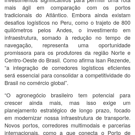
mais ágil em comparação com os portos
tradicionais do Atlântico. Embora ainda existam
desafios logísticos no Peru, como o trajeto de 800
quilômetros pelos Andes, o investimento em
infraestrutura, somado à redução no tempo de
navegação, representa uma oportunidade
promissora para os produtores da região Norte e
Centro-Oeste do Brasil. Como afirma Isan Rezende,
“a integração de corredores logísticos eficientes
será essencial para consolidar a competitividade do
Brasil no comércio global”.
“O agronegócio brasileiro tem potencial para
crescer ainda mais, mas isso exige um
planejamento estratégico de longo prazo, focado
em modernizar nossa infraestrutura de transporte.
Novos portos, corredores multimodais e parcerias
internacionais, como a que conecta o Porto de