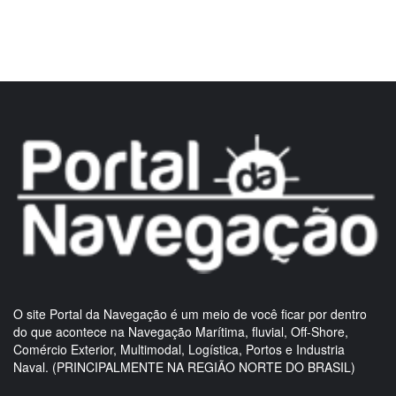
O site Portal da Navegação é um meio de você ficar por dentro
do que acontece na Navegação Marítima, fluvial, Off-Shore,
Comércio Exterior, Multimodal, Logística, Portos e Industria
Naval. (PRINCIPALMENTE NA REGIÃO NORTE DO BRASIL)