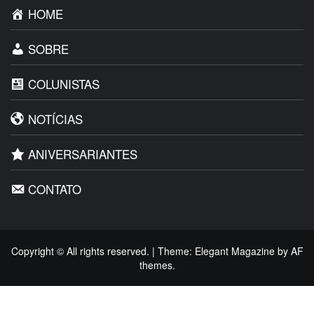
HOME
SOBRE
COLUNISTAS
NOTÍCIAS
ANIVERSARIANTES
CONTATO
Copyright © All rights reserved.
|
Theme:
Elegant Magazine
by
AF
themes
.