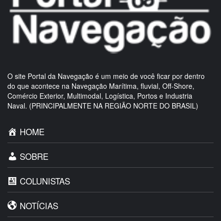
O site Portal da Navegação é um meio de você ficar por dentro
do que acontece na Navegação Marítima, fluvial, Off-Shore,
Comércio Exterior, Multimodal, Logística, Portos e Industria
Naval. (PRINCIPALMENTE NA REGIÃO NORTE DO BRASIL)
HOME
SOBRE
COLUNISTAS
NOTÍCIAS