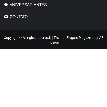
ANIVERSARIANTES
CONTATO
Copyright © All rights reserved.
|
Theme:
Elegant Magazine
by
AF
themes
.