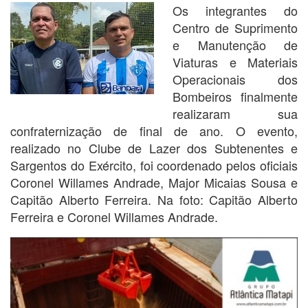
Os integrantes do
Centro de Suprimento
e Manutenção de
Viaturas e Materiais
Operacionais dos
Bombeiros finalmente
realizaram sua
confraternização de final de ano. O evento,
realizado no Clube de Lazer dos Subtenentes e
Sargentos do Exército, foi coordenado pelos oficiais
Coronel Willames Andrade, Major Micaias Sousa e
Capitão Alberto Ferreira. Na foto: Capitão Alberto
Ferreira e Coronel Willames Andrade.