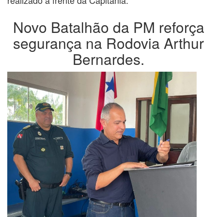
Novo Batalhão da PM reforça
segurança na Rodovia Arthur
Bernardes.