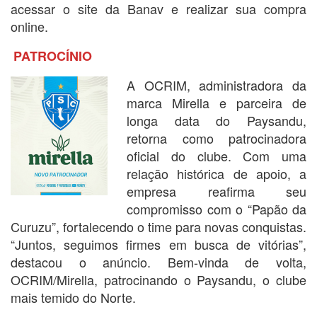
acessar o site da Banav e realizar sua compra
online.
PATROCÍNIO
A OCRIM, administradora da
marca Mirella e parceira de
longa data do Paysandu,
retorna como patrocinadora
oficial do clube. Com uma
relação histórica de apoio, a
empresa reafirma seu
compromisso com o “Papão da
Curuzu”, fortalecendo o time para novas conquistas.
“Juntos, seguimos firmes em busca de vitórias”,
destacou o anúncio. Bem-vinda de volta,
OCRIM/Mirella, patrocinando o Paysandu, o clube
mais temido do Norte.