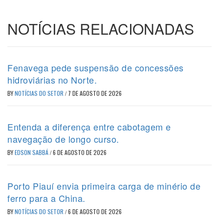
NOTÍCIAS RELACIONADAS
Fenavega pede suspensão de concessões
hidroviárias no Norte.
BY
NOTÍCIAS DO SETOR
/
7 DE AGOSTO DE 2026
Entenda a diferença entre cabotagem e
navegação de longo curso.
BY
EDSON SABBÁ
/
6 DE AGOSTO DE 2026
Porto Piauí envia primeira carga de minério de
ferro para a China.
BY
NOTÍCIAS DO SETOR
/
6 DE AGOSTO DE 2026