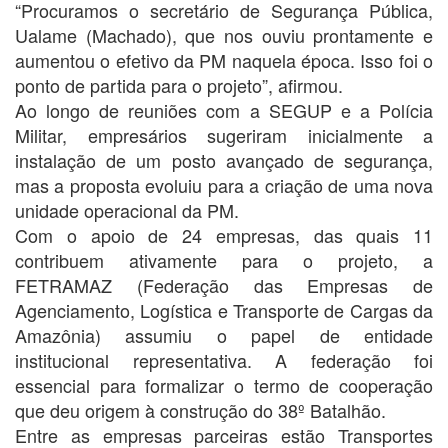
“Procuramos o secretário de Segurança Pública,
Ualame (Machado), que nos ouviu prontamente e
aumentou o efetivo da PM naquela época. Isso foi o
ponto de partida para o projeto”, afirmou.
Ao longo de reuniões com a SEGUP e a Polícia
Militar, empresários sugeriram inicialmente a
instalação de um posto avançado de segurança,
mas a proposta evoluiu para a criação de uma nova
unidade operacional da PM.
Com o apoio de 24 empresas, das quais 11
contribuem ativamente para o projeto, a
FETRAMAZ (Federação das Empresas de
Agenciamento, Logística e Transporte de Cargas da
Amazônia) assumiu o papel de entidade
institucional representativa. A federação foi
essencial para formalizar o termo de cooperação
que deu origem à construção do 38º Batalhão.
Entre as empresas parceiras estão Transportes