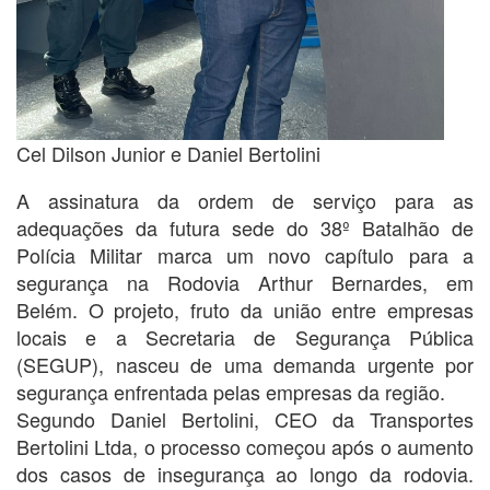
Cel Dilson Junior e Daniel Bertolini
A assinatura da ordem de serviço para as
adequações da futura sede do 38º Batalhão de
Polícia Militar marca um novo capítulo para a
segurança na Rodovia Arthur Bernardes, em
Belém. O projeto, fruto da união entre empresas
locais e a Secretaria de Segurança Pública
(SEGUP), nasceu de uma demanda urgente por
segurança enfrentada pelas empresas da região.
Segundo Daniel Bertolini, CEO da Transportes
Bertolini Ltda, o processo começou após o aumento
dos casos de insegurança ao longo da rodovia.