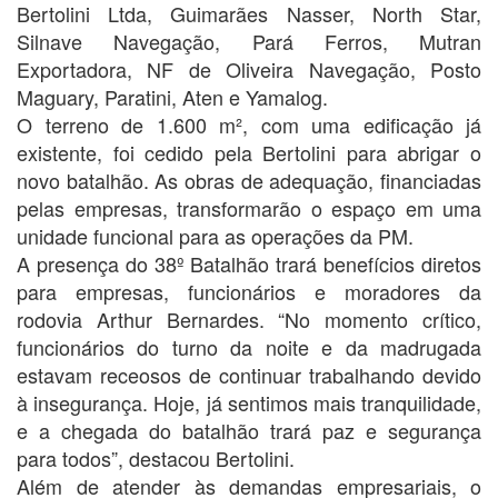
Bertolini Ltda, Guimarães Nasser, North Star,
Silnave Navegação, Pará Ferros, Mutran
Exportadora, NF de Oliveira Navegação, Posto
Maguary, Paratini, Aten e Yamalog.
O terreno de 1.600 m², com uma edificação já
existente, foi cedido pela Bertolini para abrigar o
novo batalhão. As obras de adequação, financiadas
pelas empresas, transformarão o espaço em uma
unidade funcional para as operações da PM.
A presença do 38º Batalhão trará benefícios diretos
para empresas, funcionários e moradores da
rodovia Arthur Bernardes. “No momento crítico,
funcionários do turno da noite e da madrugada
estavam receosos de continuar trabalhando devido
à insegurança. Hoje, já sentimos mais tranquilidade,
e a chegada do batalhão trará paz e segurança
para todos”, destacou Bertolini.
Além de atender às demandas empresariais, o