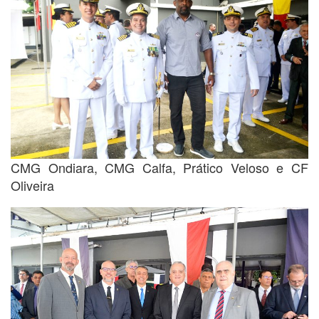
CMG Ondiara, CMG Calfa, Prático Veloso e CF
Oliveira