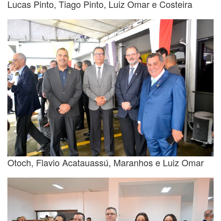
Lucas Pinto, Tiago Pinto, Luiz Omar e Costeira
Otoch, Flavio Acatauassú, Maranhos e Luiz Omar