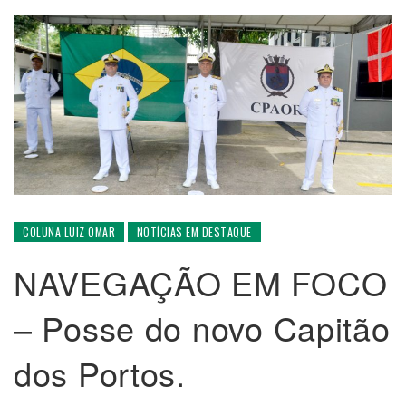
COLUNA LUIZ OMAR
NOTÍCIAS EM DESTAQUE
NAVEGAÇÃO EM FOCO
– Posse do novo Capitão
dos Portos.