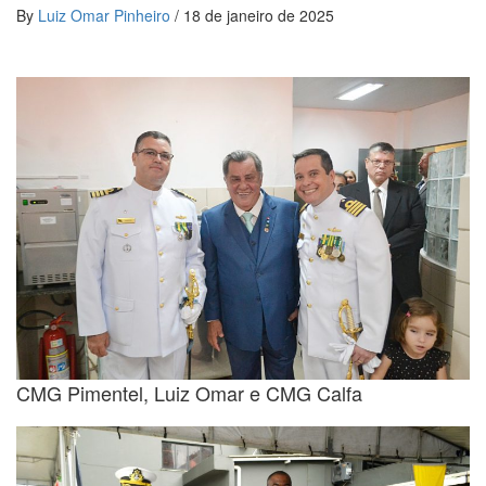
By
Luiz Omar Pinheiro
/
18 de janeiro de 2025
CMG Pimentel, Luiz Omar e CMG Calfa