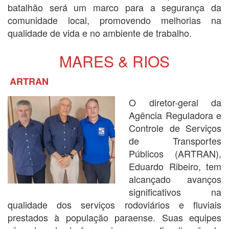
batalhão será um marco para a segurança da
comunidade local, promovendo melhorias na
qualidade de vida e no ambiente de trabalho.
MARES & RIOS
ARTRAN
O diretor-geral da
Agência Reguladora e
Controle de Serviços
de Transportes
Públicos (ARTRAN),
Eduardo Ribeiro, tem
alcançado avanços
significativos na
qualidade dos serviços rodoviários e fluviais
prestados à população paraense. Suas equipes