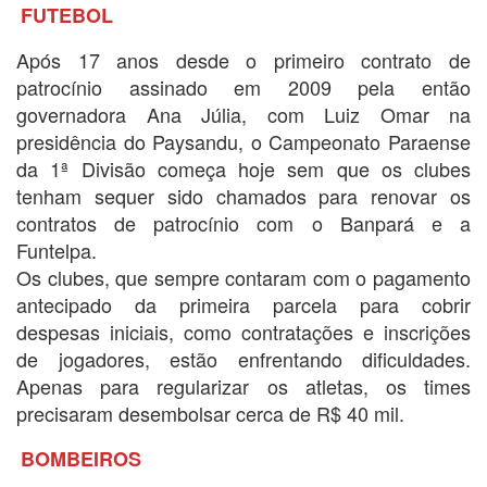
FUTEBOL
Após 17 anos desde o primeiro contrato de
patrocínio assinado em 2009 pela então
governadora Ana Júlia, com Luiz Omar na
presidência do Paysandu, o Campeonato Paraense
da 1ª Divisão começa hoje sem que os clubes
tenham sequer sido chamados para renovar os
contratos de patrocínio com o Banpará e a
Funtelpa.
Os clubes, que sempre contaram com o pagamento
antecipado da primeira parcela para cobrir
despesas iniciais, como contratações e inscrições
de jogadores, estão enfrentando dificuldades.
Apenas para regularizar os atletas, os times
precisaram desembolsar cerca de R$ 40 mil.
BOMBEIROS