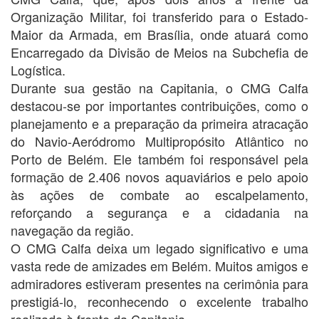
Organização Militar, foi transferido para o Estado-
Maior da Armada, em Brasília, onde atuará como
Encarregado da Divisão de Meios na Subchefia de
Logística.
Durante sua gestão na Capitania, o CMG Calfa
destacou-se por importantes contribuições, como o
planejamento e a preparação da primeira atracação
do Navio-Aeródromo Multipropósito Atlântico no
Porto de Belém. Ele também foi responsável pela
formação de 2.406 novos aquaviários e pelo apoio
às ações de combate ao escalpelamento,
reforçando a segurança e a cidadania na
navegação da região.
O CMG Calfa deixa um legado significativo e uma
vasta rede de amizades em Belém. Muitos amigos e
admiradores estiveram presentes na cerimônia para
prestigiá-lo, reconhecendo o excelente trabalho
realizado à frente da Capitania.