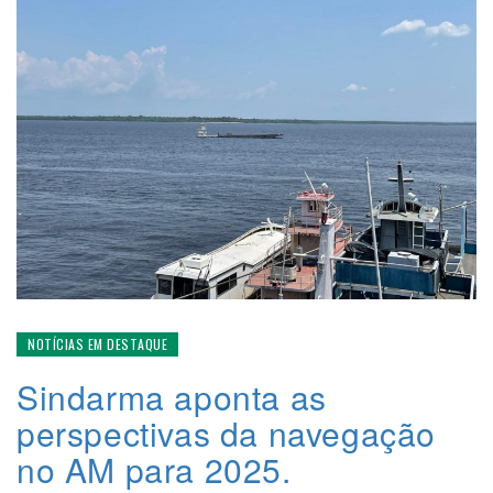
NOTÍCIAS EM DESTAQUE
Sindarma aponta as
perspectivas da navegação
no AM para 2025.