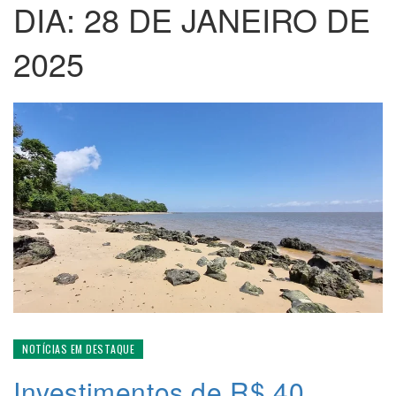
DIA:
28 DE JANEIRO DE
2025
NOTÍCIAS EM DESTAQUE
Investimentos de R$ 40