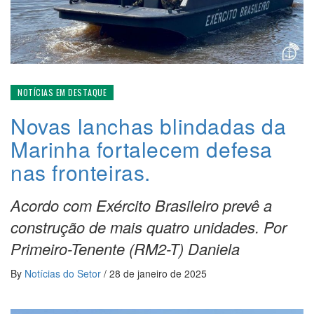
NOTÍCIAS EM DESTAQUE
Novas lanchas blindadas da
Marinha fortalecem defesa
nas fronteiras.
Acordo com Exército Brasileiro prevê a
construção de mais quatro unidades. Por
Primeiro-Tenente (RM2-T) Daniela
By
Notícias do Setor
/
28 de janeiro de 2025