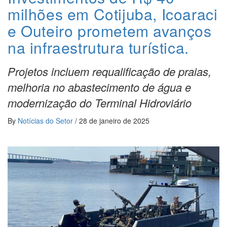
milhões em Cotijuba, Icoaraci
e Outeiro prometem avanços
na infraestrutura turística.
Projetos incluem requalificação de praias,
melhoria no abastecimento de água e
modernização do Terminal Hidroviário
By
Notícias do Setor
/
28 de janeiro de 2025