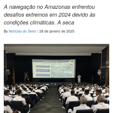
A navegação no Amazonas enfrentou
desafios extremos em 2024 devido às
condições climáticas. A seca
By
Notícias do Setor
/
28 de janeiro de 2025