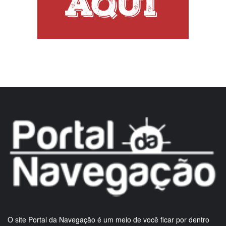
O site Portal da Navegação é um meio de você ficar por dentro