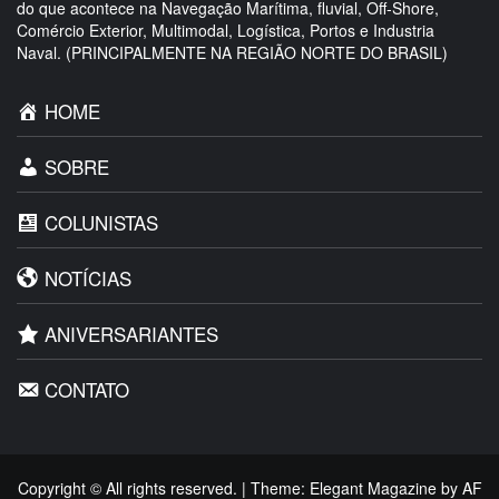
do que acontece na Navegação Marítima, fluvial, Off-Shore,
Comércio Exterior, Multimodal, Logística, Portos e Industria
Naval. (PRINCIPALMENTE NA REGIÃO NORTE DO BRASIL)
HOME
SOBRE
COLUNISTAS
NOTÍCIAS
ANIVERSARIANTES
CONTATO
Copyright © All rights reserved.
|
Theme:
Elegant Magazine
by
AF