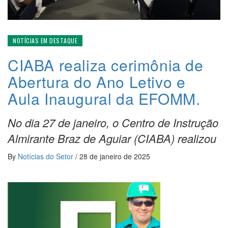
NOTÍCIAS EM DESTAQUE
CIABA realiza cerimônia de
Abertura do Ano Letivo e
Aula Inaugural da EFOMM.
No dia 27 de janeiro, o Centro de Instrução
Almirante Braz de Aguiar (CIABA) realizou
By
Notícias do Setor
/
28 de janeiro de 2025