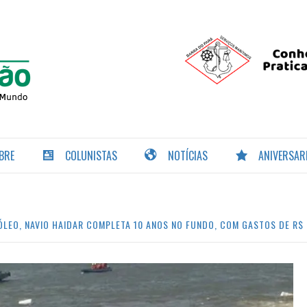
PORTAL DA
NAVEGAÇÃO
BRE
COLUNISTAS
NOTÍCIAS
ANIVERSAR
ÓLEO, NAVIO HAIDAR COMPLETA 10 ANOS NO FUNDO, COM GASTOS DE R$ 