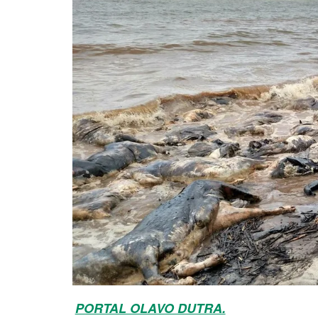
PORTAL OLAVO DUTRA.