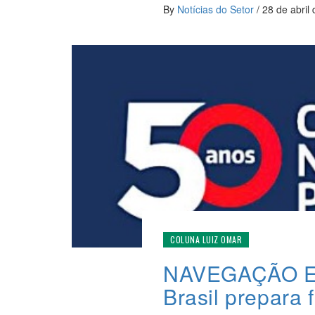
By
Notícias do Setor
/
28 de abril
COLUNA LUIZ OMAR
NAVEGAÇÃO EM
Brasil prepara 