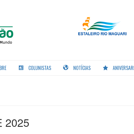
PORTAL DA
NAVEGAÇÃO
BRE
COLUNISTAS
NOTÍCIAS
ANIVERSAR
E 2025