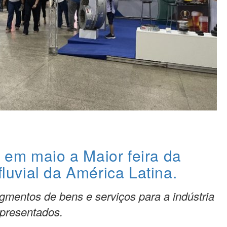
em maio a Maior feira da
fluvial da América Latina.
egmentos de bens e serviços para a indústria
representados.