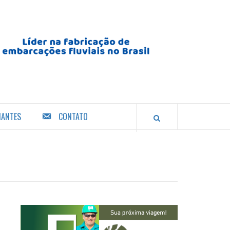
IANTES
CONTATO