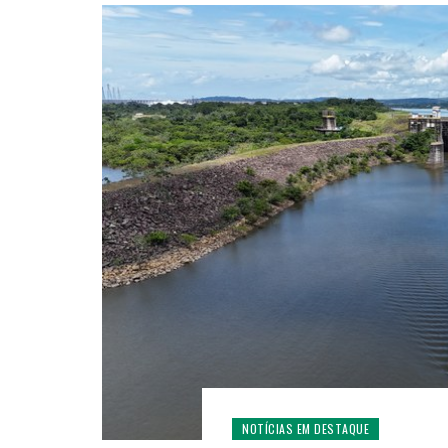
NOTÍCIAS EM DESTAQUE