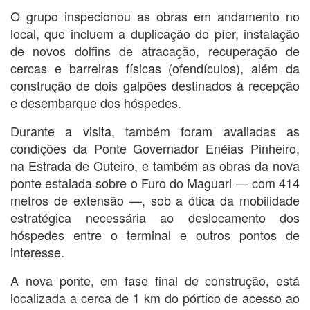
O grupo inspecionou as obras em andamento no
local, que incluem a duplicação do píer, instalação
de novos dolfins de atracação, recuperação de
cercas e barreiras físicas (ofendículos), além da
construção de dois galpões destinados à recepção
e desembarque dos hóspedes.
Durante a visita, também foram avaliadas as
condições da Ponte Governador Enéias Pinheiro,
na Estrada de Outeiro, e também as obras da nova
ponte estaiada sobre o Furo do Maguari — com 414
metros de extensão —, sob a ótica da mobilidade
estratégica necessária ao deslocamento dos
hóspedes entre o terminal e outros pontos de
interesse.
A nova ponte, em fase final de construção, está
localizada a cerca de 1 km do pórtico de acesso ao