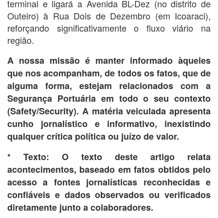
terminal e ligará a Avenida BL-Dez (no distrito de
Outeiro) à Rua Dois de Dezembro (em Icoaraci),
reforçando significativamente o fluxo viário na
região.
A nossa missão é manter informado àqueles
que nos acompanham, de todos os fatos, que de
alguma forma, estejam relacionados com a
Segurança Portuária em todo o seu contexto
(Safety/Security). A matéria veiculada apresenta
cunho jornalístico e informativo, inexistindo
qualquer crítica
política ou juízo de valor.
* Texto: O texto deste artigo relata
acontecimentos, baseado em fatos obtidos pelo
acesso a fontes jornalísticas reconhecidas e
confiáveis e dados observados ou verificados
diretamente junto a colaboradores.