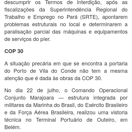
descumprir os Termos de Interdição, após as
fiscalizações da Superintendência Regional do
Trabalho e Emprego no Pará (SRTE), apontarem
problemas estruturais no local e determinarem a
paralisação parcial das máquinas e equipamentos
de serviços do píer.
COP 30
A situação precária em que se encontra a portaria
do Porto de Vila do Conde não tem a mesma
atenção que é dada às obras da COP 30.
No dia 22 de julho, o Comando Operacional
Conjunto Marajoara — estrutura integrada por
militares da Marinha do Brasil, do Exército Brasileiro
e da Força Aérea Brasileira, realizou uma vistoria
técnica no Terminal Portuário de Outeiro, em
Belém.