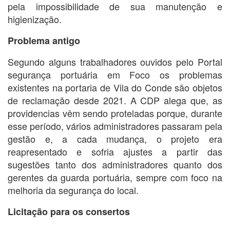
pela impossibilidade de sua manutenção e
higienização.
Problema antigo
Segundo alguns trabalhadores ouvidos pelo Portal
segurança portuária em Foco os problemas
existentes na portaria de Vila do Conde são objetos
de reclamação desde 2021. A CDP alega que, as
providencias vêm sendo proteladas porque, durante
esse período, vários administradores passaram pela
gestão e, a cada mudança, o projeto era
reapresentado e sofria ajustes a partir das
sugestões tanto dos administradores quanto dos
gerentes da guarda portuária, sempre com foco na
melhoria da segurança do local.
Licitação para os consertos