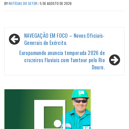
BY
NOTÍCIAS DO SETOR
/
5 DE AGOSTO DE 2026
Navegação
NAVEGAÇÃO EM FOCO – Novos Oficiais-
de
Generais do Exército.
Post
Europamundo anuncia temporada 2026 de
cruzeiros fluviais com famtour pelo Rio
Douro.