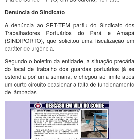
Denúncia do Sindicato
A denúncia ao SRT-TEM partiu do Sindicato dos
Trabalhadores Portuários do Pará e Amapá
(SINDIPORTO), que solicitou uma fiscalização em
caráter de urgência.
Segundo o boletim da entidade, a situação precária
do local de trabalho dos guardas portuários já se
estendia por uma semana, e chegou ao limite após
um curto circuito ocasionar a falta de funcionamento
de lâmpadas.