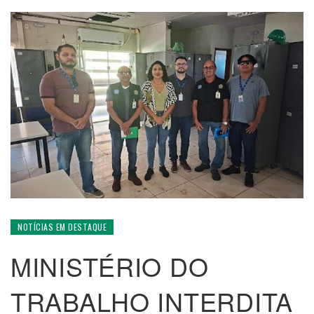
NOTÍCIAS EM DESTAQUE
MINISTÉRIO DO
TRABALHO INTERDITA