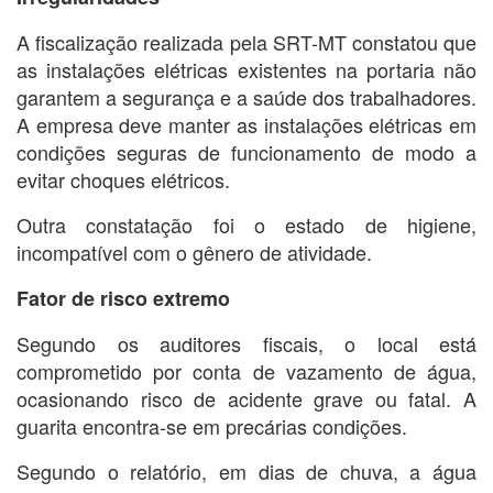
A fiscalização realizada pela SRT-MT constatou que
as instalações elétricas existentes na portaria não
garantem a segurança e a saúde dos trabalhadores.
A empresa deve manter as instalações elétricas em
condições seguras de funcionamento de modo a
evitar choques elétricos.
Outra constatação foi o estado de higiene,
incompatível com o gênero de atividade.
Fator de risco extremo
Segundo os auditores fiscais, o local está
comprometido por conta de vazamento de água,
ocasionando risco de acidente grave ou fatal. A
guarita encontra-se em precárias condições.
Segundo o relatório, em dias de chuva, a água