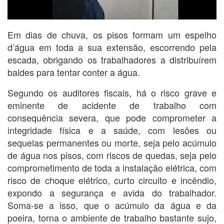
Em dias de chuva, os pisos formam um espelho
d’água em toda a sua extensão, escorrendo pela
escada, obrigando os trabalhadores a distribuírem
baldes para tentar conter a água.
Segundo os auditores fiscais, há o risco grave e
eminente de acidente de trabalho com
consequência severa, que pode comprometer a
integridade física e a saúde, com lesões ou
sequelas permanentes ou morte, seja pelo acúmulo
de água nos pisos, com riscos de quedas, seja pelo
comprometimento de toda a instalação elétrica, com
risco de choque elétrico, curto circuito e incêndio,
expondo a segurança e avida do trabalhador.
Soma-se a isso, que o acúmulo da água e da
poeira, torna o ambiente de trabalho bastante sujo,