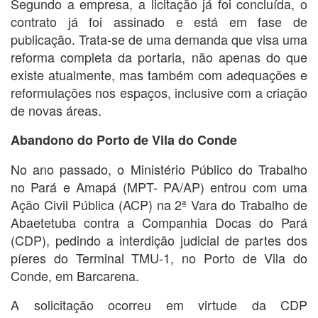
Segundo a empresa, a licitação já foi concluída, o
contrato já foi assinado e está em fase de
publicação. Trata-se de uma demanda que visa uma
reforma completa da portaria, não apenas do que
existe atualmente, mas também com adequações e
reformulações nos espaços, inclusive com a criação
de novas áreas.
Abandono do Porto de Vila do Conde
No ano passado, o Ministério Público do Trabalho
no Pará e Amapá (MPT- PA/AP) entrou com uma
Ação Civil Pública (ACP) na 2ª Vara do Trabalho de
Abaetetuba contra a Companhia Docas do Pará
(CDP), pedindo a interdição judicial de partes dos
píeres do Terminal TMU-1, no Porto de Vila do
Conde, em Barcarena.
A solicitação ocorreu em virtude da CDP