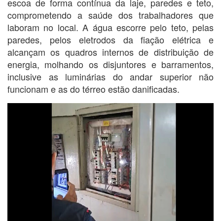
escoa de forma contínua da laje, paredes e teto,
comprometendo a saúde dos trabalhadores que
laboram no local. A água escorre pelo teto, pelas
paredes, pelos eletrodos da fiação elétrica e
alcançam os quadros internos de distribuição de
energia, molhando os disjuntores e barramentos,
inclusive as luminárias do andar superior não
funcionam e as do térreo estão danificadas.