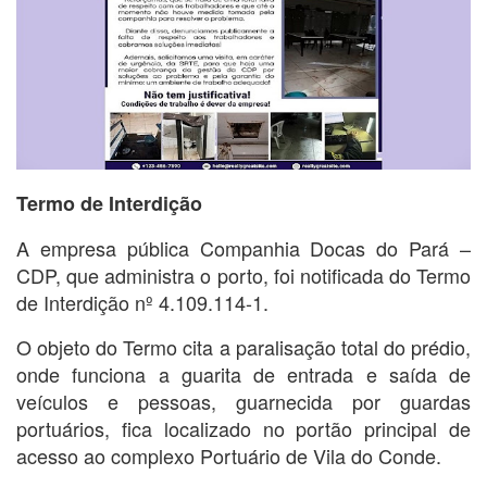
Termo de Interdição
A empresa pública Companhia Docas do Pará –
CDP, que administra o porto, foi notificada do Termo
de Interdição nº 4.109.114-1.
O objeto do Termo cita a paralisação total do prédio,
onde funciona a guarita de entrada e saída de
veículos e pessoas, guarnecida por guardas
portuários, fica localizado no portão principal de
acesso ao complexo Portuário de Vila do Conde.