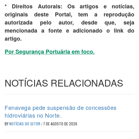
* Direitos Autorais: Os artigos e notícias,
originais deste Portal, tem a
reprodução
autorizada pelo autor, desde que, seja
mencionada a fonte e adicionado o link do
artigo.
Por Segurança Portuária em foco.
NOTÍCIAS RELACIONADAS
Fenavega pede suspensão de concessões
hidroviárias no Norte.
BY
NOTÍCIAS DO SETOR
/
7 DE AGOSTO DE 2026