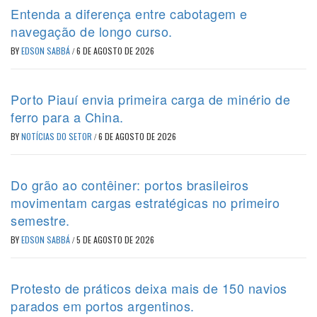
Entenda a diferença entre cabotagem e
navegação de longo curso.
BY
EDSON SABBÁ
/
6 DE AGOSTO DE 2026
Porto Piauí envia primeira carga de minério de
ferro para a China.
BY
NOTÍCIAS DO SETOR
/
6 DE AGOSTO DE 2026
Do grão ao contêiner: portos brasileiros
movimentam cargas estratégicas no primeiro
semestre.
BY
EDSON SABBÁ
/
5 DE AGOSTO DE 2026
Protesto de práticos deixa mais de 150 navios
parados em portos argentinos.