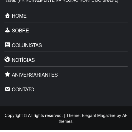
HOME
SOBRE
COLUNISTAS
NOTÍCIAS
ANIVERSARIANTES
CONTATO
Copyright © All rights reserved.
|
Theme:
Elegant Magazine
by
AF
themes
.