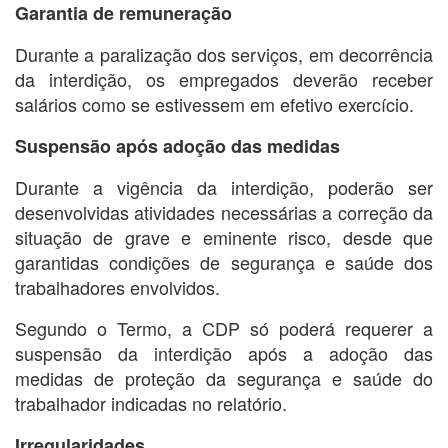
Garantia de remuneração
Durante a paralização dos serviços, em decorrência
da interdição, os empregados deverão receber
salários como se estivessem em efetivo exercício.
Suspensão após adoção das medidas
Durante a vigência da interdição, poderão ser
desenvolvidas atividades necessárias a correção da
situação de grave e eminente risco, desde que
garantidas condições de segurança e saúde dos
trabalhadores envolvidos.
Segundo o Termo, a CDP só poderá requerer a
suspensão da interdição após a adoção das
medidas de proteção da segurança e saúde do
trabalhador indicadas no relatório.
Irregularidades