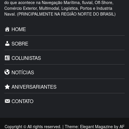
do que acontece na Navegação Marítima, fluvial, Off-Shore,
Comércio Exterior, Multimodal, Logística, Portos e Industria
Naval. (PRINCIPALMENTE NA REGIÃO NORTE DO BRASIL)
HOME
SOBRE
COLUNISTAS
NOTÍCIAS
ANIVERSARIANTES
CONTATO
Copyright © All rights reserved.
|
Theme:
Elegant Magazine
by
AF