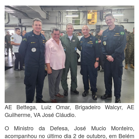
AE Bettega, Luiz Omar, Brigadeiro Walcyr, AE
Guilherme, VA José Cláudio.
O Ministro da Defesa, José Mucio Monteiro,
acompanhou no último dia 2 de outubro, em Belém