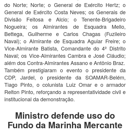
do Norte; Norte; o General de Exército Hertz; o
General de Exército Costa Neves; os Generais de
Divisão Feitosa e Alcio; o Tenente-Brigadeiro
Nogueira; os Almirantes de Esquadra Mello,
Bettega, Guilherme e Carlos Chagas (Fuzileiro
Naval); o Almirante de Esquadra Aguiar Freire; o
Vice-Almirante Batista, Comandante do 4º Distrito
Naval; os Vice-Almirantes Cambra e José Cláudio;
além dos Contra-Almirantes Assano e Antônio Braz.
Também prestigiaram o evento o presidente da
CDP, Jardel, o presidente da SOAMAR-Belém,
Tiago Pinto, o colunista Luiz Omar e o armador
Relton Pinto, reforçando a representatividade civil e
institucional da demonstração.
Ministro defende uso do
Fundo da Marinha Mercante