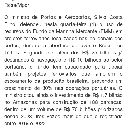
Rosa/Mpor
O ministro de Portos e Aeroportos, Silvio Costa
Filho, defendeu nesta quarta-feira (1) o uso de
recursos do Fundo da Marinha Mercante (FMM) em
projetos ferroviários localizados nas poligonais dos
portos, durante a abertura do evento Brasil nos
Trilhos. Segundo ele, além dos R$ 25 bilhões já
destinados à navegação e R$ 10 bilhões ao setor
portuário, o fundo tem capacidade para apoiar
também projetos ferroviários que ampliem o
escoamento da produção brasileira, prevendo um
crescimento de 30% nas operações portuárias. O
ministro citou ainda o investimento de R$ 1,7 bilhão
no Amazonas para construção de 188 barcaças,
dentro de um volume de R$ 70 bilhões priorizados
desde 2023, três vezes mais do que o registrado
entre 2019 e 2022.