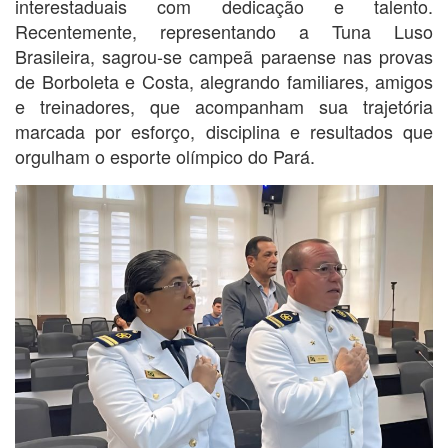
interestaduais com dedicação e talento.
Recentemente, representando a Tuna Luso
Brasileira, sagrou-se campeã paraense nas provas
de Borboleta e Costa, alegrando familiares, amigos
e treinadores, que acompanham sua trajetória
marcada por esforço, disciplina e resultados que
orgulham o esporte olímpico do Pará.