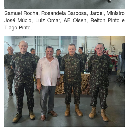
Samuel Rocha, Rosandela Barbosa, Jardel, Ministro
José Múcio, Luiz Omar, AE Olsen, Relton Pinto e
Tiago Pinto.