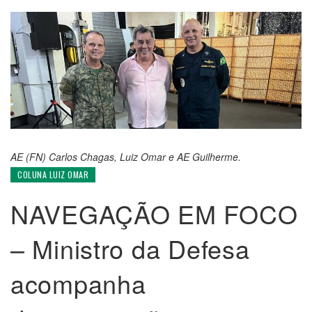
AE (FN) Carlos Chagas, Luiz Omar e AE Guilherme.
COLUNA LUIZ OMAR
NAVEGAÇÃO EM FOCO
– Ministro da Defesa
acompanha