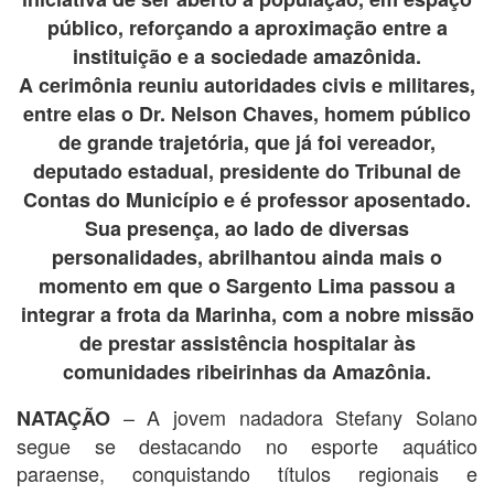
público, reforçando a aproximação entre a
instituição e a sociedade amazônida.
A cerimônia reuniu autoridades civis e militares,
entre elas o Dr. Nelson Chaves, homem público
de grande trajetória, que já foi vereador,
deputado estadual, presidente do Tribunal de
Contas do Município e é professor aposentado.
Sua presença, ao lado de diversas
personalidades, abrilhantou ainda mais o
momento em que o Sargento Lima passou a
integrar a frota da Marinha, com a nobre missão
de prestar assistência hospitalar às
comunidades ribeirinhas da Amazônia.
– A jovem nadadora Stefany Solano
NATAÇÃO
segue se destacando no esporte aquático
paraense, conquistando títulos regionais e