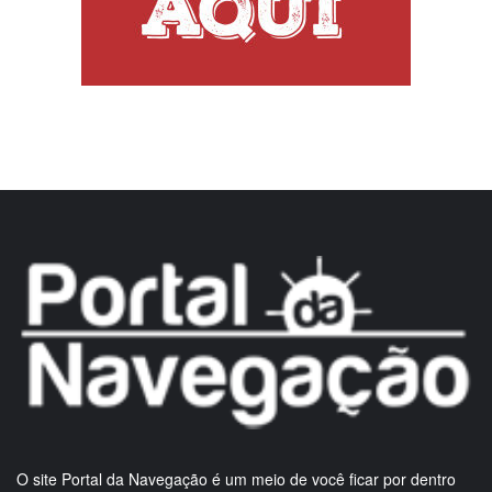
O site Portal da Navegação é um meio de você ficar por dentro