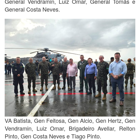
General Vendramin, Luiz Omar, General Tomás e
General Costa Neves.
VA Batista, Gen Feitosa, Gen Alcio, Gen Hertz, Gen
Vendramin, Luiz Omar, Brigadeiro Avellar, Relton
Pinto, Gen Costa Neves e Tiago Pinto.