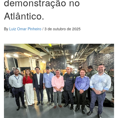
demonstração no
Atlântico.
By
Luiz Omar Pinheiro
/
3 de outubro de 2025