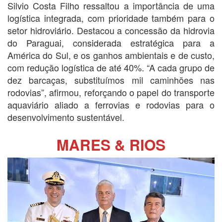
Silvio Costa Filho ressaltou a importância de uma
logística integrada, com prioridade também para o
setor hidroviário. Destacou a concessão da hidrovia
do Paraguai, considerada estratégica para a
América do Sul, e os ganhos ambientais e de custo,
com redução logística de até 40%. “A cada grupo de
dez barcaças, substituímos mil caminhões nas
rodovias”, afirmou, reforçando o papel do transporte
aquaviário aliado a ferrovias e rodovias para o
desenvolvimento sustentável.
MARES & RIOS