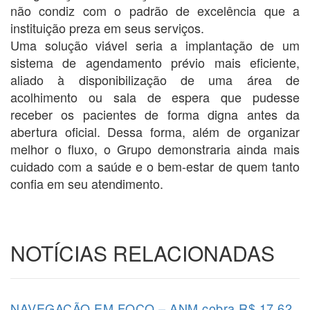
não condiz com o padrão de excelência que a
instituição preza em seus serviços.
Uma solução viável seria a implantação de um
sistema de agendamento prévio mais eficiente,
aliado à disponibilização de uma área de
acolhimento ou sala de espera que pudesse
receber os pacientes de forma digna antes da
abertura oficial. Dessa forma, além de organizar
melhor o fluxo, o Grupo demonstraria ainda mais
cuidado com a saúde e o bem-estar de quem tanto
confia em seu atendimento.
NOTÍCIAS RELACIONADAS
NAVEGAÇÃO EM FOCO – ANM cobra R$ 17,62