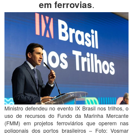
em ferrovias
.
Ministro defendeu no evento IX Brasil nos trilhos, o
uso de recursos do Fundo da Marinha Mercante
(FMM) em projetos ferroviários que operem nas
poligonais dos portos brasileiros – Foto: Vosmar