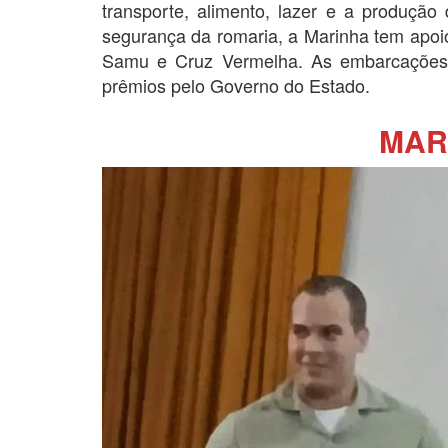
transporte, alimento, lazer e a produção
segurança da romaria, a Marinha tem apoio
Samu e Cruz Vermelha. As embarcações
prêmios pelo Governo do Estado.
MAR