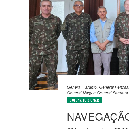
General Taranto, General Feitosa
General Nagy e General Santana 
COLUNA LUIZ OMAR
NAVEGAÇÃO 