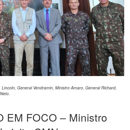
, Lincoln, General Vendramin, Ministro Amaro, General Richard,
Neto.
EM FOCO – Ministro