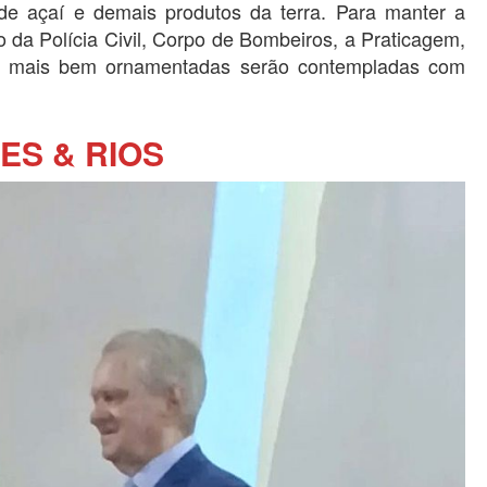
 de açaí e demais produtos da terra. Para manter a
 da Polícia Civil, Corpo de Bombeiros, a Praticagem,
 mais bem ornamentadas serão contempladas com
ES & RIOS