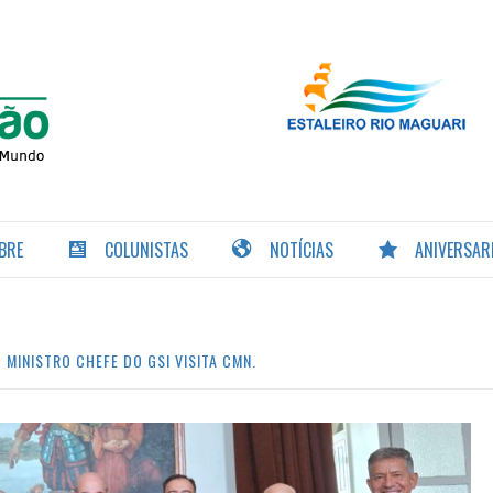
PORTAL DA
NAVEGAÇÃO
BRE
COLUNISTAS
NOTÍCIAS
ANIVERSAR
MINISTRO CHEFE DO GSI VISITA CMN.