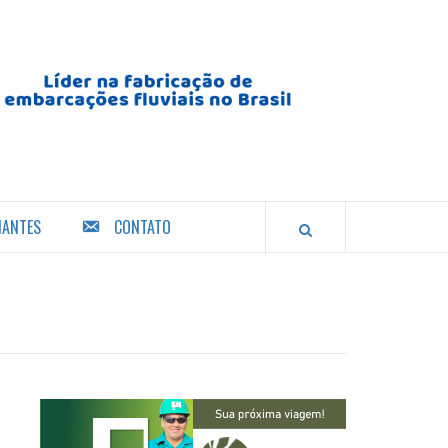
IANTES
CONTATO