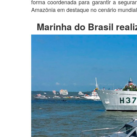
forma coordenada para garantir a segura
Amazônia em destaque no cenário mundial
Marinha do Brasil real