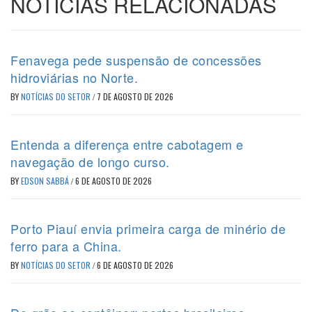
NOTÍCIAS RELACIONADAS
Fenavega pede suspensão de concessões
hidroviárias no Norte.
BY
NOTÍCIAS DO SETOR
/
7 DE AGOSTO DE 2026
Entenda a diferença entre cabotagem e
navegação de longo curso.
BY
EDSON SABBÁ
/
6 DE AGOSTO DE 2026
Porto Piauí envia primeira carga de minério de
ferro para a China.
BY
NOTÍCIAS DO SETOR
/
6 DE AGOSTO DE 2026