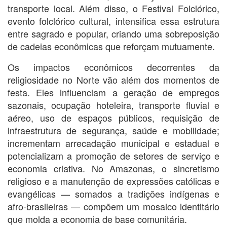
transporte local. Além disso, o Festival Folclórico,
evento folclórico cultural, intensifica essa estrutura
entre sagrado e popular, criando uma sobreposição
de cadeias econômicas que reforçam mutuamente.
Os impactos econômicos decorrentes da
religiosidade no Norte vão além dos momentos de
festa. Eles influenciam a geração de empregos
sazonais, ocupação hoteleira, transporte fluvial e
aéreo, uso de espaços públicos, requisição de
infraestrutura de segurança, saúde e mobilidade;
incrementam arrecadação municipal e estadual e
potencializam a promoção de setores de serviço e
economia criativa. No Amazonas, o sincretismo
religioso e a manutenção de expressões católicas e
evangélicas — somados a tradições indígenas e
afro-brasileiras — compõem um mosaico identitário
que molda a economia de base comunitária.