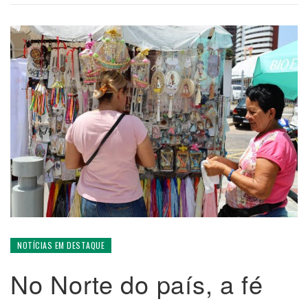
NOTÍCIAS EM DESTAQUE
No Norte do país, a fé