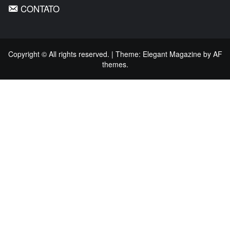
CONTATO
Copyright © All rights reserved.
|
Theme:
Elegant Magazine
by
AF
themes
.