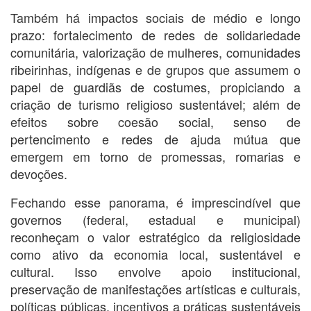
Também há impactos sociais de médio e longo
prazo: fortalecimento de redes de solidariedade
comunitária, valorização de mulheres, comunidades
ribeirinhas, indígenas e de grupos que assumem o
papel de guardiãs de costumes, propiciando a
criação de turismo religioso sustentável; além de
efeitos sobre coesão social, senso de
pertencimento e redes de ajuda mútua que
emergem em torno de promessas, romarias e
devoções.
Fechando esse panorama, é imprescindível que
governos (federal, estadual e municipal)
reconheçam o valor estratégico da religiosidade
como ativo da economia local, sustentável e
cultural. Isso envolve apoio institucional,
preservação de manifestações artísticas e culturais,
políticas públicas, incentivos a práticas sustentáveis