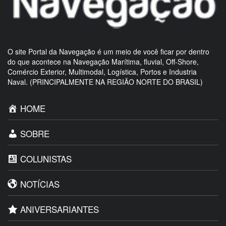
O site Portal da Navegação é um meio de você ficar por dentro
do que acontece na Navegação Marítima, fluvial, Off-Shore,
Comércio Exterior, Multimodal, Logística, Portos e Industria
Naval. (PRINCIPALMENTE NA REGIÃO NORTE DO BRASIL)
HOME
SOBRE
COLUNISTAS
NOTÍCIAS
ANIVERSARIANTES