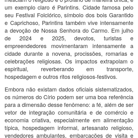
um exemplo claro é Parintins. Cidade famosa pelo
seu Festival Folclórico, símbolo dos bois Garantido
e Caprichoso, Parintins também vive intensamente
a devoção de Nossa Senhora do Carmo. Em julho
de 2024 e 2025, devotos, turistas e
empreendedores movimentaram intensamente a
cidade durante a novena, procissões, romarias e
celebrações religiosas. Os impactos extrapolam o
espiritual, reverberando em transporte,
hospedagem e outros ritos religiosos-festivos.
Embora não existam dados oficiais sistematizados,
os números do Círio podem ser uma boa referência
para a dimensão desse fenômeno: a fé, além de ser
vetor de integração comunitária e de comércio e
economia criativa, especialmente em alimentação
típica, hospedagem informal, artesanato religioso,
vendedores ambulantes, embarcações de visita e