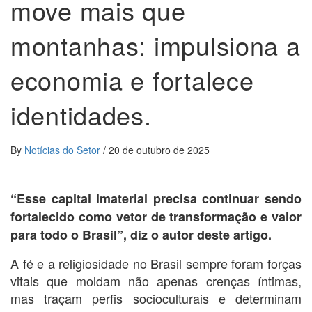
move mais que
montanhas: impulsiona a
economia e fortalece
identidades.
By
Notícias do Setor
/
20 de outubro de 2025
“Esse capital imaterial precisa continuar sendo
fortalecido como vetor de transformação e valor
para todo o Brasil”, diz o autor deste artigo.
A fé e a religiosidade no Brasil sempre foram forças
vitais que moldam não apenas crenças íntimas,
mas traçam perfis socioculturais e determinam