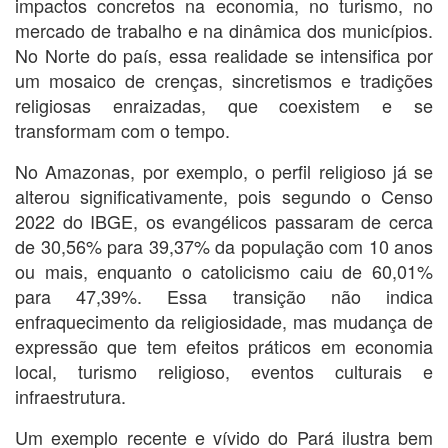
impactos concretos na economia, no turismo, no
mercado de trabalho e na dinâmica dos municípios.
No Norte do país, essa realidade se intensifica por
um mosaico de crenças, sincretismos e tradições
religiosas enraizadas, que coexistem e se
transformam com o tempo.
No Amazonas, por exemplo, o perfil religioso já se
alterou significativamente, pois segundo o Censo
2022 do IBGE, os evangélicos passaram de cerca
de 30,56% para 39,37% da população com 10 anos
ou mais, enquanto o catolicismo caiu de 60,01%
para 47,39%. Essa transição não indica
enfraquecimento da religiosidade, mas mudança de
expressão que tem efeitos práticos em economia
local, turismo religioso, eventos culturais e
infraestrutura.
Um exemplo recente e vívido do Pará ilustra bem