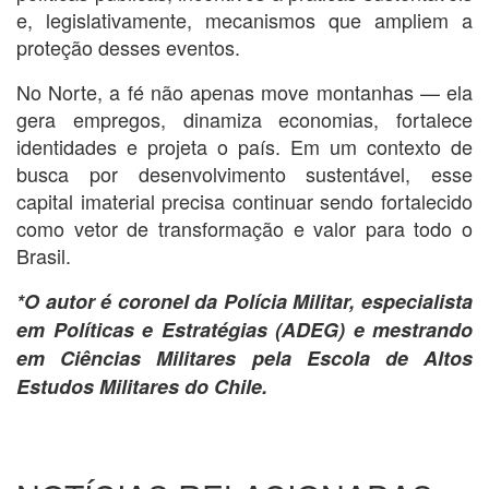
e, legislativamente, mecanismos que ampliem a
proteção desses eventos.
No Norte, a fé não apenas move montanhas — ela
gera empregos, dinamiza economias, fortalece
identidades e projeta o país. Em um contexto de
busca por desenvolvimento sustentável, esse
capital imaterial precisa continuar sendo fortalecido
como vetor de transformação e valor para todo o
Brasil.
*O autor é coronel da Polícia Militar, especialista
em Políticas e Estratégias (ADEG) e mestrando
em Ciências Militares pela Escola de Altos
Estudos Militares do Chile.