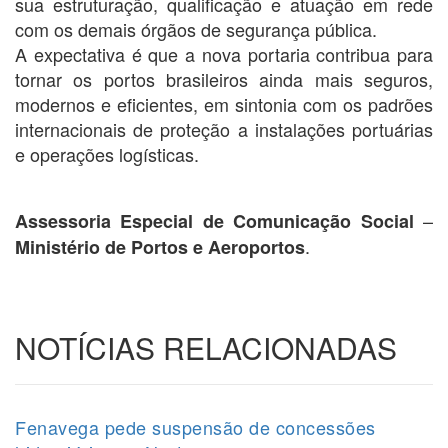
sua estruturação, qualificação e atuação em rede
com os demais órgãos de segurança pública.
A expectativa é que a nova portaria contribua para
tornar os portos brasileiros ainda mais seguros,
modernos e eficientes, em sintonia com os padrões
internacionais de proteção a instalações portuárias
e operações logísticas.
–
Assessoria Especial de Comunicação Social
.
Ministério de Portos e Aeroportos
NOTÍCIAS RELACIONADAS
Fenavega pede suspensão de concessões