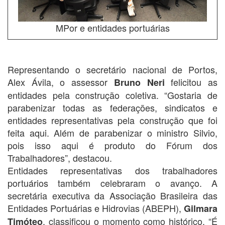
MPor e entidades portuárias
Representando o secretário nacional de Portos,
Alex Ávila, o assessor
felicitou as
Bruno Neri
entidades pela construção coletiva. “Gostaria de
parabenizar todas as federações, sindicatos e
entidades representativas pela construção que foi
feita aqui. Além de parabenizar o ministro Silvio,
pois isso aqui é produto do Fórum dos
Trabalhadores”, destacou.
Entidades representativas dos trabalhadores
portuários também celebraram o avanço. A
secretária executiva da Associação Brasileira das
Entidades Portuárias e Hidrovias (ABEPH),
Gilmara
, classificou o momento como histórico. “É
Timóteo