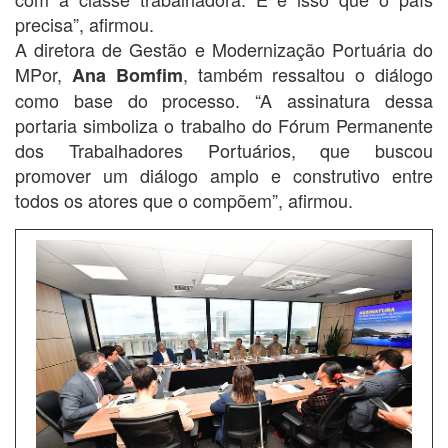
precisa”, afirmou.
A diretora de Gestão e Modernização Portuária do
MPor,
, também ressaltou o diálogo
Ana Bomfim
como base do processo. “A assinatura dessa
portaria simboliza o trabalho do Fórum Permanente
dos Trabalhadores Portuários, que buscou
promover um diálogo amplo e construtivo entre
todos os atores que o compõem”, afirmou.