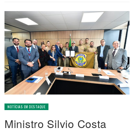
NOTÍCIAS EM DESTAQUE
Ministro Silvio Costa