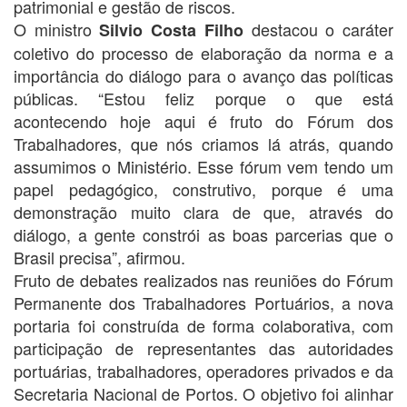
patrimonial e gestão de riscos.
O ministro
destacou o caráter
Silvio Costa Filho
coletivo do processo de elaboração da norma e a
importância do diálogo para o avanço das políticas
públicas. “Estou feliz porque o que está
acontecendo hoje aqui é fruto do Fórum dos
Trabalhadores, que nós criamos lá atrás, quando
assumimos o Ministério. Esse fórum vem tendo um
papel pedagógico, construtivo, porque é uma
demonstração muito clara de que, através do
diálogo, a gente constrói as boas parcerias que o
Brasil precisa”, afirmou.
Fruto de debates realizados nas reuniões do Fórum
Permanente dos Trabalhadores Portuários, a nova
portaria foi construída de forma colaborativa, com
participação de representantes das autoridades
portuárias, trabalhadores, operadores privados e da
Secretaria Nacional de Portos. O objetivo foi alinhar