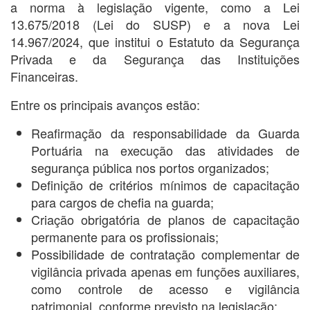
a norma à legislação vigente, como a Lei
13.675/2018 (Lei do SUSP) e a nova Lei
14.967/2024, que institui o Estatuto da Segurança
Privada e da Segurança das Instituições
Financeiras.
Entre os principais avanços estão:
Reafirmação da responsabilidade da Guarda
Portuária na execução das atividades de
segurança pública nos portos organizados;
Definição de critérios mínimos de capacitação
para cargos de chefia na guarda;
Criação obrigatória de planos de capacitação
permanente para os profissionais;
Possibilidade de contratação complementar de
vigilância privada apenas em funções auxiliares,
como controle de acesso e vigilância
patrimonial, conforme previsto na legislação;