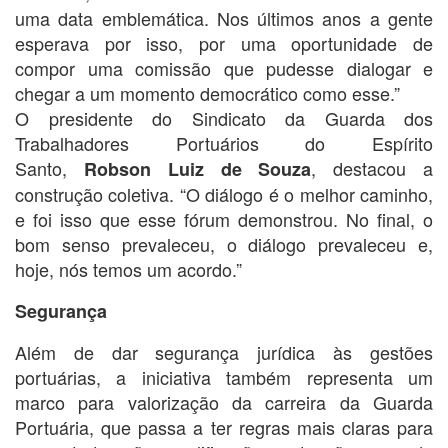
uma data emblemática. Nos últimos anos a gente
esperava por isso, por uma oportunidade de
compor uma comissão que pudesse dialogar e
chegar a um momento democrático como esse.”
O presidente do Sindicato da Guarda dos
Trabalhadores Portuários do Espírito
Santo,
, destacou a
Robson Luiz de Souza
construção coletiva. “O diálogo é o melhor caminho,
e foi isso que esse fórum demonstrou. No final, o
bom senso prevaleceu, o diálogo prevaleceu e,
hoje, nós temos um acordo.”
Segurança
Além de dar segurança jurídica às gestões
portuárias, a iniciativa também representa um
marco para valorização da carreira da Guarda
Portuária, que passa a ter regras mais claras para