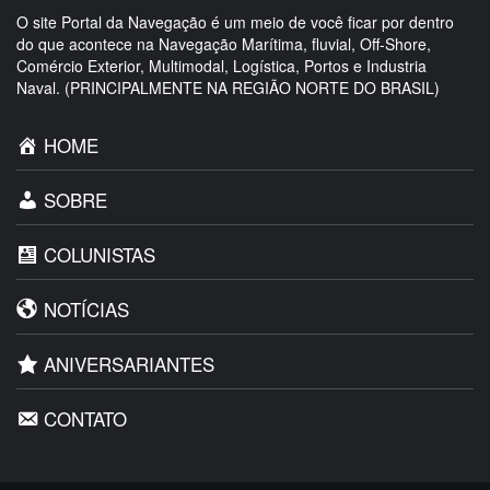
O site Portal da Navegação é um meio de você ficar por dentro
do que acontece na Navegação Marítima, fluvial, Off-Shore,
Comércio Exterior, Multimodal, Logística, Portos e Industria
Naval. (PRINCIPALMENTE NA REGIÃO NORTE DO BRASIL)
HOME
SOBRE
COLUNISTAS
NOTÍCIAS
ANIVERSARIANTES
CONTATO