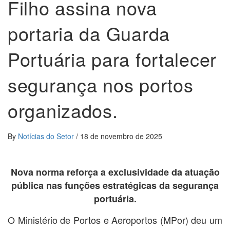
Filho assina nova
portaria da Guarda
Portuária para fortalecer
segurança nos portos
organizados.
By
Notícias do Setor
/
18 de novembro de 2025
Nova norma reforça a exclusividade da atuação
pública nas funções estratégicas da segurança
portuária.
O Ministério de Portos e Aeroportos (MPor) deu um