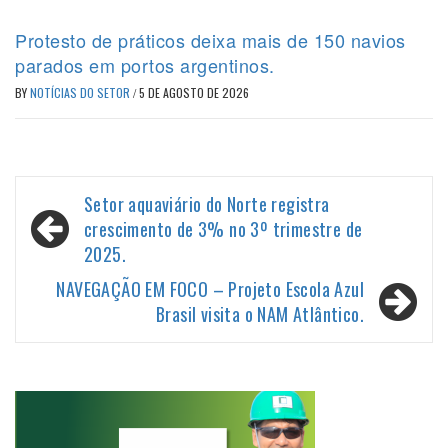
Protesto de práticos deixa mais de 150 navios
parados em portos argentinos.
BY
NOTÍCIAS DO SETOR
/
5 DE AGOSTO DE 2026
Navegação
Setor aquaviário do Norte registra
de
crescimento de 3% no 3º trimestre de
2025.
Post
NAVEGAÇÃO EM FOCO – Projeto Escola Azul
Brasil visita o NAM Atlântico.