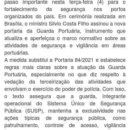
passo importante nesta terça-feira (4) para o
fortalecimento da segurança nos portos
organizados do país. Em cerimônia realizada em
Brasília, o ministro Silvio Costa Filho assinou a nova
portaria da Guarda Portuária, instrumento que
atualiza e aperfeiçoa o marco normativo sobre as
atividades de segurança e vigilância em áreas
portuárias.
A medida substitui a Portaria 84/2021 e estabelece
regras mais claras sobre a atuação da Guarda
Portuária, especialmente no que diz respeito à
vedação da terceirização das atividades que
envolvam o exercício do poder de polícia. Com isso,
o texto assegura que a guarda, integrante
operacional do Sistema Único de Segurança
Pública (SUSP), mantenha a exclusividade nas
ações típicas de segurança pública, como
patrulhamento, controle de acesso, vigilância