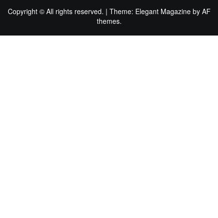
Copyright © All rights reserved.
|
Theme:
Elegant Magazine
by
AF
themes
.