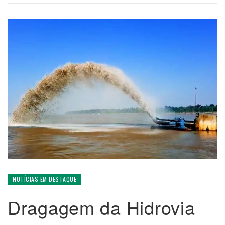
NOTÍCIAS EM DESTAQUE
Dragagem da Hidrovia