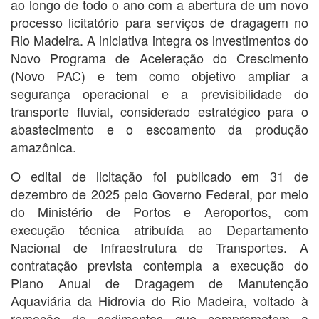
ao longo de todo o ano com a abertura de um novo
processo licitatório para serviços de dragagem no
Rio Madeira. A iniciativa integra os investimentos do
Novo Programa de Aceleração do Crescimento
(Novo PAC) e tem como objetivo ampliar a
segurança operacional e a previsibilidade do
transporte fluvial, considerado estratégico para o
abastecimento e o escoamento da produção
amazônica.
O edital de licitação foi publicado em 31 de
dezembro de 2025 pelo Governo Federal, por meio
do Ministério de Portos e Aeroportos, com
execução técnica atribuída ao Departamento
Nacional de Infraestrutura de Transportes. A
contratação prevista contempla a execução do
Plano Anual de Dragagem de Manutenção
Aquaviária da Hidrovia do Rio Madeira, voltado à
remoção de sedimentos que comprometem a