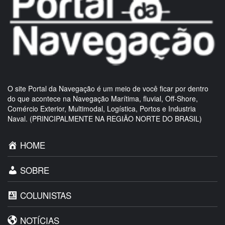
O site Portal da Navegação é um meio de você ficar por dentro
do que acontece na Navegação Marítima, fluvial, Off-Shore,
Comércio Exterior, Multimodal, Logística, Portos e Industria
Naval. (PRINCIPALMENTE NA REGIÃO NORTE DO BRASIL)
HOME
SOBRE
COLUNISTAS
NOTÍCIAS