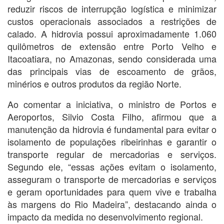
reduzir riscos de interrupção logística e minimizar
custos operacionais associados a restrições de
calado. A hidrovia possui aproximadamente 1.060
quilômetros de extensão entre Porto Velho e
Itacoatiara, no Amazonas, sendo considerada uma
das principais vias de escoamento de grãos,
minérios e outros produtos da região Norte.
Ao comentar a iniciativa, o ministro de Portos e
Aeroportos, Silvio Costa Filho, afirmou que a
manutenção da hidrovia é fundamental para evitar o
isolamento de populações ribeirinhas e garantir o
transporte regular de mercadorias e serviços.
Segundo ele, “essas ações evitam o isolamento,
asseguram o transporte de mercadorias e serviços
e geram oportunidades para quem vive e trabalha
às margens do Rio Madeira”, destacando ainda o
impacto da medida no desenvolvimento regional.