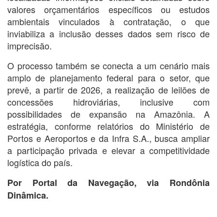
valores orçamentários específicos ou estudos
ambientais vinculados à contratação, o que
inviabiliza a inclusão desses dados sem risco de
imprecisão.
O processo também se conecta a um cenário mais
amplo de planejamento federal para o setor, que
prevê, a partir de 2026, a realização de leilões de
concessões hidroviárias, inclusive com
possibilidades de expansão na Amazônia. A
estratégia, conforme relatórios do Ministério de
Portos e Aeroportos e da Infra S.A., busca ampliar
a participação privada e elevar a competitividade
logística do país.
Por Portal da Navegação, via Rondônia
Dinâmica.