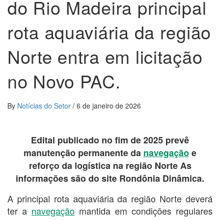
do Rio Madeira principal
rota aquaviária da região
Norte entra em licitação
no Novo PAC.
By
Notícias do Setor
/
6 de janeiro de 2026
Edital publicado no fim de 2025 prevê
manutenção permanente da
navegação
e
reforço da logística na região Norte As
informações são do site Rondônia Dinâmica.
A principal rota aquaviária da região Norte deverá
ter a
navegação
mantida em condições regulares