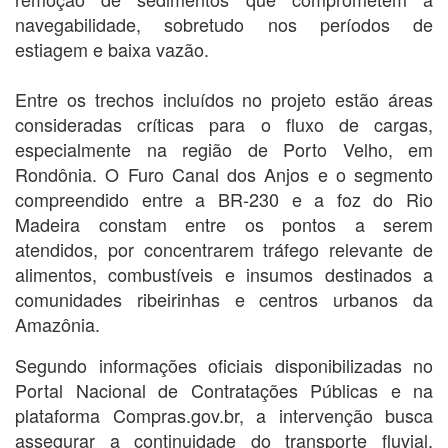
navegabilidade, sobretudo nos períodos de
estiagem e baixa vazão.
Entre os trechos incluídos no projeto estão áreas
consideradas críticas para o fluxo de cargas,
especialmente na região de Porto Velho, em
Rondônia. O Furo Canal dos Anjos e o segmento
compreendido entre a BR-230 e a foz do Rio
Madeira constam entre os pontos a serem
atendidos, por concentrarem tráfego relevante de
alimentos, combustíveis e insumos destinados a
comunidades ribeirinhas e centros urbanos da
Amazônia.
Segundo informações oficiais disponibilizadas no
Portal Nacional de Contratações Públicas e na
plataforma Compras.gov.br, a intervenção busca
assegurar a continuidade do transporte fluvial,