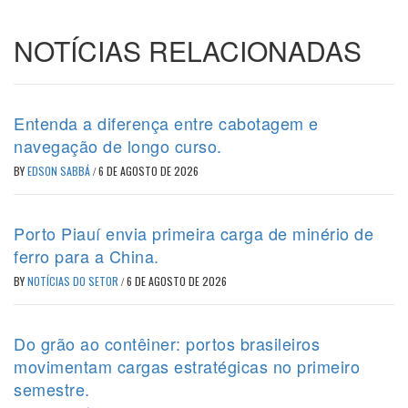
NOTÍCIAS RELACIONADAS
Entenda a diferença entre cabotagem e
navegação de longo curso.
BY
EDSON SABBÁ
/
6 DE AGOSTO DE 2026
Porto Piauí envia primeira carga de minério de
ferro para a China.
BY
NOTÍCIAS DO SETOR
/
6 DE AGOSTO DE 2026
Do grão ao contêiner: portos brasileiros
movimentam cargas estratégicas no primeiro
semestre.