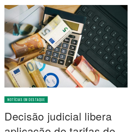
NOTÍCIAS EM DESTAQUE
Decisão judicial libera
aplicação de tarifas de