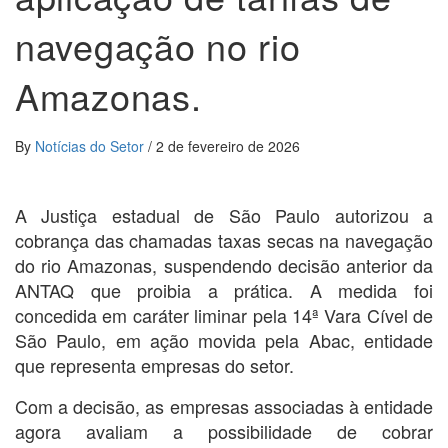
navegação no rio
Amazonas.
By
Notícias do Setor
/
2 de fevereiro de 2026
A Justiça estadual de São Paulo autorizou a
cobrança das chamadas taxas secas na navegação
do rio Amazonas, suspendendo decisão anterior da
ANTAQ que proibia a prática. A medida foi
concedida em caráter liminar pela 14ª Vara Cível de
São Paulo, em ação movida pela Abac, entidade
que representa empresas do setor.
Com a decisão, as empresas associadas à entidade
agora avaliam a possibilidade de cobrar