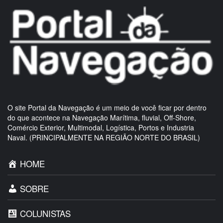
O site Portal da Navegação é um meio de você ficar por dentro
do que acontece na Navegação Marítima, fluvial, Off-Shore,
Comércio Exterior, Multimodal, Logística, Portos e Industria
Naval. (PRINCIPALMENTE NA REGIÃO NORTE DO BRASIL)
HOME
SOBRE
COLUNISTAS