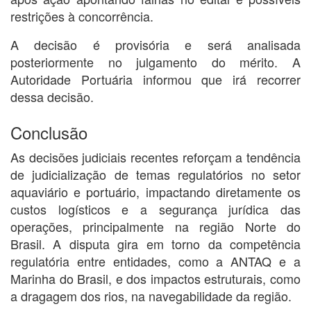
restrições à concorrência.
A decisão é provisória e será analisada
posteriormente no julgamento do mérito. A
Autoridade Portuária informou que irá recorrer
dessa decisão.
Conclusão
As decisões judiciais recentes reforçam a tendência
de judicialização de temas regulatórios no setor
aquaviário e portuário, impactando diretamente os
custos logísticos e a segurança jurídica das
operações, principalmente na região Norte do
Brasil. A disputa gira em torno da competência
regulatória entre entidades, como a ANTAQ e a
Marinha do Brasil, e dos impactos estruturais, como
a dragagem dos rios, na navegabilidade da região.