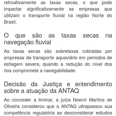
retroativamente as taxas secas, o que pode
impactar significativamente as empresas que
utilizam o transporte fluvial na região Norte do
Brasil.
O que são as taxas secas na
navegação fluvial
As taxas secas são sobretaxas cobradas por
empresas de transporte aquaviário em períodos de
estiagem severa, quando a redução do nível dos
rios compromete a navegabilidade.
Decisão da Justiça e entendimento
sobre a atuação da ANTAQ
Ao conceder a liminar, a juíza Noemi Martins de
Oliveira considerou que a ANTAQ ultrapassou sua
competência regulatória ao desconsiderar estudos