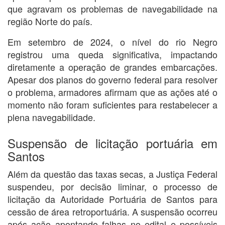
que agravam os problemas de navegabilidade na
região Norte do país.
Em setembro de 2024, o nível do rio Negro
registrou uma queda significativa, impactando
diretamente a operação de grandes embarcações.
Apesar dos planos do governo federal para resolver
o problema, armadores afirmam que as ações até o
momento não foram suficientes para restabelecer a
plena navegabilidade.
Suspensão de licitação portuária em
Santos
Além da questão das taxas secas, a Justiça Federal
suspendeu, por decisão liminar, o processo de
licitação da Autoridade Portuária de Santos para
cessão de área retroportuária. A suspensão ocorreu
após ação apontando falhas no edital e possíveis