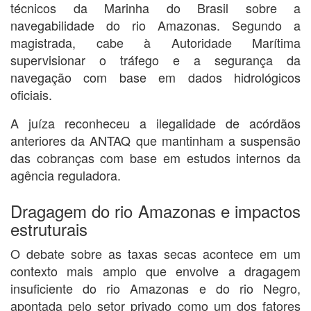
técnicos da Marinha do Brasil sobre a
navegabilidade do rio Amazonas. Segundo a
magistrada, cabe à Autoridade Marítima
supervisionar o tráfego e a segurança da
navegação com base em dados hidrológicos
oficiais.
A juíza reconheceu a ilegalidade de acórdãos
anteriores da ANTAQ que mantinham a suspensão
das cobranças com base em estudos internos da
agência reguladora.
Dragagem do rio Amazonas e impactos
estruturais
O debate sobre as taxas secas acontece em um
contexto mais amplo que envolve a dragagem
insuficiente do rio Amazonas e do rio Negro,
apontada pelo setor privado como um dos fatores