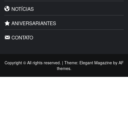
NOTÍCIAS
ANIVERSARIANTES
CONTATO
Copyright © All rights reserved.
|
Theme:
Elegant Magazine
by
AF
themes
.