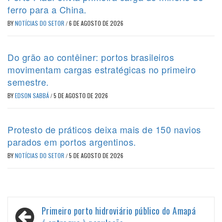
ferro para a China.
BY
NOTÍCIAS DO SETOR
/
6 DE AGOSTO DE 2026
Do grão ao contêiner: portos brasileiros
movimentam cargas estratégicas no primeiro
semestre.
BY
EDSON SABBÁ
/
5 DE AGOSTO DE 2026
Protesto de práticos deixa mais de 150 navios
parados em portos argentinos.
BY
NOTÍCIAS DO SETOR
/
5 DE AGOSTO DE 2026
Navegação
Primeiro porto hidroviário público do Amapá