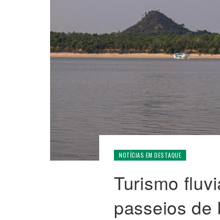
NOTÍCIAS EM DESTAQUE
Turismo fluv
passeios de 