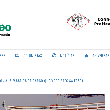
PORTAL DA
NAVEGAÇÃO
BRE
COLUNISTAS
NOTÍCIAS
ANIVERSAR
ÔNIA: 5 PASSEIOS DE BARCO QUE VOCÊ PRECISA FAZER.