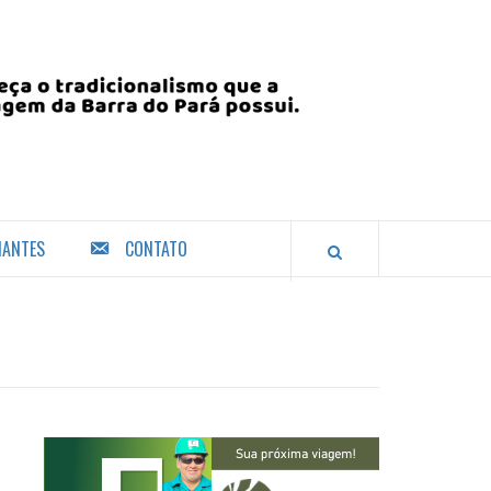
IANTES
CONTATO