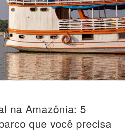
ial na Amazônia: 5
barco que você precisa