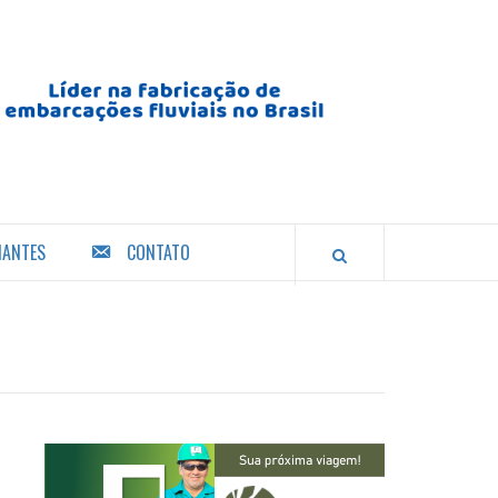
IANTES
CONTATO