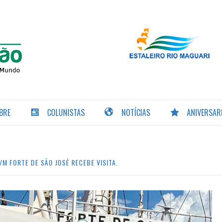
PORTAL DA
NAVEGAÇÃO
BRE
COLUNISTAS
NOTÍCIAS
ANIVERSAR
M FORTE DE SÃO JOSÉ RECEBE VISITA.