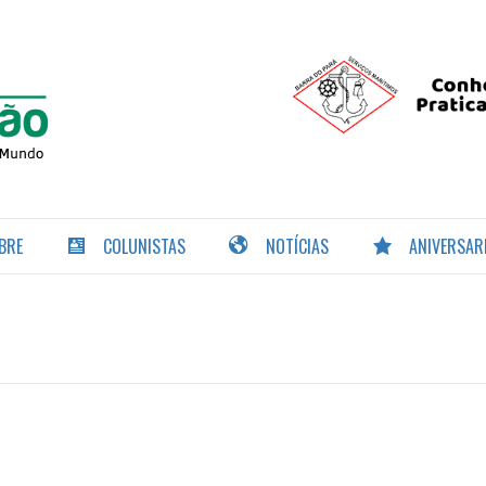
PORTAL DA
NAVEGAÇÃO
BRE
COLUNISTAS
NOTÍCIAS
ANIVERSAR