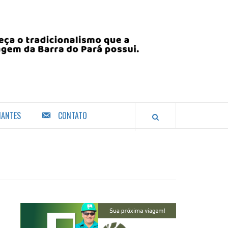
IANTES
CONTATO