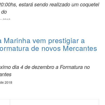
20:00hs, estará sendo realizado um coquetel
 do
de 2018
Marinha vem prestigiar a
ormatura de novos Mercantes
óximo dia 4 de dezembro a Formatura no
antes
 de 2018