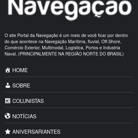
O site Portal da Navegação é um meio de você ficar por dentro
do que acontece na Navegação Marítima, fluvial, Off-Shore,
Comércio Exterior, Multimodal, Logística, Portos e Industria
Naval. (PRINCIPALMENTE NA REGIÃO NORTE DO BRASIL)
HOME
SOBRE
COLUNISTAS
NOTÍCIAS
ANIVERSARIANTES