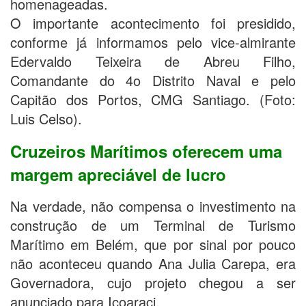
homenageadas.
O importante acontecimento foi presidido,
conforme já informamos pelo vice-almirante
Edervaldo Teixeira de Abreu Filho,
Comandante do 4o Distrito Naval e pelo
Capitão dos Portos, CMG Santiago. (Foto:
Luis Celso).
Cruzeiros Marítimos oferecem uma
margem apreciável de lucro
Na verdade, não compensa o investimento na
construção de um Terminal de Turismo
Marítimo em Belém, que por sinal por pouco
não aconteceu quando Ana Julia Carepa, era
Governadora, cujo projeto chegou a ser
anunciado para Icoaraci.