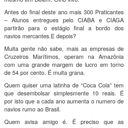
Antes do final deste ano mais 300 Praticantes
– Alunos entregues pelo CIABA e CIAGA
partirão para o estágio final a bordo dos
navios mercantes.E depois?
Muita gente não sabe, mais as empresas de
Cruzeiros Marítimos, operam na Amazônia
com uma grande margem de lucro em torno
de 54 por cento. É muita grana.
Quem quiser uma latinha de “Coca Cola” tem
que desembolsar simplesmente 10 reais. É
por isto que a cada ano aumenta o numero de
navios rumo ao Brasil.
Quem avisa amigo é. É preciso que as