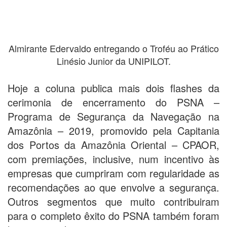
Almirante Edervaldo entregando o Troféu ao Prático
Linésio Junior da UNIPILOT.
Hoje a coluna publica mais dois flashes da
cerimonia de encerramento do PSNA –
Programa de Segurança da Navegação na
Amazônia – 2019, promovido pela Capitania
dos Portos da Amazônia Oriental – CPAOR,
com premiações, inclusive, num incentivo às
empresas que cumpriram com regularidade as
recomendações ao que envolve a segurança.
Outros segmentos que muito contribuiram
para o completo êxito do PSNA também foram