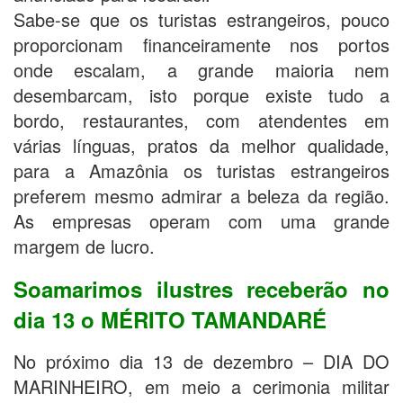
Sabe-se que os turistas estrangeiros, pouco
proporcionam financeiramente nos portos
onde escalam, a grande maioria nem
desembarcam, isto porque existe tudo a
bordo, restaurantes, com atendentes em
várias línguas, pratos da melhor qualidade,
para a Amazônia os turistas estrangeiros
preferem mesmo admirar a beleza da região.
As empresas operam com uma grande
margem de lucro.
Soamarimos ilustres receberão no
dia 13 o MÉRITO TAMANDARÉ
No próximo dia 13 de dezembro – DIA DO
MARINHEIRO, em meio a cerimonia militar