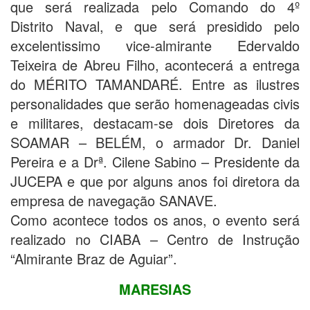
que será realizada pelo Comando do 4º
Distrito Naval, e que será presidido pelo
excelentissimo vice-almirante Edervaldo
Teixeira de Abreu Filho, acontecerá a entrega
do MÉRITO TAMANDARÉ. Entre as ilustres
personalidades que serão homenageadas civis
e militares, destacam-se dois Diretores da
SOAMAR – BELÉM, o armador Dr. Daniel
Pereira e a Drª. Cilene Sabino – Presidente da
JUCEPA e que por alguns anos foi diretora da
empresa de navegação SANAVE.
Como acontece todos os anos, o evento será
realizado no CIABA – Centro de Instrução
“Almirante Braz de Aguiar”.
MARESIAS