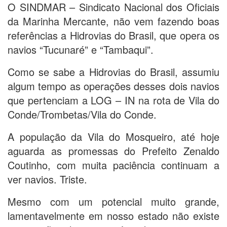
O SINDMAR – Sindicato Nacional dos Oficiais
da Marinha Mercante, não vem fazendo boas
referências a Hidrovias do Brasil, que opera os
navios “Tucunaré” e “Tambaqui”.
Como se sabe a Hidrovias do Brasil, assumiu
algum tempo as operações desses dois navios
que pertenciam a LOG – IN na rota de Vila do
Conde/Trombetas/Vila do Conde.
A população da Vila do Mosqueiro, até hoje
aguarda as promessas do Prefeito Zenaldo
Coutinho, com muita paciência continuam a
ver navios. Triste.
Mesmo com um potencial muito grande,
lamentavelmente em nosso estado não existe