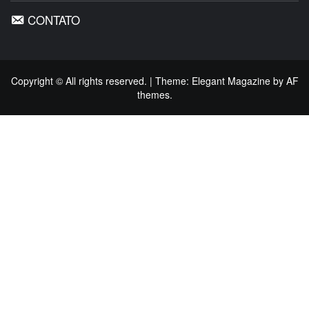
CONTATO
Copyright © All rights reserved.
|
Theme:
Elegant Magazine
by
AF
themes
.