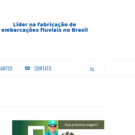
IANTES
CONTATO