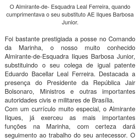
O Almirante-de- Esquadra Leal Ferreira, quando
cumprimentava o seu substituto AE Ilques Barbosa
Junior.
Foi bastante prestigiada a posse no Comando
da Marinha, o nosso muito conhecido
Almirante-de-Esquadra Ilques Barbosa Junior,
substituindo o seu colega de igual patente
Eduardo Bacellar Leal Ferreira. Destacada a
presença do Presidente da República Jair
Bolsonaro, Ministros e outras importantes
autoridades civis e militares de Brasília.
Com um currículo muito especial, o Almirante
Ilques, já exerceu as mais importantes
funções na Marinha, com certeza dará
seguimento ao trabalho do seu antecessor. O