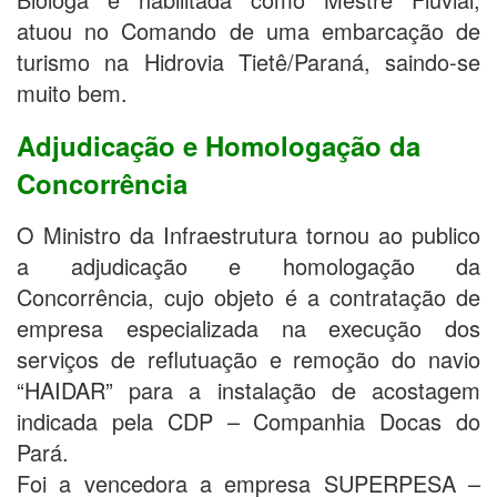
atuou no Comando de uma embarcação de
turismo na Hidrovia Tietê/Paraná, saindo-se
muito bem.
Adjudicação e Homologação da
Concorrência
O Ministro da Infraestrutura tornou ao publico
a adjudicação e homologação da
Concorrência, cujo objeto é a contratação de
empresa especializada na execução dos
serviços de reflutuação e remoção do navio
“HAIDAR” para a instalação de acostagem
indicada pela CDP – Companhia Docas do
Pará.
Foi a vencedora a empresa SUPERPESA –