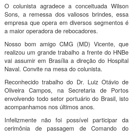
O colunista agradece a conceituada Wilson
Sons, a remessa dos valiosos brindes, essa
empresa que opera em diversos segmentos é
a maior operadora de rebocadores.
Nosso bom amigo CMG (MD) Vicente, que
realizou um grande trabalho a frente do HNBe
vai assumir em Brasília a direção do Hospital
Naval. Convite na mesa do colunista.
Reconhecido trabalho do Dr. Luiz Otávio de
Oliveira Campos, na Secretaria de Portos
envolvendo todo setor portuário do Brasil, isto
acompanhamos nos últimos anos.
Infelizmente não foi possível participar da
cerimônia de passagem de Comando do