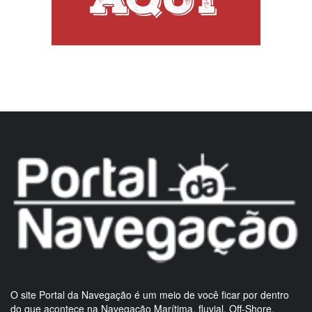
O site Portal da Navegação é um meio de você ficar por dentro
do que acontece na Navegação Marítima, fluvial, Off-Shore,