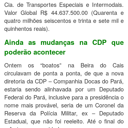
Cia. de Transportes Especiais e Intermodais.
Valor Global R$ 44.637.500.00 (Quarenta e
quatro milhões seiscentos e trinta e sete mil e
quinhentos reais).
Ainda as mudanças na CDP que
poderão acontecer
Ontem os “boatos” na Beira do Cais
circulavam de ponta a ponta, de que a nova
diretoria da CDP – Companhia Docas do Pará,
estaria sendo alinhavada por um Deputado
Federal do Pará, inclusive para a presidência o
nome mais provável, seria de um Coronel da
Reserva da Polícia Militar, ex – Deputado
Estadual, que não foi reeleito. Até o final do