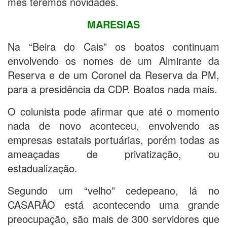
mês teremos novidades.
MARESIAS
Na “Beira do Cais” os boatos continuam
envolvendo os nomes de um Almirante da
Reserva e de um Coronel da Reserva da PM,
para a presidência da CDP. Boatos nada mais.
O colunista pode afirmar que até o momento
nada de novo aconteceu, envolvendo as
empresas estatais portuárias, porém todas as
ameaçadas de privatização, ou
estadualização.
Segundo um “velho” cedepeano, lá no
CASARÃO está acontecendo uma grande
preocupação, são mais de 300 servidores que