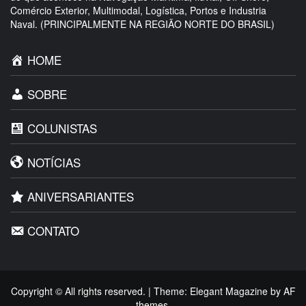
Comércio Exterior, Multimodal, Logística, Portos e Industria
Naval. (PRINCIPALMENTE NA REGIÃO NORTE DO BRASIL)
HOME
SOBRE
COLUNISTAS
NOTÍCIAS
ANIVERSARIANTES
CONTATO
Copyright © All rights reserved.
|
Theme:
Elegant Magazine
by
AF
themes
.