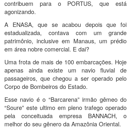
contribuem para o PORTUS, que está
agonizando.
A ENASA, que se acabou depois que foi
estadualizada, contava com um grande
patrimônio, inclusive em Manaus, um prédio
em área nobre comercial. E dai?
Uma frota de mais de 100 embarcações. Hoje
apenas ainda existe um navio fluvial de
passageiros, que chegou a ser operado pelo
Corpo de Bombeiros do Estado.
Esse navio é o “Barcarena” irmão gêmeo do
“Soure” este ultimo em pleno trafego operado
pela conceituada empresa BANNACH, o
melhor do seu gênero da Amazônia Oriental.