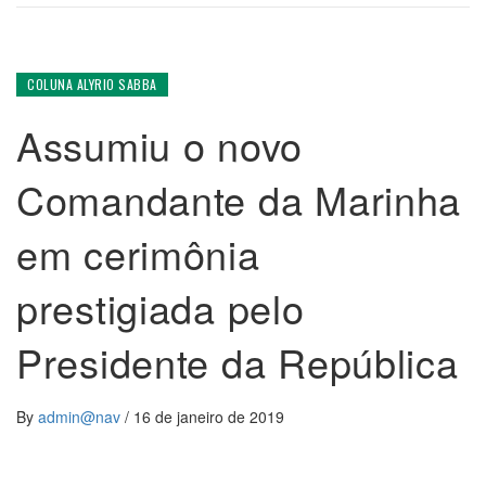
COLUNA ALYRIO SABBA
Assumiu o novo
Comandante da Marinha
em cerimônia
prestigiada pelo
Presidente da República
By
admin@nav
/
16 de janeiro de 2019