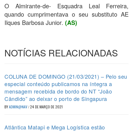
O Almirante-de- Esquadra Leal Ferreira,
quando cumprimentava o seu substituto AE
Ilques Barbosa Junior.
(AS)
NOTÍCIAS RELACIONADAS
COLUNA DE DOMINGO (21/03/2021) – Pelo seu
especial conteúdo publicamos na íntegra a
mensagem recebida de bordo do NT “João
Cândido” ao deixar o porto de Singapura
BY
ADMIN@NAV
/
24 DE MARÇO DE 2021
Atlântica Matapi e Mega Logística estão