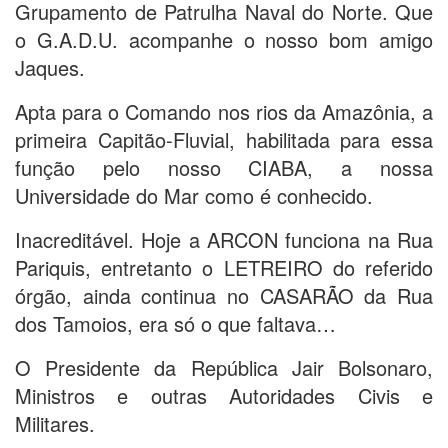
Grupamento de Patrulha Naval do Norte. Que
o G.A.D.U. acompanhe o nosso bom amigo
Jaques.
Apta para o Comando nos rios da Amazônia, a
primeira Capitão-Fluvial, habilitada para essa
função pelo nosso CIABA, a nossa
Universidade do Mar como é conhecido.
Inacreditável. Hoje a ARCON funciona na Rua
Pariquis, entretanto o LETREIRO do referido
órgão, ainda continua no CASARÃO da Rua
dos Tamoios, era só o que faltava…
O Presidente da República Jair Bolsonaro,
Ministros e outras Autoridades Civis e
Militares.