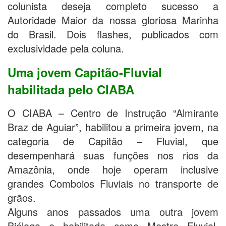
colunista deseja completo sucesso a
Autoridade Maior da nossa gloriosa Marinha
do Brasil. Dois flashes, publicados com
exclusividade pela coluna.
Uma jovem Capitão-Fluvial
habilitada pelo CIABA
O CIABA – Centro de Instrução “Almirante
Braz de Aguiar”, habilitou a primeira jovem, na
categoria de Capitão – Fluvial, que
desempenhará suas funções nos rios da
Amazônia, onde hoje operam inclusive
grandes Comboios Fluviais no transporte de
grãos.
Alguns anos passados uma outra jovem
Bióloga e habilitada como Mestre Fluvial,