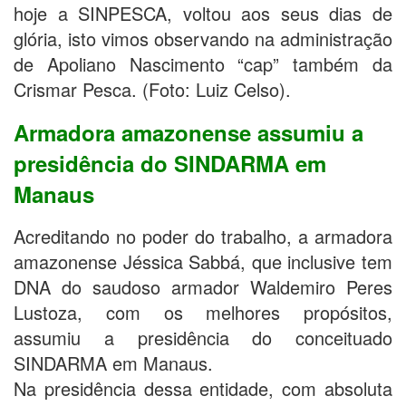
hoje a SINPESCA, voltou aos seus dias de
glória, isto vimos observando na administração
de Apoliano Nascimento “cap” também da
Crismar Pesca. (Foto: Luiz Celso).
Armadora amazonense assumiu a
presidência do SINDARMA em
Manaus
Acreditando no poder do trabalho, a armadora
amazonense Jéssica Sabbá, que inclusive tem
DNA do saudoso armador Waldemiro Peres
Lustoza, com os melhores propósitos,
assumiu a presidência do conceituado
SINDARMA em Manaus.
Na presidência dessa entidade, com absoluta