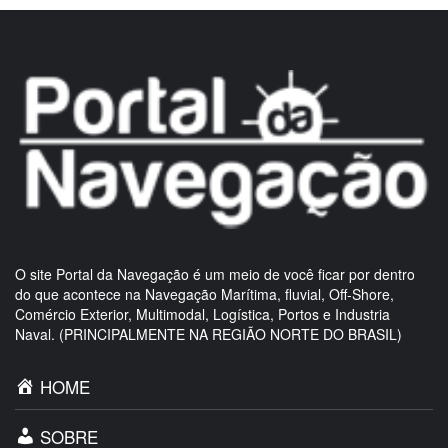
O site Portal da Navegação é um meio de você ficar por dentro
do que acontece na Navegação Marítima, fluvial, Off-Shore,
Comércio Exterior, Multimodal, Logística, Portos e Industria
Naval. (PRINCIPALMENTE NA REGIÃO NORTE DO BRASIL)
HOME
SOBRE