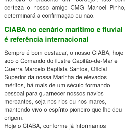
certeza o nosso amigo CMG Manoel Pinho,
determinará a confirmação ou não.
CIABA no cenário marítimo e fluvial
é referência internacional
Sempre é bom destacar, o nosso CIABA, hoje
sob o Comando do ilustre Capitão-de-Mar e
Guerra Marcelo Baptista Santos, Oficial
Superior da nossa Marinha de elevados
méritos, há mais de um século formando
pessoal para guarnecer nossos navios
mercantes, seja nos rios ou nos mares,
mantendo vivo o espírito pioneiro que lhe deu
origem.
Hoje o CIABA, conforme já informamos