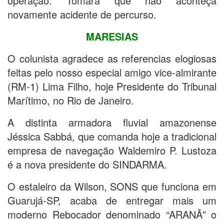
operação. Tomara que não aconteça
novamente acidente de percurso.
MARESIAS
O colunista agradece as referencias elogiosas
feitas pelo nosso especial amigo vice-almirante
(RM-1) Lima Filho, hoje Presidente do Tribunal
Marítimo, no Rio de Janeiro.
A distinta armadora fluvial amazonense
Jéssica Sabbá, que comanda hoje a tradicional
empresa de navegação Waldemiro P. Lustoza
é a nova presidente do SINDARMA.
O estaleiro da Wilson, SONS que funciona em
Guarujá-SP, acaba de entregar mais um
moderno Rebocador denominado “ARANÃ” o