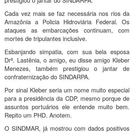
prestigiou o jantar do SINDARPA.
Cada vez mais se faz necessária nos rios da
Amazônia a Policia Hidroviária Federal. Os
ataques as embarcações continuam, com
mortes de tripulantes inclusive.
Esbanjando simpatia, com sua bela esposa
Drª. Lastênia, o amigo, eu disse amigo Kleber
Menezes, também prestigiou o jantar de
confraternização do SINDARPA.
Por sinal Kleber seria um nome muito especial
para a presidência da CDP, mesmo porque de
assuntos portuários ele entende muito bem.
Repito um PHD. Anotem.
O SINDMAR, já mostrou com dados positivos