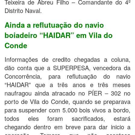
Teixeira de Abreu Filho – Comandante do 4º
Distrito Naval.
Ainda a reflutuação do navio
boiadeiro “HAIDAR” em Vila do
Conde
Informações de credito chegadas a coluna,
dão conta que a SUPERPESA, vencedora da
Concorrência, para reflutuação do navio
“HAIDAR” que a três anos e três meses
naufragou ainda atracado no PÍER – 302 no
porto de Vila do Conde, quando se preparava
para suspender com 5.000 bois vivos a bordo,
todos eles foram sacrificados, estará
chegando dentro em breve para dar inicio a