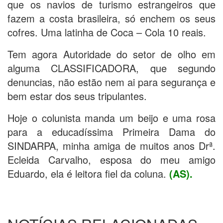
que os navios de turismo estrangeiros que
fazem a costa brasileira, só enchem os seus
cofres. Uma latinha de Coca – Cola 10 reais.
Tem agora Autoridade do setor de olho em
alguma CLASSIFICADORA, que segundo
denuncias, não estão nem ai para segurança e
bem estar dos seus tripulantes.
Hoje o colunista manda um beijo e uma rosa
para a educadíssima Primeira Dama do
SINDARPA, minha amiga de muitos anos Drª.
Ecleida Carvalho, esposa do meu amigo
Eduardo, ela é leitora fiel da coluna.
(AS).