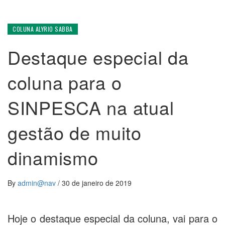
COLUNA ALYRIO SABBA
Destaque especial da
coluna para o
SINPESCA na atual
gestão de muito
dinamismo
By
admin@nav
/
30 de janeiro de 2019
Hoje o destaque especial da coluna, vai para o