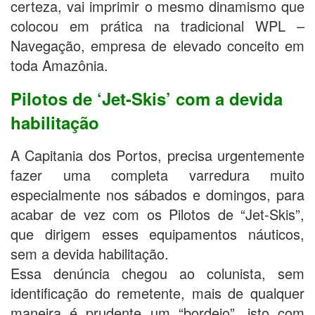
certeza, vai imprimir o mesmo dinamismo que
colocou em prática na tradicional WPL –
Navegação, empresa de elevado conceito em
toda Amazônia.
Pilotos de ‘Jet-Skis’ com a devida
habilitação
A Capitania dos Portos, precisa urgentemente
fazer uma completa varredura muito
especialmente nos sábados e domingos, para
acabar de vez com os Pilotos de “Jet-Skis”,
que dirigem esses equipamentos náuticos,
sem a devida habilitação.
Essa denúncia chegou ao colunista, sem
identificação do remetente, mais de qualquer
maneira é prudente um “bordejo”, isto com