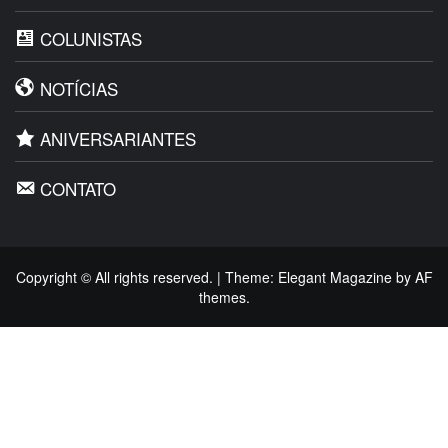
COLUNISTAS
NOTÍCIAS
ANIVERSARIANTES
CONTATO
Copyright © All rights reserved.
|
Theme:
Elegant Magazine
by
AF
themes
.