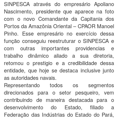
SINPESCA através do empresário Apoliano
Nascimento, presidente que aparece na foto
com o novo Comandante da Capitania dos
Portos da Amazônia Oriental – CPAOR Manoel
Pinho. Esse empresário no exercício dessa
função conseguiu reestruturar o SINPESCA e
com outras importantes providencias e
trabalho dinâmico aliado a sua diretoria,
retomou o prestigio e a credibilidade dessa
entidade, que hoje se destaca inclusive junto
as autoridades navais.
Representando todos os segmentos
direcionados para o setor pesqueiro, vem
contribuindo de maneira destacada para o
desenvolvimento do Estado, filiado a
Federação das Indústrias do Estado do Pará,