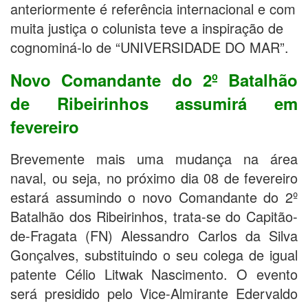
anteriormente é referência internacional e com
muita justiça o colunista teve a inspiração de
cognominá-lo de “UNIVERSIDADE DO MAR”.
Novo Comandante do 2º Batalhão
de Ribeirinhos assumirá em
fevereiro
Brevemente mais uma mudança na área
naval, ou seja, no próximo dia 08 de fevereiro
estará assumindo o novo Comandante do 2º
Batalhão dos Ribeirinhos, trata-se do Capitão-
de-Fragata (FN) Alessandro Carlos da Silva
Gonçalves, substituindo o seu colega de igual
patente Célio Litwak Nascimento. O evento
será presidido pelo Vice-Almirante Edervaldo