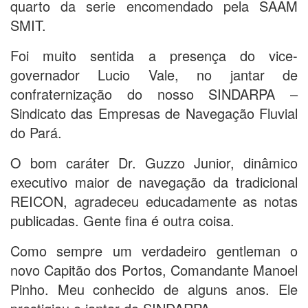
quarto da serie encomendado pela SAAM
SMIT.
Foi muito sentida a presença do vice-
governador Lucio Vale, no jantar de
confraternização do nosso SINDARPA –
Sindicato das Empresas de Navegação Fluvial
do Pará.
O bom caráter Dr. Guzzo Junior, dinâmico
executivo maior de navegação da tradicional
REICON, agradeceu educadamente as notas
publicadas. Gente fina é outra coisa.
Como sempre um verdadeiro gentleman o
novo Capitão dos Portos, Comandante Manoel
Pinho. Meu conhecido de alguns anos. Ele