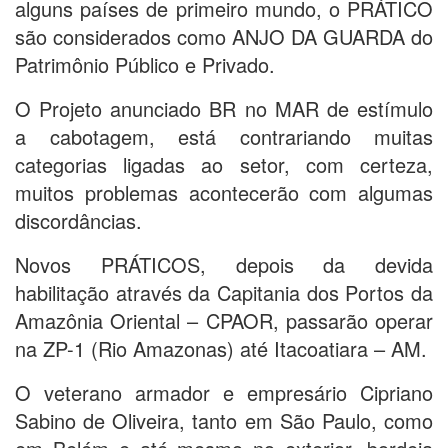
alguns países de primeiro mundo, o PRÁTICO
são considerados como ANJO DA GUARDA do
Patrimônio Público e Privado.
O Projeto anunciado BR no MAR de estímulo
a cabotagem, está contrariando muitas
categorias ligadas ao setor, com certeza,
muitos problemas acontecerão com algumas
discordâncias.
Novos PRÁTICOS, depois da devida
habilitação através da Capitania dos Portos da
Amazônia Oriental – CPAOR, passarão operar
na ZP-1 (Rio Amazonas) até Itacoatiara – AM.
O veterano armador e empresário Cipriano
Sabino de Oliveira, tanto em São Paulo, como