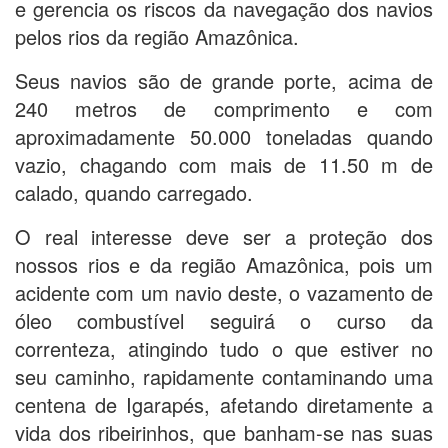
e gerencia os riscos da navegação dos navios
pelos rios da região Amazônica.
Seus navios são de grande porte, acima de
240 metros de comprimento e com
aproximadamente 50.000 toneladas quando
vazio, chagando com mais de 11.50 m de
calado, quando carregado.
O real interesse deve ser a proteção dos
nossos rios e da região Amazônica, pois um
acidente com um navio deste, o vazamento de
óleo combustível seguirá o curso da
correnteza, atingindo tudo o que estiver no
seu caminho, rapidamente contaminando uma
centena de Igarapés, afetando diretamente a
vida dos ribeirinhos, que banham-se nas suas