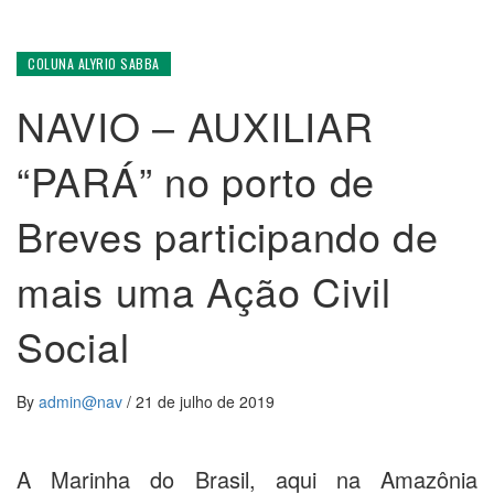
COLUNA ALYRIO SABBA
NAVIO – AUXILIAR
“PARÁ” no porto de
Breves participando de
mais uma Ação Civil
Social
By
admin@nav
/
21 de julho de 2019
A Marinha do Brasil, aqui na Amazônia