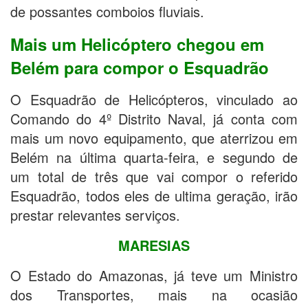
de possantes comboios fluviais.
Mais um Helicóptero chegou em
Belém para compor o Esquadrão
O Esquadrão de Helicópteros, vinculado ao
Comando do 4º Distrito Naval, já conta com
mais um novo equipamento, que aterrizou em
Belém na última quarta-feira, e segundo de
um total de três que vai compor o referido
Esquadrão, todos eles de ultima geração, irão
prestar relevantes serviços.
MARESIAS
O Estado do Amazonas, já teve um Ministro
dos Transportes, mais na ocasião