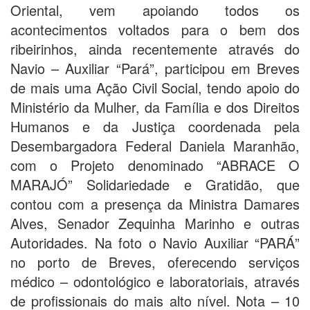
Oriental, vem apoiando todos os
acontecimentos voltados para o bem dos
ribeirinhos, ainda recentemente através do
Navio – Auxiliar “Pará”, participou em Breves
de mais uma Ação Civil Social, tendo apoio do
Ministério da Mulher, da Família e dos Direitos
Humanos e da Justiça coordenada pela
Desembargadora Federal Daniela Maranhão,
com o Projeto denominado “ABRACE O
MARAJÓ” Solidariedade e Gratidão, que
contou com a presença da Ministra Damares
Alves, Senador Zequinha Marinho e outras
Autoridades. Na foto o Navio Auxiliar “PARÁ”
no porto de Breves, oferecendo serviços
médico – odontológico e laboratoriais, através
de profissionais do mais alto nível. Nota – 10