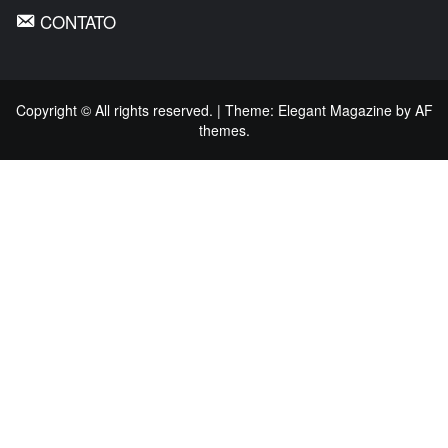
CONTATO
Copyright © All rights reserved.
|
Theme:
Elegant Magazine
by
AF
themes
.