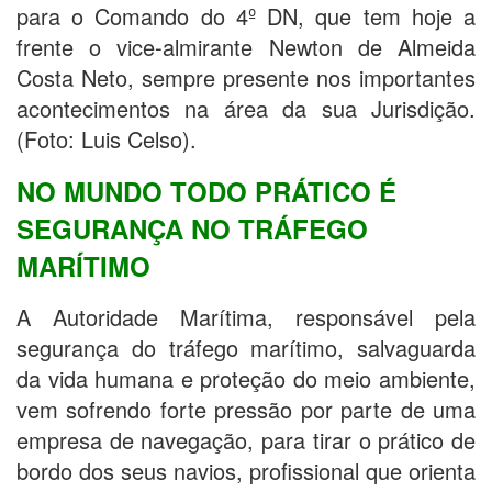
para o Comando do 4º DN, que tem hoje a
frente o vice-almirante Newton de Almeida
Costa Neto, sempre presente nos importantes
acontecimentos na área da sua Jurisdição.
(Foto: Luis Celso).
NO MUNDO TODO PRÁTICO É
SEGURANÇA NO TRÁFEGO
MARÍTIMO
A Autoridade Marítima, responsável pela
segurança do tráfego marítimo, salvaguarda
da vida humana e proteção do meio ambiente,
vem sofrendo forte pressão por parte de uma
empresa de navegação, para tirar o prático de
bordo dos seus navios, profissional que orienta