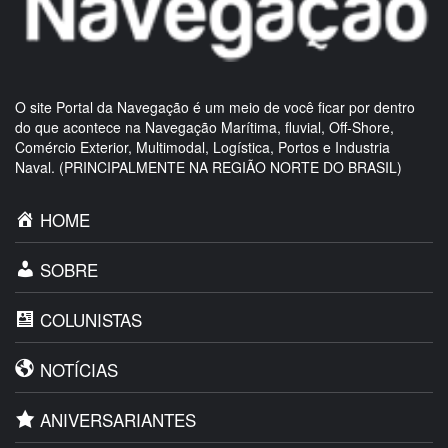
O site Portal da Navegação é um meio de você ficar por dentro
do que acontece na Navegação Marítima, fluvial, Off-Shore,
Comércio Exterior, Multimodal, Logística, Portos e Industria
Naval. (PRINCIPALMENTE NA REGIÃO NORTE DO BRASIL)
HOME
SOBRE
COLUNISTAS
NOTÍCIAS
ANIVERSARIANTES