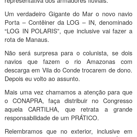
representativa dos armadores fluviais.
Um verdadeiro Gigante do Mar o novo navio
Porta – Contêiner da LOG – IN, denominado
“LOG IN POLARIS”, que inclusive vai fazer a
rota de Manaus.
Não será surpresa para o colunista, se dois
navios que fazem o rio Amazonas com
descarga em Vila do Conde trocarem de dono.
Depois eu volto ao assunto.
Mais uma vez chamamos a atenção para que
o CONAPRA, faça distribuir no Congresso
aquela CARTILHA, que retrata a grande
responsabilidade de um PRÁTICO.
Relembramos que no exterior, inclusive em