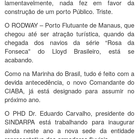
lamentavelmente, nada fez em favor da
construção de um porto Público. Triste.
O RODWAY – Porto Flutuante de Manaus, que
chegou até ser atração turística, quando da
chegada dos navios da série “Rosa da
Fonseca” do Lloyd Brasileiro, está se
acabando.
Como na Marinha do Brasil, tudo é feito com a
devida antecedência, o novo Comandante do
CIABA, já está designado para assumir no
próximo ano.
O PHD Dr. Eduardo Carvalho, presidente do
SINDARPA está trabalhando para inaugurar
ainda neste ano a nova sede da entidade