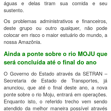
águas e delas tiram sua comida e seu
sustento.
Os problemas administrativos e financeiros,
deste grupo ou outro qualquer, não pode
colocar em risco o maior estuário do mundo, a
nossa Amazônia.
Ainda a ponte sobre o rio MOJU que
será concluída até o final do ano
O Governo do Estado através da SETRAN –
Secretaria de Estado de Transportes, já
anunciou, que até o final deste ano, a nova
ponte sobre o rio Moju, entrará em operações.
Enquanto isto, o referido trecho vem sendo
atendido da melhor maneira possível através