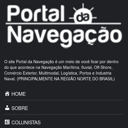
O site Portal da Navegação é um meio de você ficar por dentro
do que acontece na Navegação Marítima, fluvial, Off-Shore,
Comércio Exterior, Multimodal, Logística, Portos e Industria
Naval. (PRINCIPALMENTE NA REGIÃO NORTE DO BRASIL)
HOME
SOBRE
COLUNISTAS