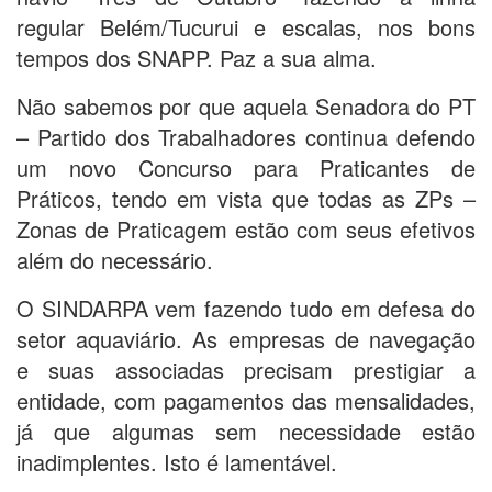
regular Belém/Tucurui e escalas, nos bons
tempos dos SNAPP. Paz a sua alma.
Não sabemos por que aquela Senadora do PT
– Partido dos Trabalhadores continua defendo
um novo Concurso para Praticantes de
Práticos, tendo em vista que todas as ZPs –
Zonas de Praticagem estão com seus efetivos
além do necessário.
O SINDARPA vem fazendo tudo em defesa do
setor aquaviário. As empresas de navegação
e suas associadas precisam prestigiar a
entidade, com pagamentos das mensalidades,
já que algumas sem necessidade estão
inadimplentes. Isto é lamentável.