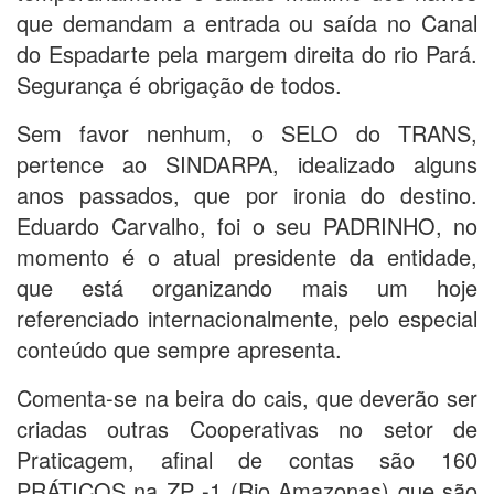
que demandam a entrada ou saída no Canal
do Espadarte pela margem direita do rio Pará.
Segurança é obrigação de todos.
Sem favor nenhum, o SELO do TRANS,
pertence ao SINDARPA, idealizado alguns
anos passados, que por ironia do destino.
Eduardo Carvalho, foi o seu PADRINHO, no
momento é o atual presidente da entidade,
que está organizando mais um hoje
referenciado internacionalmente, pelo especial
conteúdo que sempre apresenta.
Comenta-se na beira do cais, que deverão ser
criadas outras Cooperativas no setor de
Praticagem, afinal de contas são 160
PRÁTICOS na ZP -1 (Rio Amazonas) que são