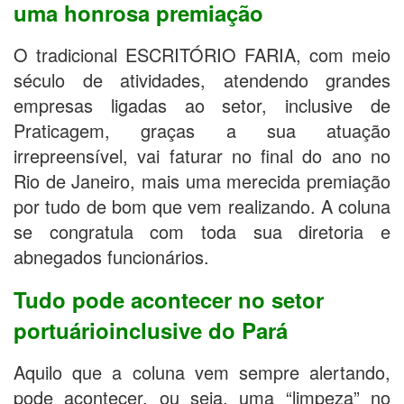
uma honrosa premiação
O tradicional ESCRITÓRIO FARIA, com meio
século de atividades, atendendo grandes
empresas ligadas ao setor, inclusive de
Praticagem, graças a sua atuação
irrepreensível, vai faturar no final do ano no
Rio de Janeiro, mais uma merecida premiação
por tudo de bom que vem realizando. A coluna
se congratula com toda sua diretoria e
abnegados funcionários.
Tudo pode acontecer no setor
portuárioinclusive do Pará
Aquilo que a coluna vem sempre alertando,
pode acontecer, ou seja, uma “limpeza” no