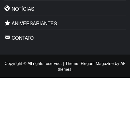
NOTÍCIAS
ANIVERSARIANTES
CONTATO
Copyright © All rights reserved.
|
Theme:
Elegant Magazine
by
AF
themes
.