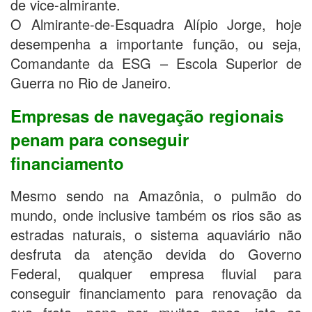
de vice-almirante.
O Almirante-de-Esquadra Alípio Jorge, hoje
desempenha a importante função, ou seja,
Comandante da ESG – Escola Superior de
Guerra no Rio de Janeiro.
Empresas de navegação regionais
penam para conseguir
financiamento
Mesmo sendo na Amazônia, o pulmão do
mundo, onde inclusive também os rios são as
estradas naturais, o sistema aquaviário não
desfruta da atenção devida do Governo
Federal, qualquer empresa fluvial para
conseguir financiamento para renovação da