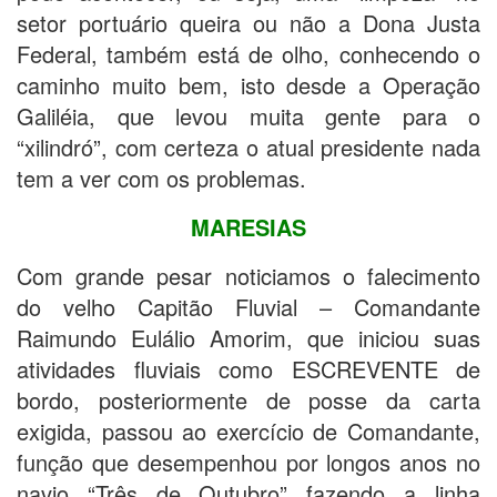
setor portuário queira ou não a Dona Justa
Federal, também está de olho, conhecendo o
caminho muito bem, isto desde a Operação
Galiléia, que levou muita gente para o
“xilindró”, com certeza o atual presidente nada
tem a ver com os problemas.
MARESIAS
Com grande pesar noticiamos o falecimento
do velho Capitão Fluvial – Comandante
Raimundo Eulálio Amorim, que iniciou suas
atividades fluviais como ESCREVENTE de
bordo, posteriormente de posse da carta
exigida, passou ao exercício de Comandante,
função que desempenhou por longos anos no
navio “Três de Outubro” fazendo a linha