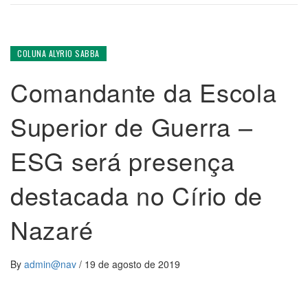
COLUNA ALYRIO SABBA
Comandante da Escola
Superior de Guerra –
ESG será presença
destacada no Círio de
Nazaré
By
admin@nav
/
19 de agosto de 2019