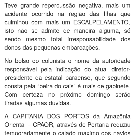
Teve grande repercussão negativa, mais um
acidente ocorrido na região das Ilhas que
culminou com mais um ESCALPELAMENTO,
isto não se admite de maneira alguma, só
sendo mesmo total irresponsabilidade dos
donos das pequenas embarcações.
No bolso do colunista o nome da autoridade
responsável pela indicação do atual diretor-
presidente da estatal paraense, que segundo
consta pela “beira do cais” é mais de gabinete.
Com certeza no próximo domingo serão
tiradas algumas duvidas.
A CAPITANIA DOS PORTOS da Amazônia
Oriental – CPAOR, através de Portaria reduziu
temporariamente o calado máximo dos navios