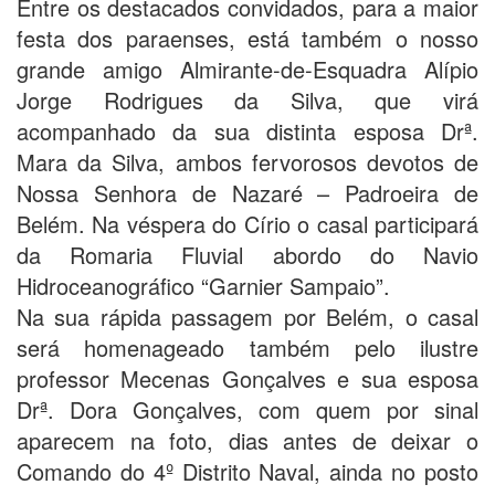
Entre os destacados convidados, para a maior
festa dos paraenses, está também o nosso
grande amigo Almirante-de-Esquadra Alípio
Jorge Rodrigues da Silva, que virá
acompanhado da sua distinta esposa Drª.
Mara da Silva, ambos fervorosos devotos de
Nossa Senhora de Nazaré – Padroeira de
Belém. Na véspera do Círio o casal participará
da Romaria Fluvial abordo do Navio
Hidroceanográfico “Garnier Sampaio”.
Na sua rápida passagem por Belém, o casal
será homenageado também pelo ilustre
professor Mecenas Gonçalves e sua esposa
Drª. Dora Gonçalves, com quem por sinal
aparecem na foto, dias antes de deixar o
Comando do 4º Distrito Naval, ainda no posto