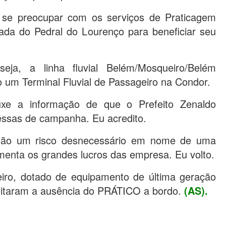
 se preocupar com os serviços de Praticagem
rada do Pedral do Lourenço para beneficiar seu
eja, a linha fluvial Belém/Mosqueiro/Belém
 um Terminal Fluvial de Passageiro na Condor.
xe a informação de que o Prefeito Zenaldo
essas de campanha. Eu acredito.
ão um risco desnecessário em nome de uma
enta os grandes lucros das empresa. Eu volto.
iro, dotado de equipamento de última geração
gitaram a ausência do PRÁTICO a bordo.
(AS).