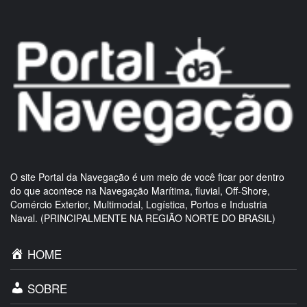
O site Portal da Navegação é um meio de você ficar por dentro
do que acontece na Navegação Marítima, fluvial, Off-Shore,
Comércio Exterior, Multimodal, Logística, Portos e Industria
Naval. (PRINCIPALMENTE NA REGIÃO NORTE DO BRASIL)
HOME
SOBRE