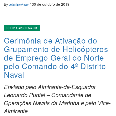
By
admin@nav
/
30 de outubro de 2019
COLUNA ALYRIO SABBA
Cerimônia de Ativação do
Grupamento de Helicópteros
de Emprego Geral do Norte
pelo Comando do 4º Distrito
Naval
Enviado pelo Almirante-de-Esquadra
Leonardo Puntel – Comandante de
Operações Navais da Marinha e pelo Vice-
Almirante