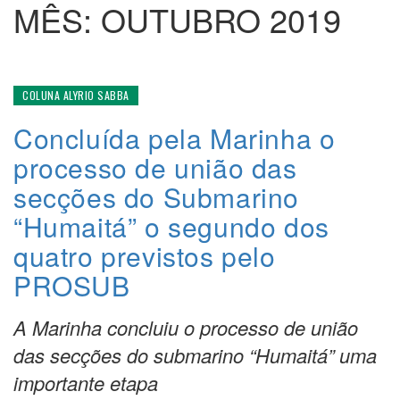
MÊS:
OUTUBRO 2019
COLUNA ALYRIO SABBA
Concluída pela Marinha o
processo de união das
secções do Submarino
“Humaitá” o segundo dos
quatro previstos pelo
PROSUB
A Marinha concluiu o processo de união
das secções do submarino “Humaitá” uma
importante etapa