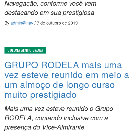
Navegação, conforme você vem
destacando em sua prestigiosa
By
admin@nav
/
7 de outubro de 2019
COLUNA ALYRIO SABBA
GRUPO RODELA mais uma
vez esteve reunido em meio a
um almoço de longo curso
muito prestigiado
Mais uma vez esteve reunido o Grupo
RODELA, contando inclusive com a
presença do Vice-Almirante