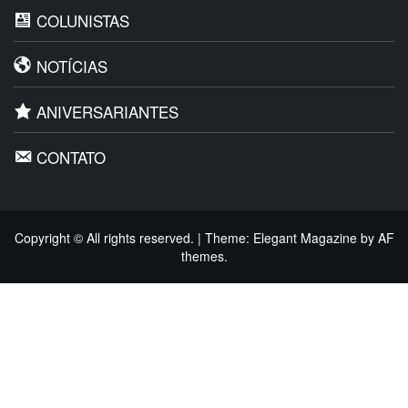
COLUNISTAS
NOTÍCIAS
ANIVERSARIANTES
CONTATO
Copyright © All rights reserved.
|
Theme:
Elegant Magazine
by
AF
themes
.