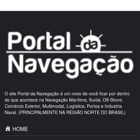
O site Portal da Navegação é um meio de você ficar por dentro
do que acontece na Navegação Marítima, fluvial, Off-Shore,
Comércio Exterior, Multimodal, Logística, Portos e Industria
Naval. (PRINCIPALMENTE NA REGIÃO NORTE DO BRASIL)
HOME