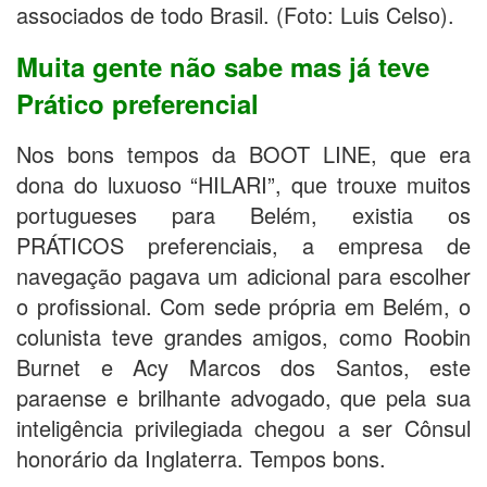
associados de todo Brasil. (Foto: Luis Celso).
Muita gente não sabe mas já teve
Prático preferencial
Nos bons tempos da BOOT LINE, que era
dona do luxuoso “HILARI”, que trouxe muitos
portugueses para Belém, existia os
PRÁTICOS preferenciais, a empresa de
navegação pagava um adicional para escolher
o profissional. Com sede própria em Belém, o
colunista teve grandes amigos, como Roobin
Burnet e Acy Marcos dos Santos, este
paraense e brilhante advogado, que pela sua
inteligência privilegiada chegou a ser Cônsul
honorário da Inglaterra. Tempos bons.