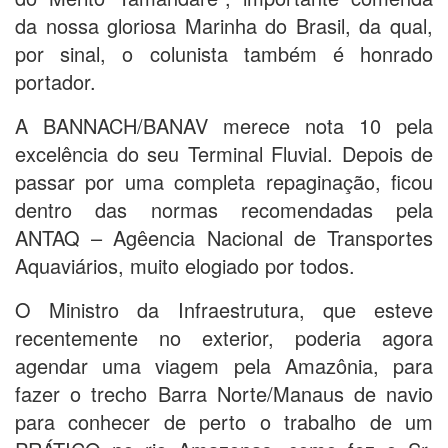
da nossa gloriosa Marinha do Brasil, da qual,
por sinal, o colunista também é honrado
portador.
A BANNACH/BANAV merece nota 10 pela
excelência do seu Terminal Fluvial. Depois de
passar por uma completa repaginação, ficou
dentro das normas recomendadas pela
ANTAQ – Agêencia Nacional de Transportes
Aquaviários, muito elogiado por todos.
O Ministro da Infraestrutura, que esteve
recentemente no exterior, poderia agora
agendar uma viagem pela Amazônia, para
fazer o trecho Barra Norte/Manaus de navio
para conhecer de perto o trabalho de um