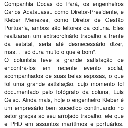
Companhia Docas do Pará, os engenheiros
Carlos Acatauassu como Diretor-Presidente, e
Kleber Menezes, como Diretor de Gestão
Portuária, ambos são leitores da coluna. Eles
realizaram um extraordinário trabalho a frente
da estatal, seria até desnecessário dizer,
mas… “só dura muito o que é bom”.
O colunista teve a grande satisfação de
encontrá-los em recente evento social,
acompanhados de suas belas esposas, o que
foi uma grande satisfação, cujo momento foi
documentado pelo fotógrafo da coluna, Luis
Celso. Ainda mais, hoje o engenheiro Kleber é
um empresário bem sucedido continuando no
setor graças ao seu arrojado trabalho, ele que
é PHD em assuntos marítimos e portuários.