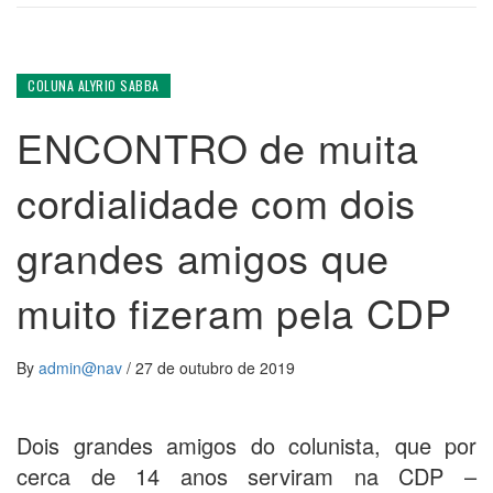
COLUNA ALYRIO SABBA
ENCONTRO de muita
cordialidade com dois
grandes amigos que
muito fizeram pela CDP
By
admin@nav
/
27 de outubro de 2019
Dois grandes amigos do colunista, que por
cerca de 14 anos serviram na CDP –