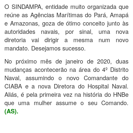
O SINDAMPA, entidade muito organizada que
reúne as Agências Marítimas do Pará, Amapá
e Amazonas, goza de ótimo conceito junto às
autoridades navais, por sinal, uma nova
diretoria vai dirigir a mesma num novo
mandato. Desejamos sucesso.
No próximo mês de janeiro de 2020, duas
mudanças acontecerão na área do 4º Distrito
Naval, assumindo o novo Comandante do
CIABA e a nova Diretora do Hospital Naval.
Aliás, é pela primeira vez na história do HNBe
que uma mulher assume o seu Comando.
(AS).