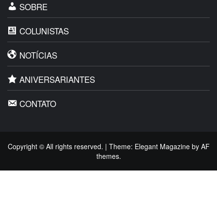
SOBRE
COLUNISTAS
NOTÍCIAS
ANIVERSARIANTES
CONTATO
Copyright © All rights reserved.
|
Theme:
Elegant Magazine
by
AF
themes
.