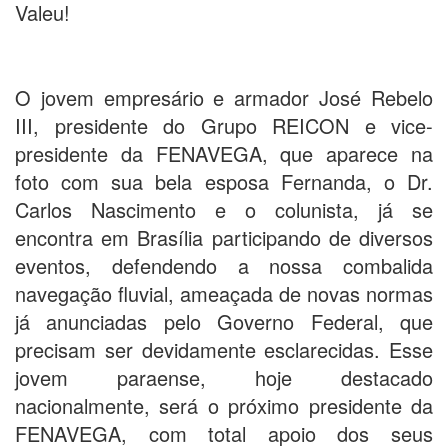
Valeu!
O jovem empresário e armador José Rebelo
III, presidente do Grupo REICON e vice-
presidente da FENAVEGA, que aparece na
foto com sua bela esposa Fernanda, o Dr.
Carlos Nascimento e o colunista, já se
encontra em Brasília participando de diversos
eventos, defendendo a nossa combalida
navegação fluvial, ameaçada de novas normas
já anunciadas pelo Governo Federal, que
precisam ser devidamente esclarecidas. Esse
jovem paraense, hoje destacado
nacionalmente, será o próximo presidente da
FENAVEGA, com total apoio dos seus