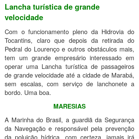
Lancha turística de grande
velocidade
Com o funcionamento pleno da Hidrovia do
Tocantins, claro que depois da retirada do
Pedral do Lourenço e outros obstáculos mais,
tem um grande empresário interessado em
operar uma Lancha turística de passageiros
de grande velocidade até a cidade de Marabá,
sem escalas, com serviço de lanchonete a
bordo. Uma boa.
MARESIAS
A Marinha do Brasil, a guardiã da Segurança
da Navegação e responsável pela prevenção
da poluição hídrica, com certeza, jamais irá