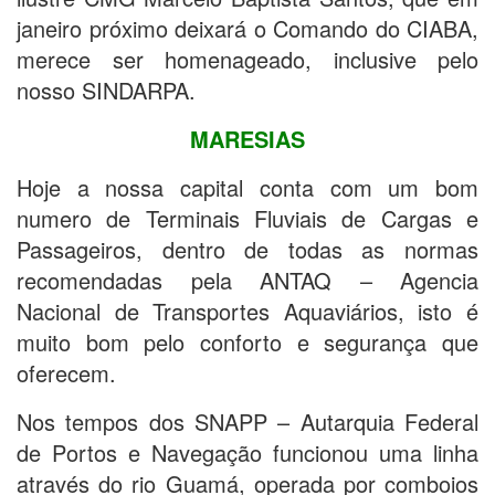
janeiro próximo deixará o Comando do CIABA,
merece ser homenageado, inclusive pelo
nosso SINDARPA.
MARESIAS
Hoje a nossa capital conta com um bom
numero de Terminais Fluviais de Cargas e
Passageiros, dentro de todas as normas
recomendadas pela ANTAQ – Agencia
Nacional de Transportes Aquaviários, isto é
muito bom pelo conforto e segurança que
oferecem.
Nos tempos dos SNAPP – Autarquia Federal
de Portos e Navegação funcionou uma linha
através do rio Guamá, operada por comboios