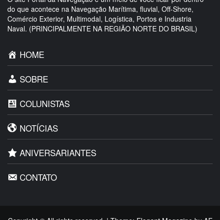
do que acontece na Navegação Marítima, fluvial, Off-Shore,
Comércio Exterior, Multimodal, Logística, Portos e Industria
Naval. (PRINCIPALMENTE NA REGIÃO NORTE DO BRASIL)
HOME
SOBRE
COLUNISTAS
NOTÍCIAS
ANIVERSARIANTES
CONTATO