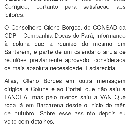
Corrigido, portanto para satisfação aos
leitores.
O Conselheiro Cileno Borges, do CONSAD da
CDP – Companhia Docas do Pará, informando
à coluna que a reunião do mesmo em
Santarém, é parte de um calendário anula de
reuniões previamente aprovado, considerada
da mais absoluta necessidade. Esclarecida.
Aliás, Cileno Borges em outra mensagem
dirigida a Coluna e ao Portal, que não saiu a
LANCHA, mas pelo menos saiu a VAN Que
roda lá em Barcarena desde o inicio do mês
de outubro. Sobre esse assunto depois eu
volto com detalhes.