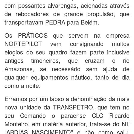
com possantes alvarengas, acionadas através
de rebocadores de grande propulsão, que
transportavam PEDRA para Belém.
Os PRÁTICOS que servem na empresa
NORTEPILOT vem consignando muitos
elogios do seu quadro fazem parte inclusive
antigos timoneiros, que cruzam o rio
Amazonas, se necessário sem ajuda de
qualquer equipamentos náutico, tanto de dia
como a noite.
Erramos por um lapso a denominação da mais
nova unidade da TRANSPETRO, que tem no
seu Comando o paraense CLC Ricardo
Monteiro, em matéria anterior, trata-se do NT
“ABDIAS NASCIMENTO” e não como saiu.