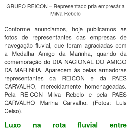
GRUPO REICON – Representado prla empresária
Milva Rebelo
Conforme anunciamos, hoje publicamos as
fotos de representantes das empresas de
navegação fluvial, que foram agraciadas com
a Medalha Amigo da Marinha, quando da
comemoração do DIA NACIONAL DO AMIGO
DA MARINHA. Aparecem às belas armadoras
representantes da REICON e da PAES
CARVALHO, merecidamente homenageadas.
Pela REICON Milva Rebelo e pela PAES
CARVALHO Marina Carvalho. (Fotos: Luis
Celso).
Luxo na rota fluvial entre