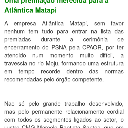
Uma premiação merecida para a
Atlântica Matapi
A empresa Atlântica Matapi, sem favor
nenhum tem tudo para entrar na lista das
premiadas durante a cerimônia de
encerramento do PSNA pela CPAOR, por ter
atendido num momento muito difícil, a
travessia no rio Moju, formando uma estrutura
em tempo recorde dentro das normas
recomendadas pelo órgão competente.
Não só pelo grande trabalho desenvolvido,
mas pelo permanente relacionamento cordial
com todos os segmentos ligados ao setor, o
ilustre CMG Marcelo Baptista Santos, que em