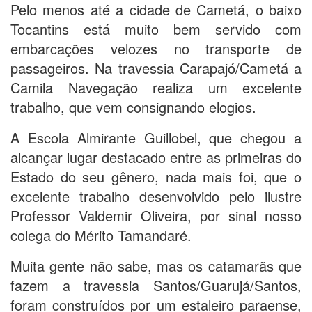
Pelo menos até a cidade de Cametá, o baixo
Tocantins está muito bem servido com
embarcações velozes no transporte de
passageiros. Na travessia Carapajó/Cametá a
Camila Navegação realiza um excelente
trabalho, que vem consignando elogios.
A Escola Almirante Guillobel, que chegou a
alcançar lugar destacado entre as primeiras do
Estado do seu gênero, nada mais foi, que o
excelente trabalho desenvolvido pelo ilustre
Professor Valdemir Oliveira, por sinal nosso
colega do Mérito Tamandaré.
Muita gente não sabe, mas os catamarãs que
fazem a travessia Santos/Guarujá/Santos,
foram construídos por um estaleiro paraense,