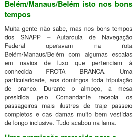
Belém/Manaus/Belém isto nos bons
tempos
Muita gente não sabe, mas nos bons tempos
dos SNAPP – Autarquia de Navegação
Federal operavam na rota
Belém/Manaus/Belém com algumas escalas
em navios de luxo que pertenciam à
conhecida FROTA BRANCA. Uma
particularidade, aos domingos toda tripulação
de branco. Durante o almoço, a mesa
presidida pelo Comandante recebia os
passageiros mais ilustres de traje passeio
completos e das damas muito bem vestidas
de longo inclusive. Tudo acabou na lama.