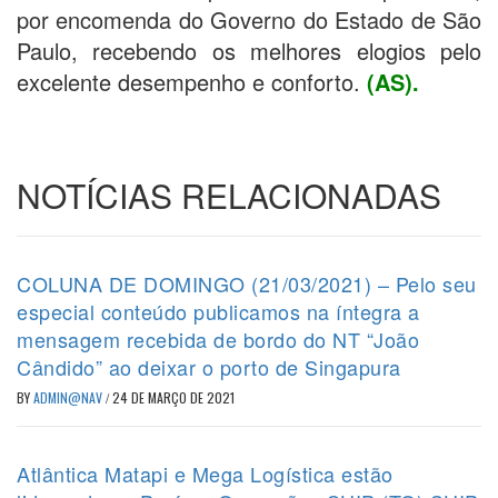
por encomenda do Governo do Estado de São
Paulo, recebendo os melhores elogios pelo
excelente desempenho e conforto.
(AS).
NOTÍCIAS RELACIONADAS
COLUNA DE DOMINGO (21/03/2021) – Pelo seu
especial conteúdo publicamos na íntegra a
mensagem recebida de bordo do NT “João
Cândido” ao deixar o porto de Singapura
BY
ADMIN@NAV
/
24 DE MARÇO DE 2021
Atlântica Matapi e Mega Logística estão