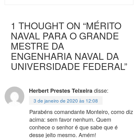
1 THOUGHT ON “
MÉRITO
NAVAL PARA O GRANDE
MESTRE DA
ENGENHARIA NAVAL DA
UNIVERSIDADE FEDERAL
”
disse:
Herbert Prestes Teixeira
3 de janeiro de 2020 às 12:08
Parabéns comandante Monteiro, como diz
acima: sem favor nenhum. Quem
conhece o senhor é que sabe que é
desse jeito mesmo. Amém!