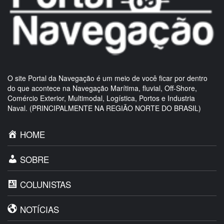
O site Portal da Navegação é um meio de você ficar por dentro
do que acontece na Navegação Marítima, fluvial, Off-Shore,
Comércio Exterior, Multimodal, Logística, Portos e Industria
Naval. (PRINCIPALMENTE NA REGIÃO NORTE DO BRASIL)
HOME
SOBRE
COLUNISTAS
NOTÍCIAS