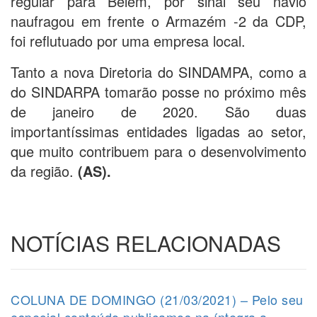
regular para Belém, por sinal seu navio
naufragou em frente o Armazém -2 da CDP,
foi reflutuado por uma empresa local.
Tanto a nova Diretoria do SINDAMPA, como a
do SINDARPA tomarão posse no próximo mês
de janeiro de 2020. São duas
importantíssimas entidades ligadas ao setor,
que muito contribuem para o desenvolvimento
da região.
(AS).
NOTÍCIAS RELACIONADAS
COLUNA DE DOMINGO (21/03/2021) – Pelo seu