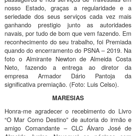
nosso Estado, graças a regularidade e a
seriedade dos seus serviços cada vez mais
ganhando prestigio junto as autoridades
navais, por tudo de bom que vem fazendo. Em
reconhecimento do seu trabalho, foi Premiada
quando do encerramento do PSNA – 2019. Na
foto o Almirante Newton de Almeida Costa
Neto, fazendo a entrega ao diretor da
empresa Armador Dário Pantoja da
significativa premiação. (Foto: Luis Celso).
MARESIAS
Honra-me agradecer o recebimento do Livro
“O Mar Como Destino” de autoria do irmão e
amigo Comandante – CLC Álvaro José de