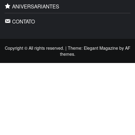
ANIVERSARIANTES
CONTATO
Copyright © All rights reserved.
|
Theme:
Elegant Magazine
by
AF
themes
.