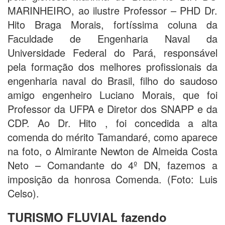
MARINHEIRO, ao ilustre Professor – PHD Dr.
Hito Braga Morais, fortíssima coluna da
Faculdade de Engenharia Naval da
Universidade Federal do Pará, responsável
pela formação dos melhores profissionais da
engenharia naval do Brasil, filho do saudoso
amigo engenheiro Luciano Morais, que foi
Professor da UFPA e Diretor dos SNAPP e da
CDP. Ao Dr. Hito , foi concedida a alta
comenda do mérito Tamandaré, como aparece
na foto, o Almirante Newton de Almeida Costa
Neto – Comandante do 4º DN, fazemos a
imposição da honrosa Comenda. (Foto: Luis
Celso).
TURISMO FLUVIAL fazendo