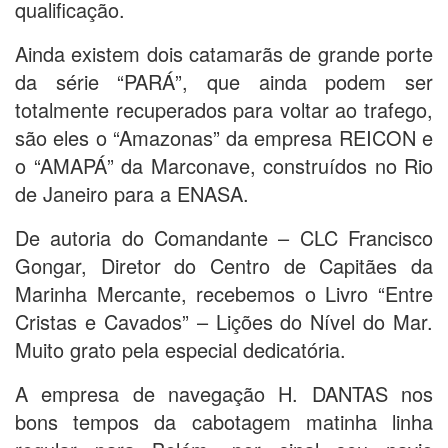
qualificação.
Ainda existem dois catamarãs de grande porte
da série “PARÁ”, que ainda podem ser
totalmente recuperados para voltar ao trafego,
são eles o “Amazonas” da empresa REICON e
o “AMAPÁ” da Marconave, construídos no Rio
de Janeiro para a ENASA.
De autoria do Comandante – CLC Francisco
Gongar, Diretor do Centro de Capitães da
Marinha Mercante, recebemos o Livro “Entre
Cristas e Cavados” – Lições do Nível do Mar.
Muito grato pela especial dedicatória.
A empresa de navegação H. DANTAS nos
bons tempos da cabotagem matinha linha