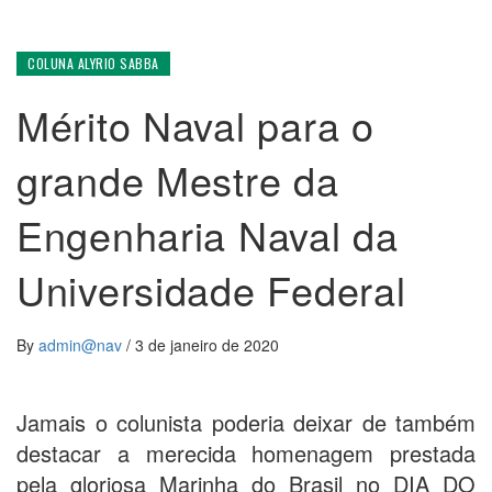
COLUNA ALYRIO SABBA
Mérito Naval para o
grande Mestre da
Engenharia Naval da
Universidade Federal
By
admin@nav
/
3 de janeiro de 2020
Jamais o colunista poderia deixar de também
destacar a merecida homenagem prestada
pela gloriosa Marinha do Brasil no DIA DO