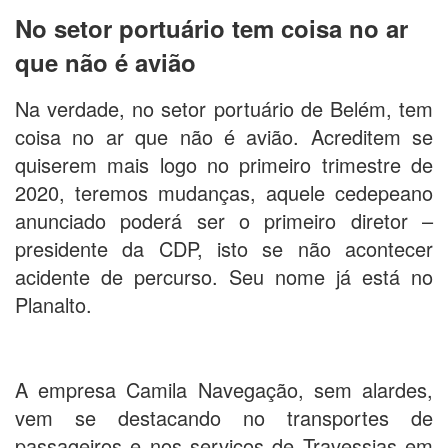
No setor portuário tem coisa no ar
que não é avião
Na verdade, no setor portuário de Belém, tem
coisa no ar que não é avião. Acreditem se
quiserem mais logo no primeiro trimestre de
2020, teremos mudanças, aquele cedepeano
anunciado poderá ser o primeiro diretor –
presidente da CDP, isto se não acontecer
acidente de percurso. Seu nome já está no
Planalto.
A empresa Camila Navegação, sem alardes,
vem se destacando no transportes de
passageiros e nos serviços de Travessias em