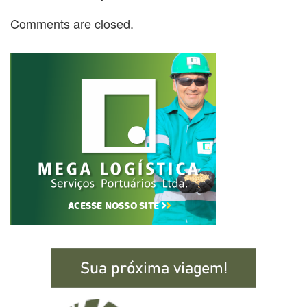
Comments are closed.