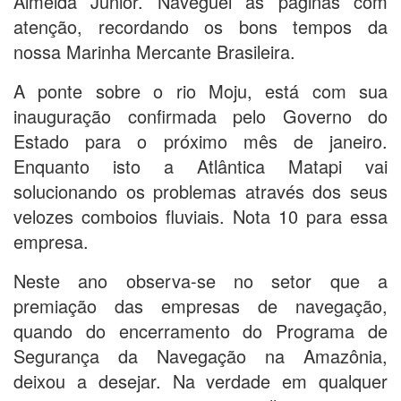
Almeida Junior. Naveguei as páginas com
atenção, recordando os bons tempos da
nossa Marinha Mercante Brasileira.
A ponte sobre o rio Moju, está com sua
inauguração confirmada pelo Governo do
Estado para o próximo mês de janeiro.
Enquanto isto a Atlântica Matapi vai
solucionando os problemas através dos seus
velozes comboios fluviais. Nota 10 para essa
empresa.
Neste ano observa-se no setor que a
premiação das empresas de navegação,
quando do encerramento do Programa de
Segurança da Navegação na Amazônia,
deixou a desejar. Na verdade em qualquer