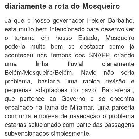
diariamente a rota do Mosqueiro
Já que o nosso governador Helder Barbalho,
está muito bem intencionado para desenvolver
o turismo em nosso Estado, Mosqueiro
poderia muito bem se destacar como já
aconteceu nos tempos dos SNAPP, criando
uma linha fluvial diariamente
Belém/Mosqueiro/Belém. Navio não seria
problema, bastaria uma rápida revisão e
pequenas adaptações no navio “Barcarena”,
que pertence ao Governo e se encontra
encalhado na lama de Miramar, uma parceria
com uma empresa de navegação o problema
estarias solucionado com parte das passagens
subvencionados simplesmente.