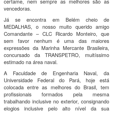
certame, nem sempre as melhores são as
vencedoras.
Já se encontra em Belém cheio de
MEDALHAS, o nosso muito querido amigo
Comandante – CLC Ricardo Monteiro, que
sem favor nenhum é uma das maiores
expressões da Marinha Mercante Brasileira,
concursado da TRANSPETRO, muitíssimo
estimado na área naval.
A Faculdade de Engenharia Naval, da
Universidade Federal do Pará, hoje está
colocada entre as melhores do Brasil, tem
profissionais formados pela mesma
trabalhando inclusive no exterior, consignando
elogios inclusive pelo alto nível da sua