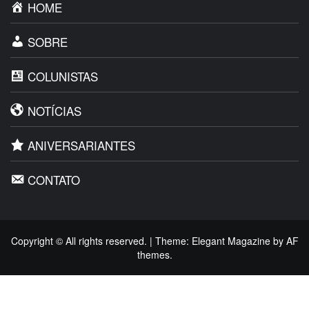
HOME
SOBRE
COLUNISTAS
NOTÍCIAS
ANIVERSARIANTES
CONTATO
Copyright © All rights reserved.
|
Theme:
Elegant Magazine
by
AF
themes
.