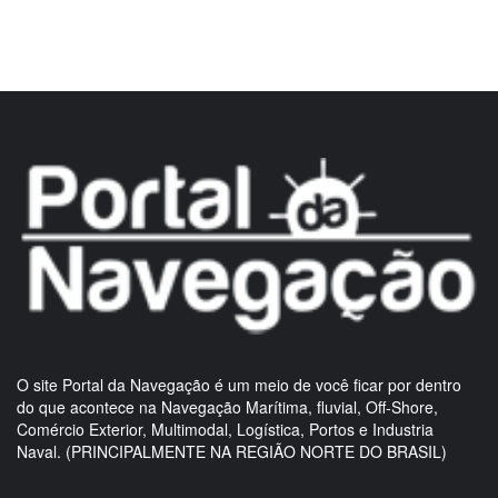
O site Portal da Navegação é um meio de você ficar por dentro
do que acontece na Navegação Marítima, fluvial, Off-Shore,
Comércio Exterior, Multimodal, Logística, Portos e Industria
Naval. (PRINCIPALMENTE NA REGIÃO NORTE DO BRASIL)