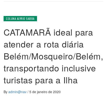
COLUNA ALYRIO SABBA
CATAMARÃ ideal para
atender a rota diária
Belém/Mosqueiro/Belém,
transportando inclusive
turistas para a Ilha
By
admin@nav
/
5 de janeiro de 2020