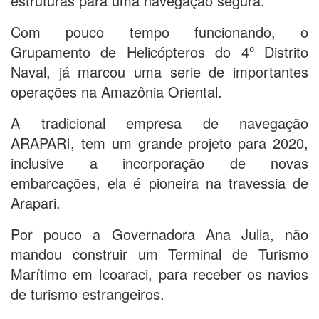
estruturas para uma navegação segura.
Com pouco tempo funcionando, o
Grupamento de Helicópteros do 4º Distrito
Naval, já marcou uma serie de importantes
operações na Amazônia Oriental.
A tradicional empresa de navegação
ARAPARI, tem um grande projeto para 2020,
inclusive a incorporação de novas
embarcações, ela é pioneira na travessia de
Arapari.
Por pouco a Governadora Ana Julia, não
mandou construir um Terminal de Turismo
Marítimo em Icoaraci, para receber os navios
de turismo estrangeiros.