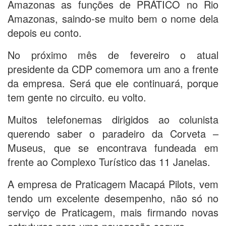
Amazonas as funções de PRÁTICO no Rio
Amazonas, saindo-se muito bem o nome dela
depois eu conto.
No próximo mês de fevereiro o atual
presidente da CDP comemora um ano a frente
da empresa. Será que ele continuará, porque
tem gente no circuito. eu volto.
Muitos telefonemas dirigidos ao colunista
querendo saber o paradeiro da Corveta –
Museus, que se encontrava fundeada em
frente ao Complexo Turístico das 11 Janelas.
A empresa de Praticagem Macapá Pilots, vem
tendo um excelente desempenho, não só no
serviço de Praticagem, mais firmando novas