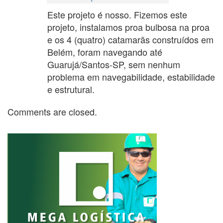
Este projeto é nosso. Fizemos este
projeto, instalamos proa bulbosa na proa
e os 4 (quatro) catamarãs construídos em
Belém, foram navegando até
Guarujá/Santos-SP, sem nenhum
problema em navegabilidade, estabilidade
e estrutural.
Comments are closed.