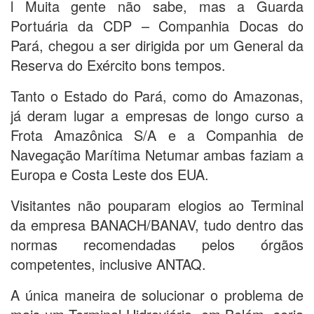
l Muita gente não sabe, mas a Guarda
Portuária da CDP – Companhia Docas do
Pará, chegou a ser dirigida por um General da
Reserva do Exército bons tempos.
Tanto o Estado do Pará, como do Amazonas,
já deram lugar a empresas de longo curso a
Frota Amazônica S/A e a Companhia de
Navegação Marítima Netumar ambas faziam a
Europa e Costa Leste dos EUA.
Visitantes não pouparam elogios ao Terminal
da empresa BANACH/BANAV, tudo dentro das
normas recomendadas pelos órgãos
competentes, inclusive ANTAQ.
A única maneira de solucionar o problema de