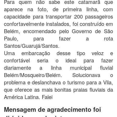
Para quem não sabe este catamarã que
aparece na foto, de primeira linha, com
capacidade para transportar 200 passageiros
confortavelmente instalados, foi construído em
Belém, encomendado pelo Governo de São
Paulo, para fazer a rota
Santos/Guarujá/Santos.
Uma embarcação desse tipo veloz e
confortável seria o ideal para fazer
diariamente a linha municipal fluvial
Belém/Mosqueiro/Belém. Solucionava o
problema e deslanchava o turismo para a Vila,
que oferece as mais bonitas praias fluviais da
América Latina. Falei
Mensagem de agradecimento foi