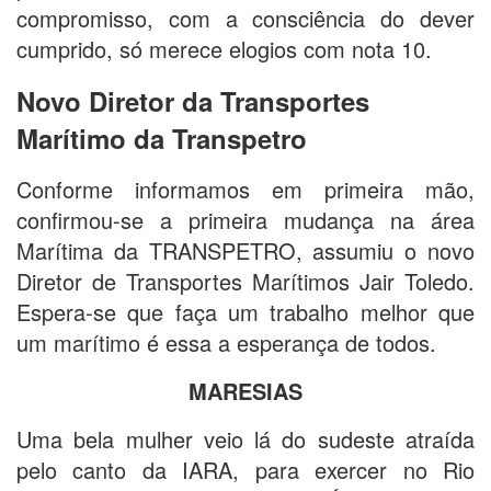
compromisso, com a consciência do dever
cumprido, só merece elogios com nota 10.
Novo Diretor da Transportes
Marítimo da Transpetro
Conforme informamos em primeira mão,
confirmou-se a primeira mudança na área
Marítima da TRANSPETRO, assumiu o novo
Diretor de Transportes Marítimos Jair Toledo.
Espera-se que faça um trabalho melhor que
um marítimo é essa a esperança de todos.
MARESIAS
Uma bela mulher veio lá do sudeste atraída
pelo canto da IARA, para exercer no Rio