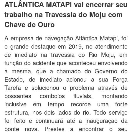
ATLÂNTICA MATAPI vai encerrar seu
trabalho na Travessia do Moju com
Chave de Ouro
A empresa de navegação Atlântica Matapi, foi
o grande destaque em 2019, no atendimento
de imediato na travessia do Rio Moju, em
função do acidente que aconteceu envolvendo
a mesma, que a chamado do Governo do
Estado, de imediato acionou a sua Força
Tarefa e solucionou o problema através de
possantes comboios fluviais, montando
inclusive em tempo recorde uma forte
estrutura, nos dois lados do rio. Todo serviço
foi feito e continuará até a inauguração da
ponte nova. Prestes a encontrar o seu