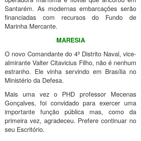
Santarém. As modernas embarcações serão
financiadas com recursos do Fundo de
Marinha Mercante.
MARESIA
O novo Comandante do 4º Distrito Naval, vice-
almirante Valter Citavicius Filho, não é nenhum
estranho. Ele vinha servindo em Brasília no
Ministério da Defesa.
Mais uma vez o PHD professor Mecenas
Gonçalves, foi convidado para exercer uma
importante função pública mas, como da
primeira vez, agradeceu. Prefere continuar no
seu Escritório.