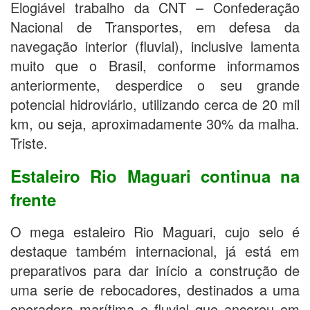
Elogiável trabalho da CNT – Confederação
Nacional de Transportes, em defesa da
navegação interior (fluvial), inclusive lamenta
muito que o Brasil, conforme informamos
anteriormente, desperdice o seu grande
potencial hidroviário, utilizando cerca de 20 mil
km, ou seja, aproximadamente 30% da malha.
Triste.
Estaleiro Rio Maguari continua na
frente
O mega estaleiro Rio Maguari, cujo selo é
destaque também internacional, já está em
preparativos para dar início a construção de
uma serie de rebocadores, destinados a uma
operadora marítima e fluvial que ancorou em