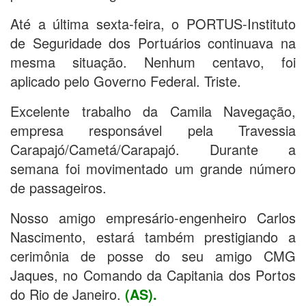
Até a última sexta-feira, o PORTUS-Instituto
de Seguridade dos Portuários continuava na
mesma situação. Nenhum centavo, foi
aplicado pelo Governo Federal. Triste.
Excelente trabalho da Camila Navegação,
empresa responsável pela Travessia
Carapajó/Cametá/Carapajó. Durante a
semana foi movimentado um grande número
de passageiros.
Nosso amigo empresário-engenheiro Carlos
Nascimento, estará também prestigiando a
cerimônia de posse do seu amigo CMG
Jaques, no Comando da Capitania dos Portos
do Rio de Janeiro.
(AS).