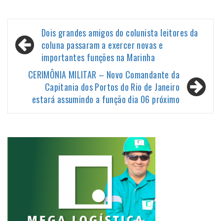
Navegação
Dois grandes amigos do colunista leitores da
de
coluna passaram a exercer novas e
importantes funções na Marinha
Post
CERIMÔNIA MILITAR – Novo Comandante da
Capitania dos Portos do Rio de Janeiro
estará assumindo a função dia 06 próximo