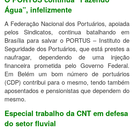
Água”, infelizmente
A Federação Nacional dos Portuários, apoiada
pelos Sindicatos, continua batalhando em
Brasília para salvar o PORTUS – Instituto de
Seguridade dos Portuários, que está prestes a
naufragar, dependendo de uma injeção
financeira prometida pelo Governo Federal.
Em Belém um bom número de portuários
(CDP) contribui para o mesmo, tendo também
aposentados e pensionistas que dependem do
mesmo.
Especial trabalho da CNT em defesa
do setor fluvial