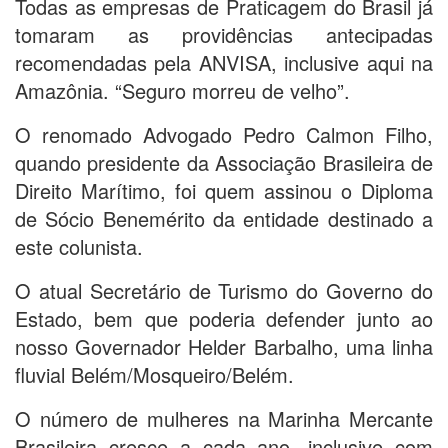
Todas as empresas de Praticagem do Brasil já
tomaram as providências antecipadas
recomendadas pela ANVISA, inclusive aqui na
Amazônia. “Seguro morreu de velho”.
O renomado Advogado Pedro Calmon Filho,
quando presidente da Associação Brasileira de
Direito Marítimo, foi quem assinou o Diploma
de Sócio Benemérito da entidade destinado a
este colunista.
O atual Secretário de Turismo do Governo do
Estado, bem que poderia defender junto ao
nosso Governador Helder Barbalho, uma linha
fluvial Belém/Mosqueiro/Belém.
O número de mulheres na Marinha Mercante
Brasileira cresce a cada ano, inclusive com