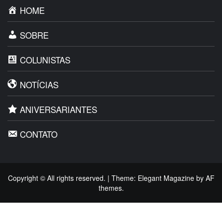
HOME
SOBRE
COLUNISTAS
NOTÍCIAS
ANIVERSARIANTES
CONTATO
Copyright © All rights reserved.
|
Theme:
Elegant Magazine
by
AF
themes
.