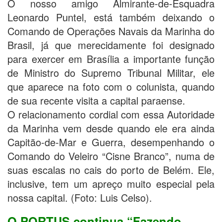
O nosso amigo Almirante-de-Esquadra
Leonardo Puntel, está também deixando o
Comando de Operações Navais da Marinha do
Brasil, já que merecidamente foi designado
para exercer em Brasília a importante função
de Ministro do Supremo Tribunal Militar, ele
que aparece na foto com o colunista, quando
de sua recente visita a capital paraense.
O relacionamento cordial com essa Autoridade
da Marinha vem desde quando ele era ainda
Capitão-de-Mar e Guerra, desempenhando o
Comando do Veleiro “Cisne Branco”, numa de
suas escalas no cais do porto de Belém. Ele,
inclusive, tem um apreço muito especial pela
nossa capital. (Foto: Luis Celso).
O PORTUS continua “Fazendo