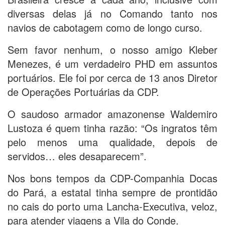
diversas delas já no Comando tanto nos
navios de cabotagem como de longo curso.
Sem favor nenhum, o nosso amigo Kleber
Menezes, é um verdadeiro PHD em assuntos
portuários. Ele foi por cerca de 13 anos Diretor
de Operações Portuárias da CDP.
O saudoso armador amazonense Waldemiro
Lustoza é quem tinha razão: “Os ingratos têm
pelo menos uma qualidade, depois de
servidos… eles desaparecem”.
Nos bons tempos da CDP-Companhia Docas
do Pará, a estatal tinha sempre de prontidão
no cais do porto uma Lancha-Executiva, veloz,
para atender viagens a Vila do Conde.