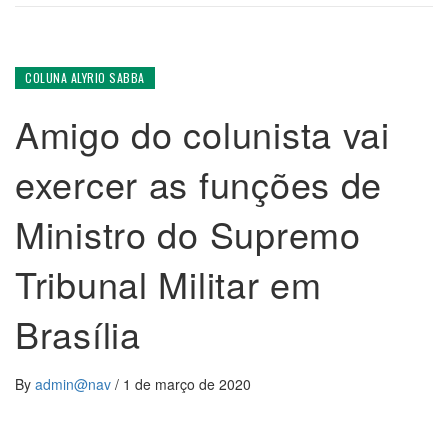
COLUNA ALYRIO SABBA
Amigo do colunista vai
exercer as funções de
Ministro do Supremo
Tribunal Militar em
Brasília
By
admin@nav
/
1 de março de 2020