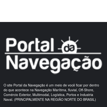
O site Portal da Navegação é um meio de você ficar por dentro
do que acontece na Navegação Marítima, fluvial, Off-Shore,
Comércio Exterior, Multimodal, Logística, Portos e Industria
Naval. (PRINCIPALMENTE NA REGIÃO NORTE DO BRASIL)